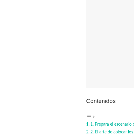
Contenidos
1. Prepara el escenario
2. El arte de colocar l