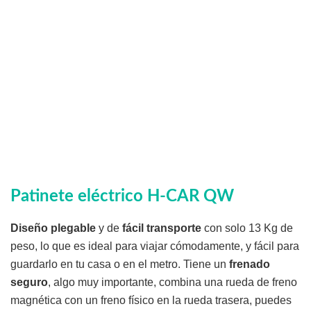
Patinete eléctrico H-CAR QW
Diseño plegable
y de
fácil transporte
con solo 13 Kg de
peso, lo que es ideal para viajar cómodamente, y fácil para
guardarlo en tu casa o en el metro. Tiene un
frenado
seguro
, algo muy importante, combina una rueda de freno
magnética con un freno físico en la rueda trasera, puedes