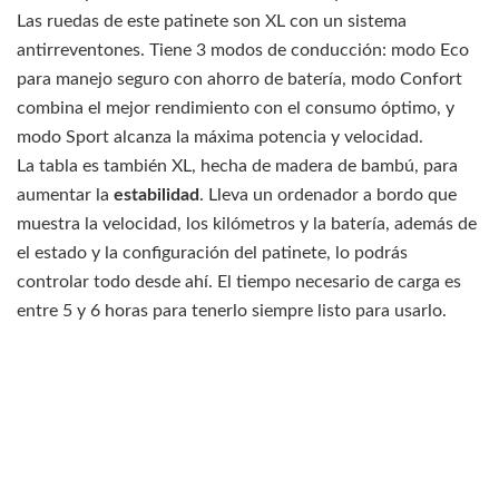
Las ruedas de este patinete son XL con un sistema
antirreventones. Tiene 3 modos de conducción: modo Eco
para manejo seguro con ahorro de batería, modo Confort
combina el mejor rendimiento con el consumo óptimo, y
modo Sport alcanza la máxima potencia y velocidad.
La tabla es también XL, hecha de madera de bambú, para
aumentar la
estabilidad
. Lleva un ordenador a bordo que
muestra la velocidad, los kilómetros y la batería, además de
el estado y la configuración del patinete, lo podrás
controlar todo desde ahí. El tiempo necesario de carga es
entre 5 y 6 horas para tenerlo siempre listo para usarlo.