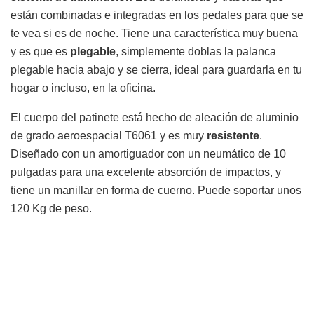
están combinadas e integradas en los pedales para que se
te vea si es de noche. Tiene una característica muy buena
y es que es
plegable
, simplemente doblas la palanca
plegable hacia abajo y se cierra, ideal para guardarla en tu
hogar o incluso, en la oficina.
El cuerpo del patinete está hecho de aleación de aluminio
de grado aeroespacial T6061 y es muy
resistente
.
Diseñado con un amortiguador con un neumático de 10
pulgadas para una excelente absorción de impactos, y
tiene un manillar en forma de cuerno. Puede soportar unos
120 Kg de peso.