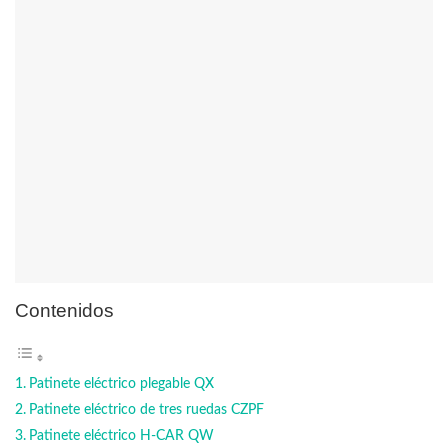
Contenidos
Patinete eléctrico plegable QX
Patinete eléctrico de tres ruedas CZPF
Patinete eléctrico H-CAR QW