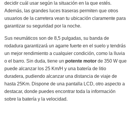
decidir cuál usar según la situación en la que estés.
Además, las grandes luces traseras permiten que otros
usuarios de la carretera vean tu ubicación claramente para
garantizar su seguridad por la noche.
Sus neumáticos son de 8,5 pulgadas, su banda de
rodadura garantizará un agarre fuerte en el suelo y tendrás
un mejor rendimiento a cualquier condición, como la lluvia
o el barro. Sin duda, tiene un
potente motor
de 350 W que
puede alcanzar los 25 Km/H y una batería de litio
duradera, pudiendo alcanzar una distancia de viaje de
hasta 25Km. Dispone de una pantalla LCD, otro aspecto a
destacar, donde puedes encontrar toda la información
sobre la batería y la velocidad.