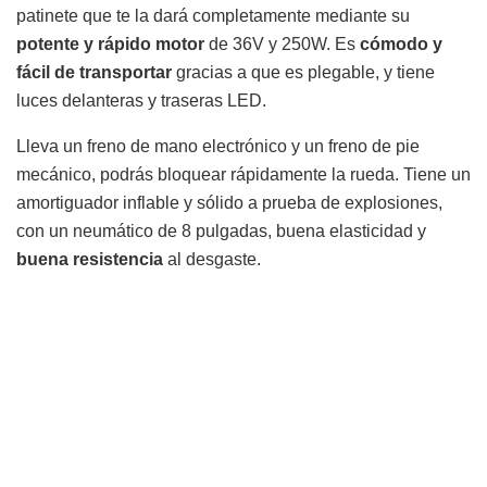
patinete que te la dará completamente mediante su
potente y rápido motor
de 36V y 250W. Es
cómodo y
fácil de transportar
gracias a que es plegable, y tiene
luces delanteras y traseras LED.
Lleva un freno de mano electrónico y un freno de pie
mecánico, podrás bloquear rápidamente la rueda. Tiene un
amortiguador inflable y sólido a prueba de explosiones,
con un neumático de 8 pulgadas, buena elasticidad y
buena resistencia
al desgaste.