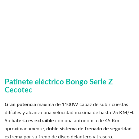
Patinete eléctrico Bongo Serie Z
Cecotec
Gran potencia
máxima de 1100W capaz de subir cuestas
difíciles y alcanza una velocidad máxima de hasta 25 KM/H.
Su
batería es extraíble
con una autonomía de 45 Km
aproximadamente,
doble sistema de frenado de seguridad
extrema por su freno de disco delantero y trasero.