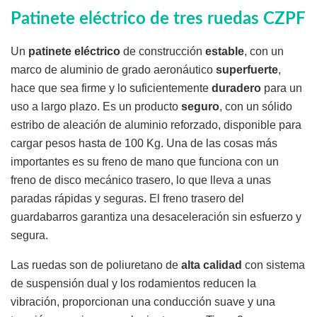
Patinete eléctrico de tres ruedas CZPF
Un
patinete eléctrico
de construcción
estable
, con un
marco de aluminio de grado aeronáutico
superfuerte
,
hace que sea firme y lo suficientemente
duradero
para un
uso a largo plazo. Es un producto
seguro
, con un sólido
estribo de aleación de aluminio reforzado, disponible para
cargar pesos hasta de 100 Kg. Una de las cosas más
importantes es su freno de mano que funciona con un
freno de disco mecánico trasero, lo que lleva a unas
paradas rápidas y seguras. El freno trasero del
guardabarros garantiza una desaceleración sin esfuerzo y
segura.
Las ruedas son de poliuretano de
alta calidad
con sistema
de suspensión dual y los rodamientos reducen la
vibración, proporcionan una conducción suave y una