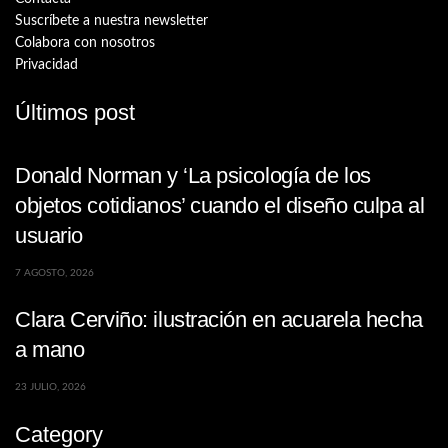
Suscríbete a nuestra newsletter
Colabora con nosotros
Privacidad
Últimos post
Donald Norman y ‘La psicología de los
objetos cotidianos’ cuando el diseño culpa al
usuario
7 AGOSTO, 2026
Clara Cerviño: ilustración en acuarela hecha
a mano
23 JULIO, 2026
Category