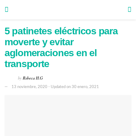
5 patinetes eléctricos para
moverte y evitar
aglomeraciones en el
transporte
by
Rebeca H.G
13 noviembre, 2020 - Updated on 30 enero, 2021