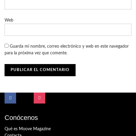
Web
Guarda mi nombre, correo electrónico y web en este navegador
para la próxima vez que comente.
Conócenos
Qué es Moove Magazine
Contacta