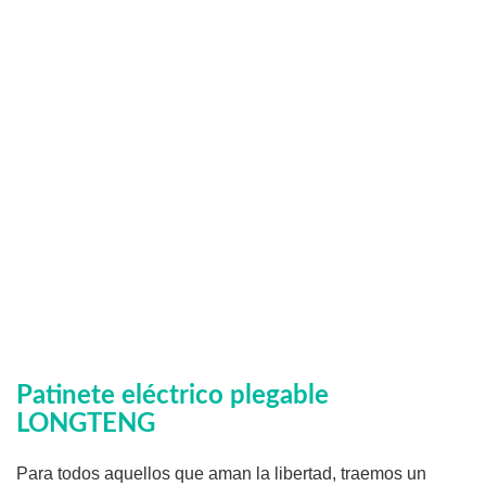
Patinete eléctrico plegable
LONGTENG
Para todos aquellos que aman la libertad, traemos un