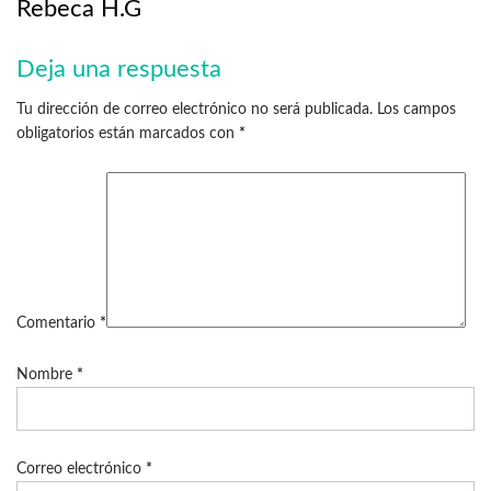
Rebeca H.G
Deja una respuesta
Tu dirección de correo electrónico no será publicada.
Los campos
obligatorios están marcados con
*
Comentario
*
Nombre
*
Correo electrónico
*