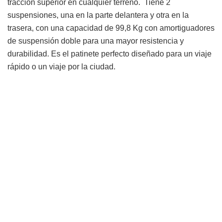
tracción superior en cualquier terreno. Tiene 2
suspensiones, una en la parte delantera y otra en la
trasera, con una capacidad de 99,8 Kg con amortiguadores
de suspensión doble para una mayor resistencia y
durabilidad. Es el patinete perfecto diseñado para un viaje
rápido o un viaje por la ciudad.