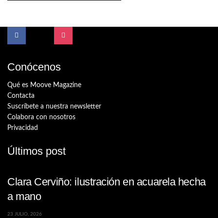
Conócenos
Qué es Moove Magazine
Contacta
Suscríbete a nuestra newsletter
Colabora con nosotros
Privacidad
Últimos post
Clara Cerviño: ilustración en acuarela hecha
a mano
23 JULIO, 2026