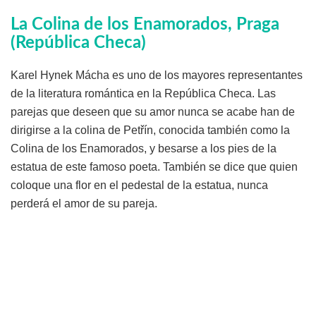
La Colina de los Enamorados, Praga
(República Checa)
Karel Hynek Mácha es uno de los mayores representantes
de la literatura romántica en la República Checa. Las
parejas que deseen que su amor nunca se acabe han de
dirigirse a la colina de Petřín, conocida también como la
Colina de los Enamorados, y besarse a los pies de la
estatua de este famoso poeta. También se dice que quien
coloque una flor en el pedestal de la estatua, nunca
perderá el amor de su pareja.