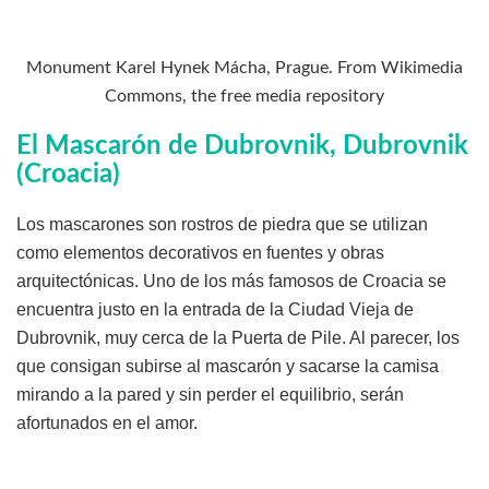
Monument Karel Hynek Mácha, Prague. From Wikimedia
Commons, the free media repository
El Mascarón de Dubrovnik, Dubrovnik
(Croacia)
Los mascarones son rostros de piedra que se utilizan
como elementos decorativos en fuentes y obras
arquitectónicas. Uno de los más famosos de Croacia se
encuentra justo en la entrada de la Ciudad Vieja de
Dubrovnik, muy cerca de la Puerta de Pile. Al parecer, los
que consigan subirse al mascarón y sacarse la camisa
mirando a la pared y sin perder el equilibrio, serán
afortunados en el amor.