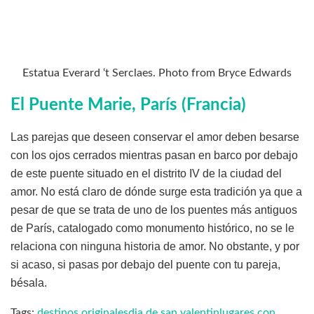
Estatua Everard ‘t Serclaes. Photo from Bryce Edwards
El Puente Marie, París (Francia)
Las parejas que deseen conservar el amor deben besarse
con los ojos cerrados mientras pasan en barco por debajo
de este puente situado en el distrito IV de la ciudad del
amor. No está claro de dónde surge esta tradición ya que a
pesar de que se trata de uno de los puentes más antiguos
de París, catalogado como monumento histórico, no se le
relaciona con ninguna historia de amor. No obstante, y por
si acaso, si pasas por debajo del puente con tu pareja,
bésala.
Tags:
destinos originales
dia de san valentin
lugares con