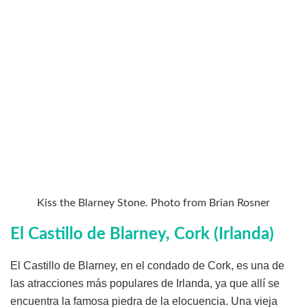
Kiss the Blarney Stone. Photo from Brian Rosner
El Castillo de Blarney, Cork (Irlanda)
El Castillo de Blarney, en el condado de Cork, es una de
las atracciones más populares de Irlanda, ya que allí se
encuentra la famosa piedra de la elocuencia. Una vieja