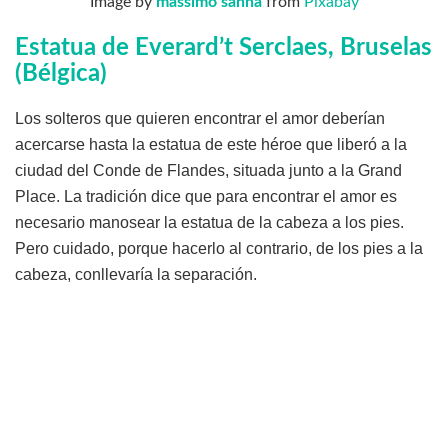
Image by
massimo sanna
from
Pixabay
Estatua de Everard’t Serclaes, Bruselas
(Bélgica)
Los solteros que quieren encontrar el amor deberían
acercarse hasta la estatua de este héroe que liberó a la
ciudad del Conde de Flandes, situada junto a la Grand
Place. La tradición dice que para encontrar el amor es
necesario manosear la estatua de la cabeza a los pies.
Pero cuidado, porque hacerlo al contrario, de los pies a la
cabeza, conllevaría la separación.