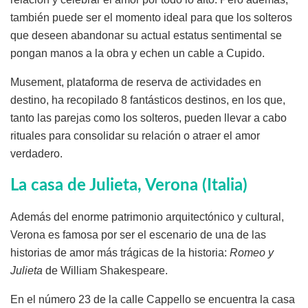
también puede ser el momento ideal para que los solteros
que deseen abandonar su actual estatus sentimental se
pongan manos a la obra y echen un cable a Cupido.
Musement, plataforma de reserva de actividades en
destino, ha recopilado 8 fantásticos destinos, en los que,
tanto las parejas como los solteros, pueden llevar a cabo
rituales para consolidar su relación o atraer el amor
verdadero.
La casa de Julieta, Verona (Italia)
Además del enorme patrimonio arquitectónico y cultural,
Verona es famosa por ser el escenario de una de las
historias de amor más trágicas de la historia:
Romeo y
Julieta
de William Shakespeare.
En el número 23 de la calle Cappello se encuentra la casa