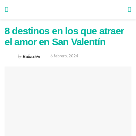
8 destinos en los que atraer
el amor en San Valentín
by
Redacción
6 febrero, 2024