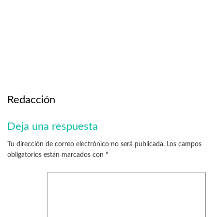
Redacción
Deja una respuesta
Tu dirección de correo electrónico no será publicada.
Los campos
obligatorios están marcados con
*