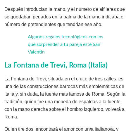
Después introducían la mano, y el número de alfileres que
se quedaban pegados en la palma de la mano indicaba el
número de pretendientes que tendrían ese año.
Algunos regalos tecnológicos con los
que sorprender a tu pareja este San
Valentín
La Fontana de Trevi, Roma (Italia)
La Fontana de Trevi, situada en el cruce de tres calles, es
una de las construcciones barrocas más emblemáticas de
Italia y, sin duda, la fuente más famosa de Roma. Según la
tradición, quien tire una moneda de espaldas a la fuente,
con la mano derecha sobre el hombro izquierdo, volverá a
Roma.
Quien tire dos, encontrará el amor con un/a italiano/a, y