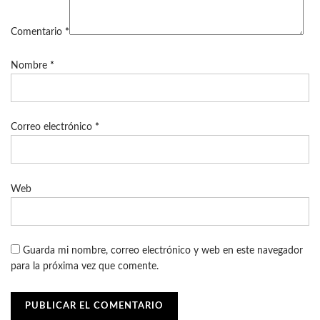
Comentario
*
Nombre
*
Correo electrónico
*
Web
Guarda mi nombre, correo electrónico y web en este navegador
para la próxima vez que comente.