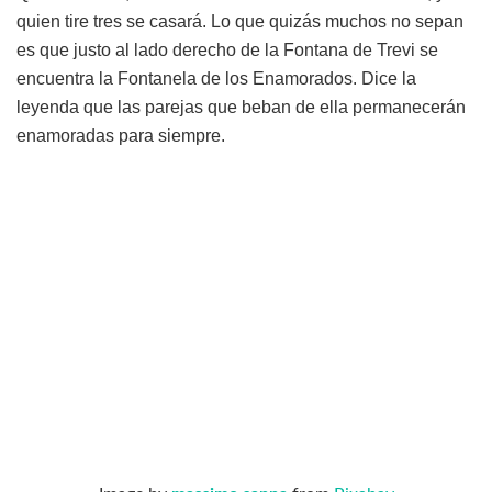
quien tire tres se casará. Lo que quizás muchos no sepan
es que justo al lado derecho de la Fontana de Trevi se
encuentra la Fontanela de los Enamorados. Dice la
leyenda que las parejas que beban de ella permanecerán
enamoradas para siempre.