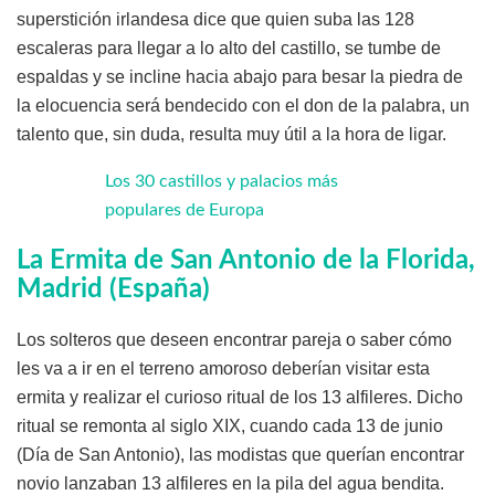
superstición irlandesa dice que quien suba las 128
escaleras para llegar a lo alto del castillo, se tumbe de
espaldas y se incline hacia abajo para besar la piedra de
la elocuencia será bendecido con el don de la palabra, un
talento que, sin duda, resulta muy útil a la hora de ligar.
Los 30 castillos y palacios más
populares de Europa
La Ermita de San Antonio de la Florida,
Madrid (España)
Los solteros que deseen encontrar pareja o saber cómo
les va a ir en el terreno amoroso deberían visitar esta
ermita y realizar el curioso ritual de los 13 alfileres. Dicho
ritual se remonta al siglo XIX, cuando cada 13 de junio
(Día de San Antonio), las modistas que querían encontrar
novio lanzaban 13 alfileres en la pila del agua bendita.