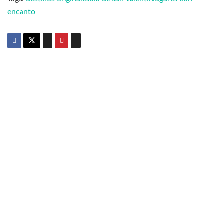
encanto