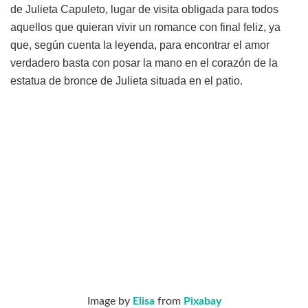
de Julieta Capuleto, lugar de visita obligada para todos
aquellos que quieran vivir un romance con final feliz, ya
que, según cuenta la leyenda, para encontrar el amor
verdadero basta con posar la mano en el corazón de la
estatua de bronce de Julieta situada en el patio.
Image by
Elisa
from
Pixabay