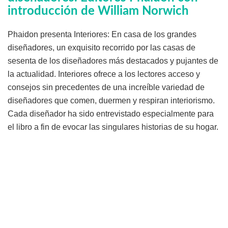
introducción de William Norwich
Phaidon presenta Interiores: En casa de los grandes
diseñadores, un exquisito recorrido por las casas de
sesenta de los diseñadores más destacados y pujantes de
la actualidad. Interiores ofrece a los lectores acceso y
consejos sin precedentes de una increíble variedad de
diseñadores que comen, duermen y respiran interiorismo.
Cada diseñador ha sido entrevistado especialmente para
el libro a fin de evocar las singulares historias de su hogar.