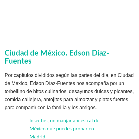
Ciudad de México
. Edson Díaz-
Fuentes
Por capítulos divididos según las partes del día, en Ciudad
de México, Edson Díaz-Fuentes nos acompaña por un
torbellino de hitos culinarios: desayunos dulces y picantes,
comida callejera, antojitos para almorzar y platos fuertes
para compartir con la familia y los amigos.
Insectos, un manjar ancestral de
México que puedes probar en
Madrid