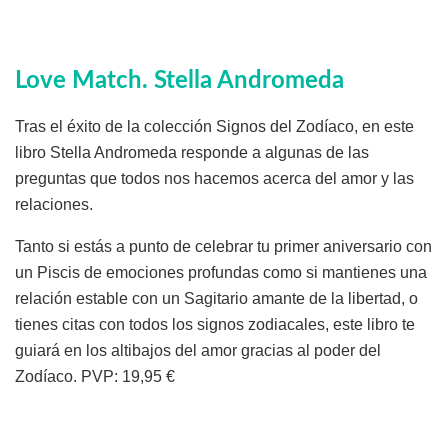
Love Match
. Stella Andromeda
Tras el éxito de la colección Signos del Zodíaco, en este
libro Stella Andromeda responde a algunas de las
preguntas que todos nos hacemos acerca del amor y las
relaciones.
Tanto si estás a punto de celebrar tu primer aniversario con
un Piscis de emociones profundas como si mantienes una
relación estable con un Sagitario amante de la libertad, o
tienes citas con todos los signos zodiacales, este libro te
guiará en los altibajos del amor gracias al poder del
Zodíaco. PVP: 19,95 €