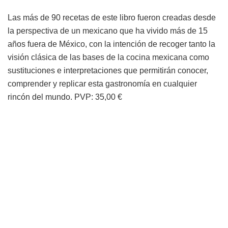
Las más de 90 recetas de este libro fueron creadas desde
la perspectiva de un mexicano que ha vivido más de 15
años fuera de México, con la intención de recoger tanto la
visión clásica de las bases de la cocina mexicana como
sustituciones e interpretaciones que permitirán conocer,
comprender y replicar esta gastronomía en cualquier
rincón del mundo. PVP: 35,00 €