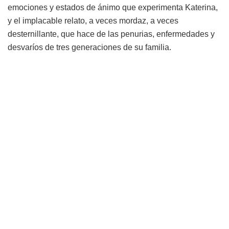
emociones y estados de ánimo que experimenta Katerina,
y el implacable relato, a veces mordaz, a veces
desternillante, que hace de las penurias, enfermedades y
desvaríos de tres generaciones de su familia.