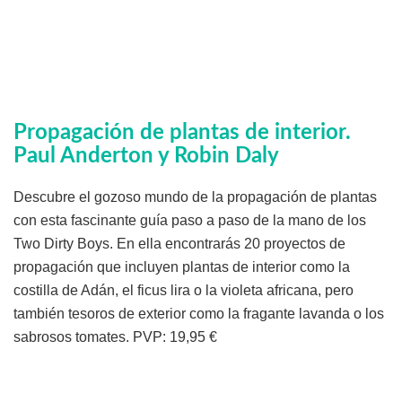
Propagación de plantas de interior
.
Paul Anderton y Robin Daly
Descubre el gozoso mundo de la propagación de plantas
con esta fascinante guía paso a paso de la mano de los
Two Dirty Boys. En ella encontrarás 20 proyectos de
propagación que incluyen plantas de interior como la
costilla de Adán, el ficus lira o la violeta africana, pero
también tesoros de exterior como la fragante lavanda o los
sabrosos tomates. PVP: 19,95 €