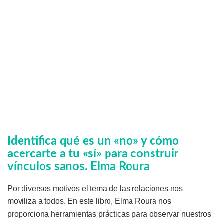
Identifica qué es un «no» y cómo
acercarte a tu «sí» para construir
vínculos sanos
. Elma Roura
Por diversos motivos el tema de las relaciones nos
moviliza a todos. En este libro, Elma Roura nos
proporciona herramientas prácticas para observar nuestros