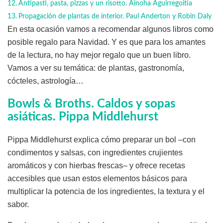
Antipasti, pasta, pizzas y un risotto. Ainoha Aguirregoitia
Propagación de plantas de interior. Paul Anderton y Robin Daly
En esta ocasión vamos a recomendar algunos libros como
posible regalo para Navidad. Y es que para los amantes
de la lectura, no hay mejor regalo que un buen libro.
Vamos a ver su temática: de plantas, gastronomía,
cócteles, astrología…
Bowls & Broths
. Caldos y sopas
asiáticas. Pippa Middlehurst
Pippa Middlehurst explica cómo preparar un bol –con
condimentos y salsas, con ingredientes crujientes
aromáticos y con hierbas frescas– y ofrece recetas
accesibles que usan estos elementos básicos para
multiplicar la potencia de los ingredientes, la textura y el
sabor.