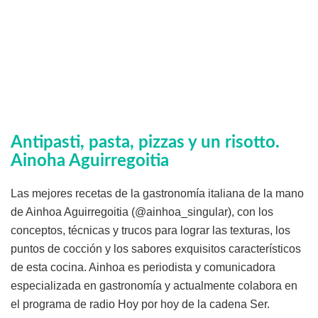
Antipasti, pasta, pizzas y un risotto
.
Ainoha Aguirregoitia
Las mejores recetas de la gastronomía italiana de la mano
de Ainhoa Aguirregoitia (@ainhoa_singular), con los
conceptos, técnicas y trucos para lograr las texturas, los
puntos de cocción y los sabores exquisitos característicos
de esta cocina. Ainhoa es periodista y comunicadora
especializada en gastronomía y actualmente colabora en
el programa de radio Hoy por hoy de la cadena Ser.