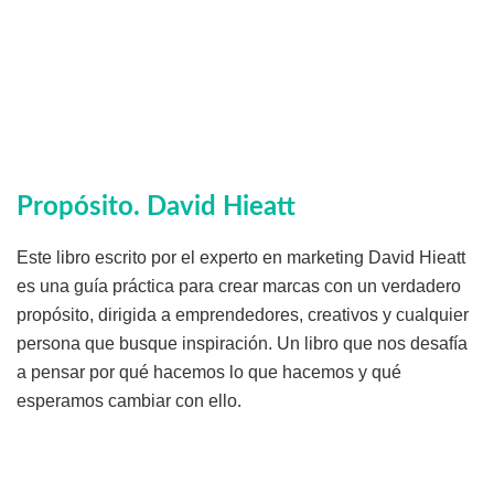
Propósito
. David Hieatt
Este libro escrito por el experto en marketing David Hieatt
es una guía práctica para crear marcas con un verdadero
propósito, dirigida a emprendedores, creativos y cualquier
persona que busque inspiración. Un libro que nos desafía
a pensar por qué hacemos lo que hacemos y qué
esperamos cambiar con ello.