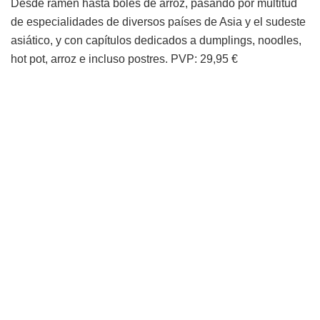
Desde ramen hasta boles de arroz, pasando por multitud
de especialidades de diversos países de Asia y el sudeste
asiático, y con capítulos dedicados a dumplings, noodles,
hot pot, arroz e incluso postres. PVP: 29,95 €