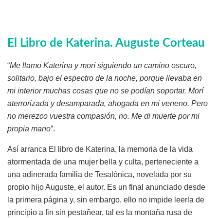
El Libro de Katerina
. Auguste Corteau
“
Me llamo Katerina y morí siguiendo un camino oscuro,
solitario, bajo el espectro de la noche, porque llevaba en
mi interior muchas cosas que no se podían soportar. Morí
aterrorizada y desamparada, ahogada en mi veneno. Pero
no merezco vuestra compasión, no. Me di muerte por mi
propia mano
”.
Así arranca El libro de Katerina, la memoria de la vida
atormentada de una mujer bella y culta, perteneciente a
una adinerada familia de Tesalónica, novelada por su
propio hijo Auguste, el autor. Es un final anunciado desde
la primera página y, sin embargo, ello no impide leerla de
principio a fin sin pestañear, tal es la montaña rusa de