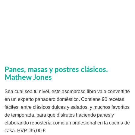
Panes, masas y postres clásicos
.
Mathew Jones
Sea cual sea tu nivel, este asombroso libro va a convertirte
en un experto panadero doméstico. Contiene 90 recetas
fáciles, entre clásicos dulces y salados, y muchos favoritos
de temporada, para que disfrutes haciendo panes y
elaborando repostería como un profesional en la cocina de
casa. PVP: 35,00 €