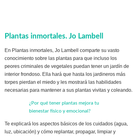
Plantas inmortales
. Jo Lambell
En Plantas inmortales, Jo Lambell comparte su vasto
conocimiento sobre las plantas para que incluso los
peores criminales de vegetales puedan tener un jardín de
interior frondoso. Ella hará que hasta los jardineros más
torpes pierdan el miedo y les mostrará las habilidades
necesarias para mantener a sus plantas vivitas y coleando.
¿Por qué tener plantas mejora tu
bienestar físico y emocional?
Te explicará los aspectos básicos de los cuidados (agua,
luz, ubicación) y cómo replantar, propagar, limpiar y