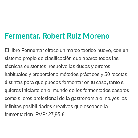
Fermentar
. Robert Ruiz Moreno
El libro Fermentar ofrece un marco teórico nuevo, con un
sistema propio de clasificación que abarca todas las
técnicas existentes, resuelve las dudas y errores
habituales y proporciona métodos prácticos y 50 recetas
distintas para que puedas fermentar en tu casa, tanto si
quieres iniciarte en el mundo de los fermentados caseros
como si eres profesional de la gastronomía e intuyes las
infinitas posibilidades creativas que esconde la
fermentación. PVP: 27,95 €