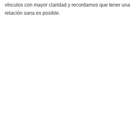
vínculos con mayor claridad y recordarnos que tener una
relación sana es posible.