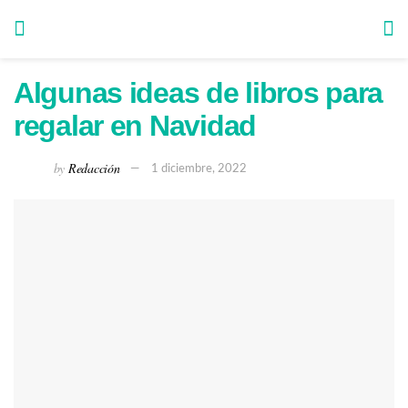
Algunas ideas de libros para
regalar en Navidad
by
Redacción
1 diciembre, 2022