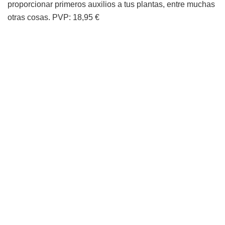
proporcionar primeros auxilios a tus plantas, entre muchas
otras cosas. PVP: 18,95 €