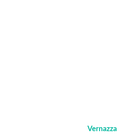
Vernazza