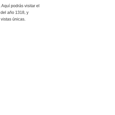
Aquí podrás visitar el
a del año 1318, y
vistas únicas.