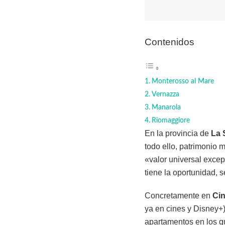
Contenidos
Monterosso al Mare
Vernazza
Manarola
Riomaggiore
En la provincia de
La 
todo ello, patrimonio
«valor universal excep
tiene la oportunidad, s
Concretamente en
Cin
ya en cines y Disney+)
apartamentos en los qu