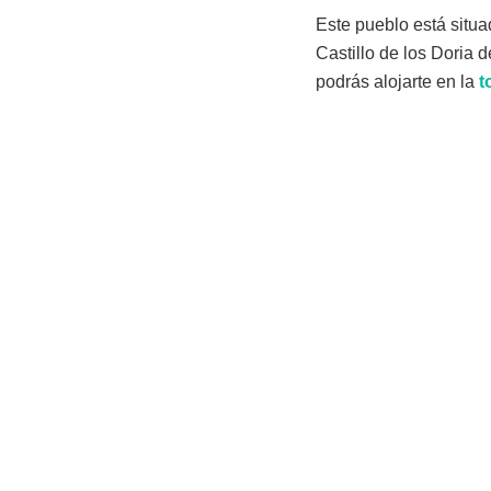
Este pueblo está situa
Castillo de los Doria d
podrás alojarte en la
t