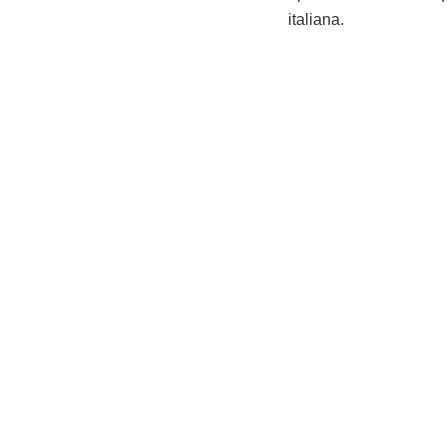
italiana.