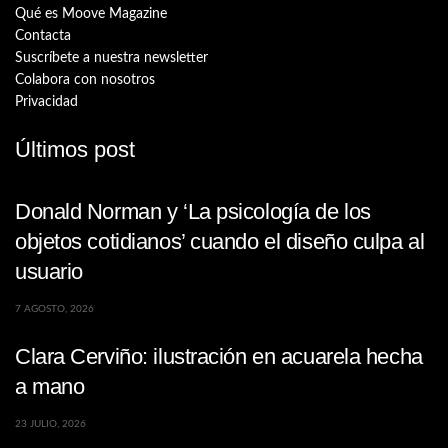
Qué es Moove Magazine
Contacta
Suscríbete a nuestra newsletter
Colabora con nosotros
Privacidad
Últimos post
Donald Norman y ‘La psicología de los
objetos cotidianos’ cuando el diseño culpa al
usuario
7 AGOSTO, 2026
Clara Cerviño: ilustración en acuarela hecha
a mano
23 JULIO, 2026