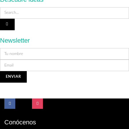
Newsletter
Conócenos