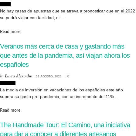
Viajes
No hay casas de apuestas que se atreva a pronosticar que en el 2022
se podrá viajar con facilidad, ni ...
Details
Read more
Veranos más cerca de casa y gastando más
que antes de la pandemia, así viajan ahora los
españoles
by
Laura Alejandro
31 AGOSTO, 2021
0
Noticias
La media de inversión en vacaciones de los españoles este año
supera su gasto pre-pandemia, con un incremento del 11% ...
Details
Read more
The Handmade Tour: El Camino, una iniciativa
para dar a conocer a diferentes artesanos