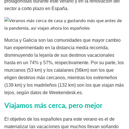
protagonistas durante este verano y en la renovación del
sector a corto plazo en España.
Murcia y Galicia son las comunidades que mayor cambio
han experimentado en la distancia media recorrida,
disminuyendo la lejanía de sus destinos vacacionales
hasta en un 74% y 57%, respectivamente. Por su parte, los
murcianos (53 km) y los catalanes (56km) son los que
eligen destinos más cercanos, mientras los extremeños
(139 km) y los madrileños (132 km) son los que viajan más
lejos, según datos de Weekendesk.es.
Viajamos más cerca, pero mejor
El objetivo de los españoles para este verano es el de
materializar las vacaciones que muchos llevan soñando