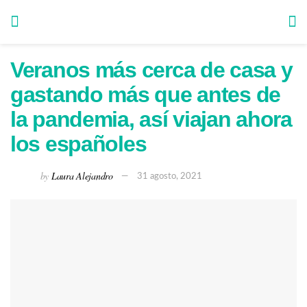
Veranos más cerca de casa y
gastando más que antes de
la pandemia, así viajan ahora
los españoles
by
Laura Alejandro
31 agosto, 2021