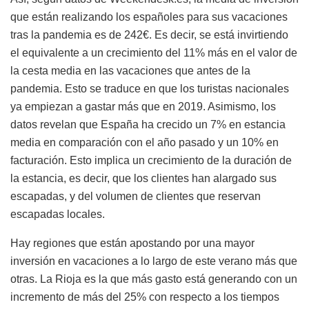
que están realizando los españoles para sus vacaciones
tras la pandemia es de 242€. Es decir, se está invirtiendo
el equivalente a un crecimiento del 11% más en el valor de
la cesta media en las vacaciones que antes de la
pandemia. Esto se traduce en que los turistas nacionales
ya empiezan a gastar más que en 2019. Asimismo, los
datos revelan que España ha crecido un 7% en estancia
media en comparación con el año pasado y un 10% en
facturación. Esto implica un crecimiento de la duración de
la estancia, es decir, que los clientes han alargado sus
escapadas, y del volumen de clientes que reservan
escapadas locales.
Hay regiones que están apostando por una mayor
inversión en vacaciones a lo largo de este verano más que
otras. La Rioja es la que más gasto está generando con un
incremento de más del 25% con respecto a los tiempos