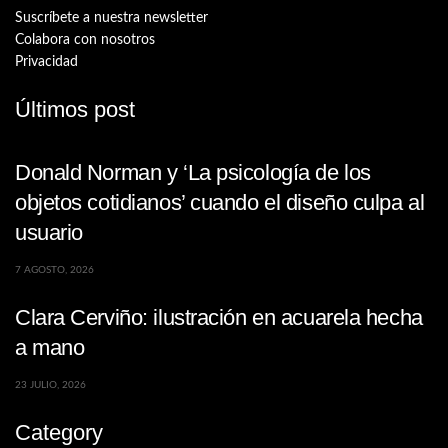
Suscríbete a nuestra newsletter
Colabora con nosotros
Privacidad
Últimos post
Donald Norman y ‘La psicología de los
objetos cotidianos’ cuando el diseño culpa al
usuario
7 AGOSTO, 2026
Clara Cerviño: ilustración en acuarela hecha
a mano
23 JULIO, 2026
Category