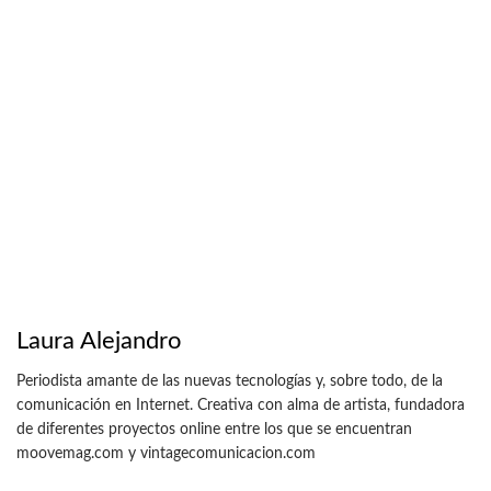
Laura Alejandro
Periodista amante de las nuevas tecnologías y, sobre todo, de la
comunicación en Internet. Creativa con alma de artista, fundadora
de diferentes proyectos online entre los que se encuentran
moovemag.com y vintagecomunicacion.com