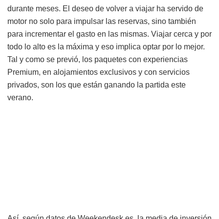
durante meses. El deseo de volver a viajar ha servido de
motor no solo para impulsar las reservas, sino también
para incrementar el gasto en las mismas. Viajar cerca y por
todo lo alto es la máxima y eso implica optar por lo mejor.
Tal y como se previó, los paquetes con experiencias
Premium, en alojamientos exclusivos y con servicios
privados, son los que están ganando la partida este
verano.
Así, según datos de Weekendesk.es, la media de inversión