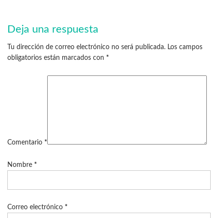
Deja una respuesta
Tu dirección de correo electrónico no será publicada.
Los campos
obligatorios están marcados con
*
Comentario
*
Nombre
*
Correo electrónico
*