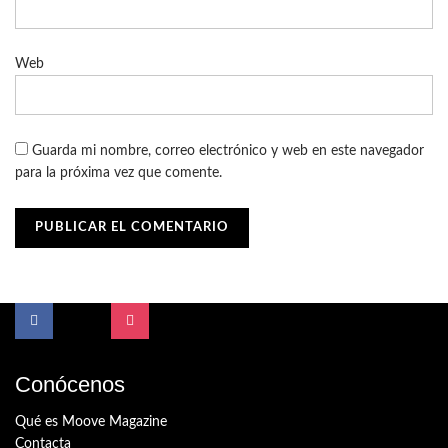
Web
Guarda mi nombre, correo electrónico y web en este navegador
para la próxima vez que comente.
Conócenos
Qué es Moove Magazine
Contacta