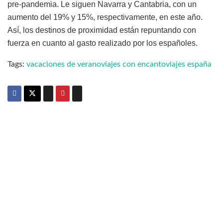
pre-pandemia. Le siguen Navarra y Cantabria, con un
aumento del 19% y 15%, respectivamente, en este año.
Así, los destinos de proximidad están repuntando con
fuerza en cuanto al gasto realizado por los españoles.
Tags:
vacaciones de verano
viajes con encanto
viajes españa