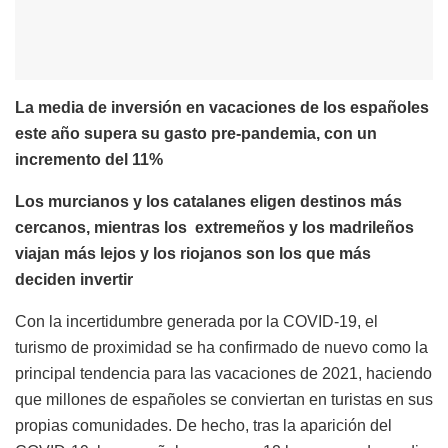
La media de inversión en vacaciones de los españoles
este año supera su gasto pre-pandemia, con un
incremento del 11%
Los murcianos y los catalanes eligen destinos más
cercanos, mientras los extremeños y los madrileños
viajan más lejos y los riojanos son los que más
deciden invertir
Con la incertidumbre generada por la COVID-19, el
turismo de proximidad se ha confirmado de nuevo como la
principal tendencia para las vacaciones de 2021, haciendo
que millones de españoles se conviertan en turistas en sus
propias comunidades. De hecho, tras la aparición del