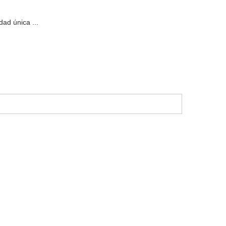
ad única ...