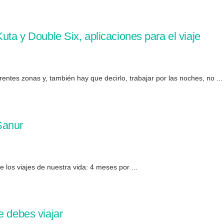
uta y Double Six, aplicaciones para el viaje
entes zonas y, también hay que decirlo, trabajar por las noches, no ...
Sanur
los viajes de nuestra vida: 4 meses por ...
e debes viajar