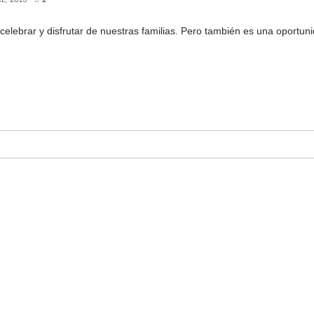
elebrar y disfrutar de nuestras familias. Pero también es una oportunid