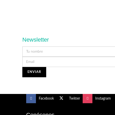
Newsletter
Facebook
Twitter
Instagram
Conócenos