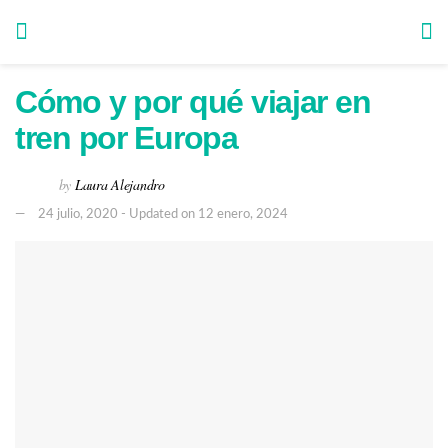
Cómo y por qué viajar en
tren por Europa
by
Laura Alejandro
24 julio, 2020 - Updated on 12 enero, 2024