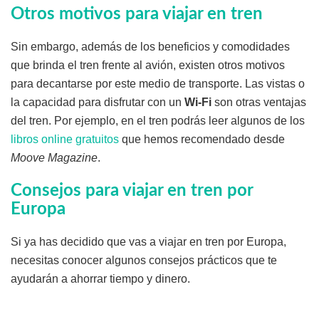
Otros motivos para viajar en tren
Sin embargo, además de los beneficios y comodidades
que brinda el tren frente al avión, existen otros motivos
para decantarse por este medio de transporte. Las vistas o
la capacidad para disfrutar con un
Wi-Fi
son otras ventajas
del tren. Por ejemplo, en el tren podrás leer algunos de los
libros online gratuitos
que hemos recomendado desde
Moove Magazine
.
Consejos para viajar en tren por
Europa
Si ya has decidido que vas a viajar en tren por Europa,
necesitas conocer algunos consejos prácticos que te
ayudarán a ahorrar tiempo y dinero.