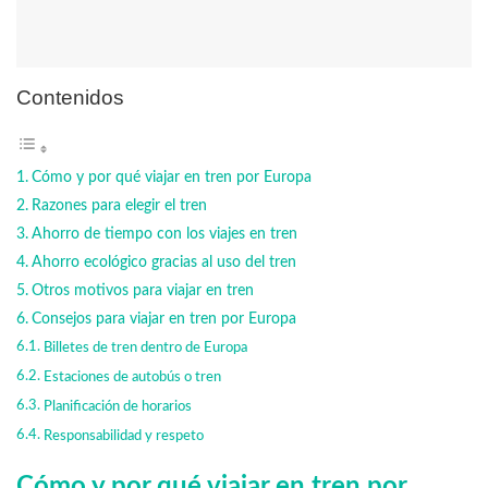
Contenidos
Cómo y por qué viajar en tren por Europa
Razones para elegir el tren
Ahorro de tiempo con los viajes en tren
Ahorro ecológico gracias al uso del tren
Otros motivos para viajar en tren
Consejos para viajar en tren por Europa
Billetes de tren dentro de Europa
Estaciones de autobús o tren
Planificación de horarios
Responsabilidad y respeto
Cómo y por qué viajar en tren por