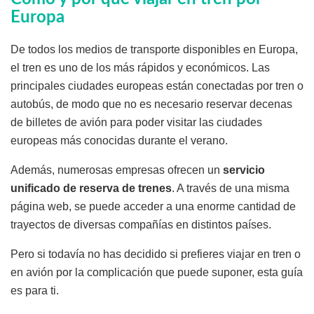
Europa
De todos los medios de transporte disponibles en Europa,
el tren es uno de los más rápidos y económicos. Las
principales ciudades europeas están conectadas por tren o
autobús, de modo que no es necesario reservar decenas
de billetes de avión para poder visitar las ciudades
europeas más conocidas durante el verano.
Además, numerosas empresas ofrecen un
servicio
unificado de reserva de trenes
. A través de una misma
página web, se puede acceder a una enorme cantidad de
trayectos de diversas compañías en distintos países.
Pero si todavía no has decidido si prefieres viajar en tren o
en avión por la complicación que puede suponer, esta guía
es para ti.