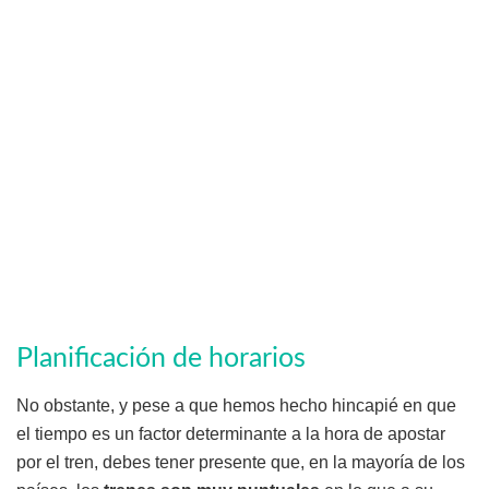
Planificación de horarios
No obstante, y pese a que hemos hecho hincapié en que
el tiempo es un factor determinante a la hora de apostar
por el tren, debes tener presente que, en la mayoría de los