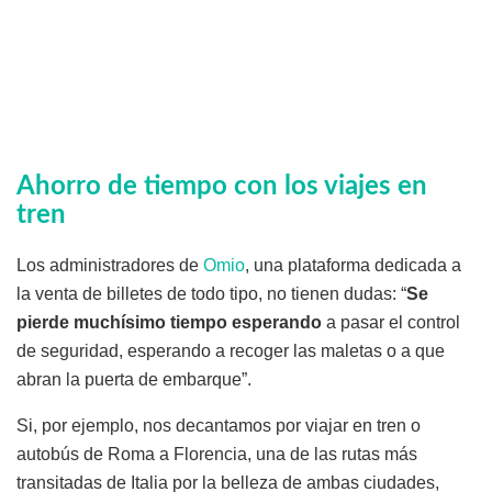
Ahorro de tiempo con los viajes en
tren
Los administradores de
Omio
, una plataforma dedicada a
la venta de billetes de todo tipo, no tienen dudas: “
Se
pierde muchísimo tiempo esperando
a pasar el control
de seguridad, esperando a recoger las maletas o a que
abran la puerta de embarque”.
Si, por ejemplo, nos decantamos por viajar en tren o
autobús de Roma a Florencia, una de las rutas más
transitadas de Italia por la belleza de ambas ciudades,