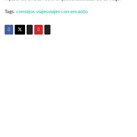
Tags:
consejos viajes
viajes con encanto