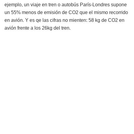
ejemplo, un viaje en tren o autobús París-Londres supone
un 55% menos de emisión de CO2 que el mismo recorrido
en avión. Y es qe las cifras no mienten: 58 kg de CO2 en
avión frente a los 26kg del tren.