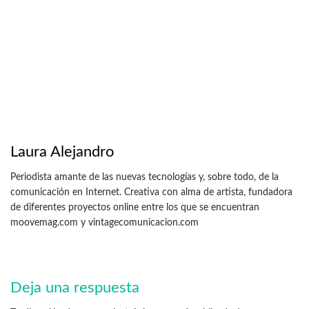
Laura Alejandro
Periodista amante de las nuevas tecnologías y, sobre todo, de la
comunicación en Internet. Creativa con alma de artista, fundadora
de diferentes proyectos online entre los que se encuentran
moovemag.com y vintagecomunicacion.com
Deja una respuesta