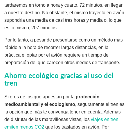
tardaremos en torno a hora y cuarto, 72 minutos, en llegar
a nuestro destino. No obstante, el mismo trayecto en avión
supondría una media de casi tres horas y media o, lo que
es lo mismo, 207 minutos.
Por lo tanto, a pesar de presentarse como un método más
rápido a la hora de recorrer largas distancias, en la
práctica el optar por el avión requiere un tiempo de
preparación del que carecen otros medios de transporte.
Ahorro ecológico gracias al uso del
tren
Si eres de los que apuestan por la
protección
medioambiental y el ecologismo
, seguramente el tren es
la opción que más te convenga tener en cuenta. Además
de disfrutar de las maravillosas vistas, los
viajes en tren
emiten menos CO2
que los traslados en avión. Por