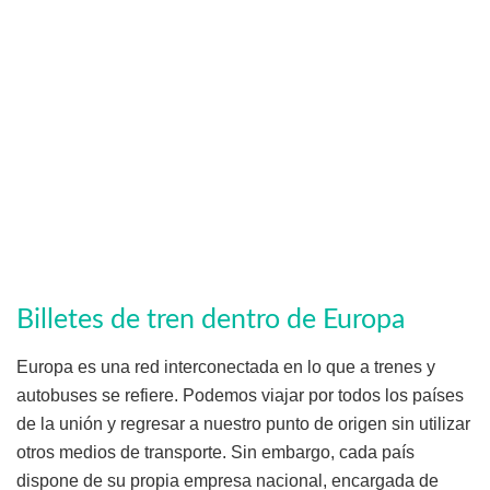
Billetes de tren dentro de Europa
Europa es una red interconectada en lo que a trenes y
autobuses se refiere. Podemos viajar por todos los países
de la unión y regresar a nuestro punto de origen sin utilizar
otros medios de transporte. Sin embargo, cada país
dispone de su propia empresa nacional, encargada de