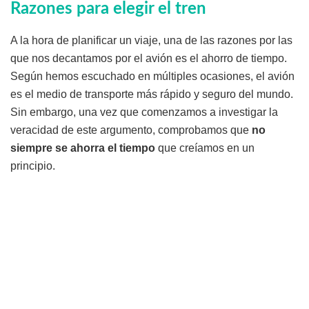
Razones para elegir el tren
A la hora de planificar un viaje, una de las razones por las
que nos decantamos por el avión es el ahorro de tiempo.
Según hemos escuchado en múltiples ocasiones, el avión
es el medio de transporte más rápido y seguro del mundo.
Sin embargo, una vez que comenzamos a investigar la
veracidad de este argumento, comprobamos que
no
siempre se ahorra el tiempo
que creíamos en un
principio.