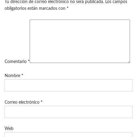
Tu dirección de correo electrónico no será publicada.
Los campos
obligatorios están marcados con
*
Comentario
*
Nombre
*
Correo electrónico
*
Web