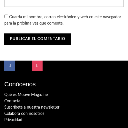
Guarda mi nombre, correo electrónico y web en este navegador
para la próxima vez que comente.
Conócenos
Qué es Moove Magazine
Contacta
Suscríbete a nuestra newsletter
Colabora con nosotros
Privacidad