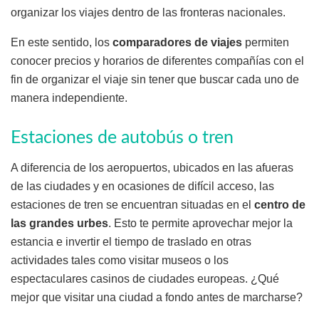
organizar los viajes dentro de las fronteras nacionales.
En este sentido, los
comparadores de viajes
permiten
conocer precios y horarios de diferentes compañías con el
fin de organizar el viaje sin tener que buscar cada uno de
manera independiente.
Estaciones de autobús o tren
A diferencia de los aeropuertos, ubicados en las afueras
de las ciudades y en ocasiones de difícil acceso, las
estaciones de tren se encuentran situadas en el
centro de
las grandes urbes
. Esto te permite aprovechar mejor la
estancia e invertir el tiempo de traslado en otras
actividades tales como visitar museos o los
espectaculares casinos de ciudades europeas. ¿Qué
mejor que visitar una ciudad a fondo antes de marcharse?