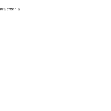
ara crear la