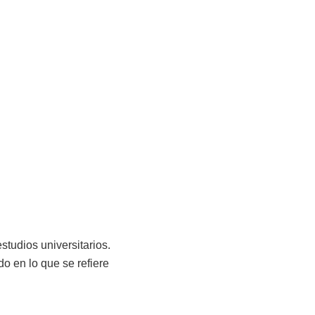
studios universitarios.
do en lo que se refiere