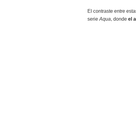
El contraste entre esta
serie
Aqua
, donde
el 