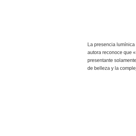
La presencia lumínica
autora reconoce que «l
presentante solamente 
de belleza y la comple