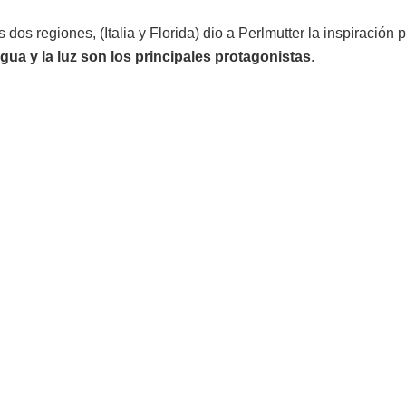
s dos regiones, (Italia y Florida) dio a Perlmutter la inspiración p
agua y la luz son los principales protagonistas
.