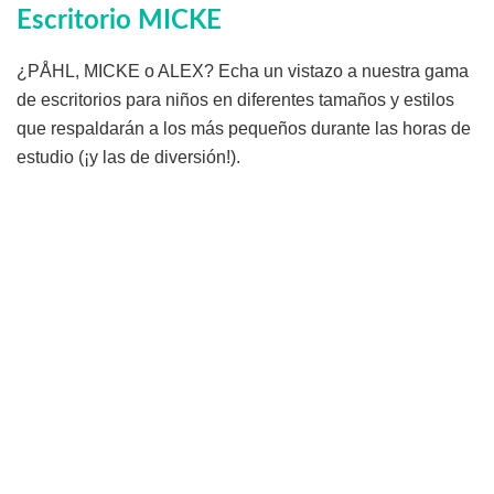
Escritorio MICKE
¿PÅHL, MICKE o ALEX? Echa un vistazo a nuestra gama
de escritorios para niños en diferentes tamaños y estilos
que respaldarán a los más pequeños durante las horas de
estudio (¡y las de diversión!).