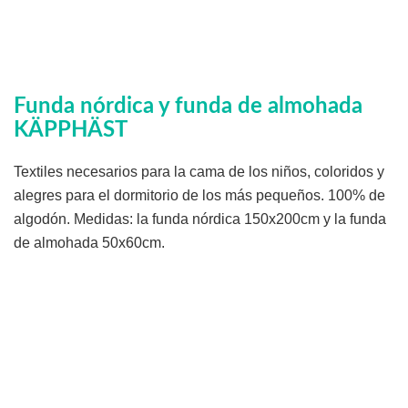
Funda nórdica y funda de almohada
KÄPPHÄST
Textiles necesarios para la cama de los niños, coloridos y
alegres para el dormitorio de los más pequeños. 100% de
algodón. Medidas: la funda nórdica 150x200cm y la funda
de almohada 50x60cm.