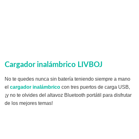
Cargador inalámbrico LIVBOJ
No te quedes nunca sin batería teniendo siempre a mano
el
cargador inalámbrico
con tres puertos de carga USB,
¡y no te olvides del altavoz Bluetooth portátil para disfrutar
de los mejores temas!