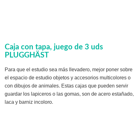
Caja con tapa, juego de 3 uds
PLUGGHÄST
Para que el estudio sea más llevadero, mejor poner sobre
el espacio de estudio objetos y accesorios multicolores o
con dibujos de animales. Estas cajas que pueden servir
guardar los lapiceros o las gomas, son de acero estañado,
laca y barniz incoloro.