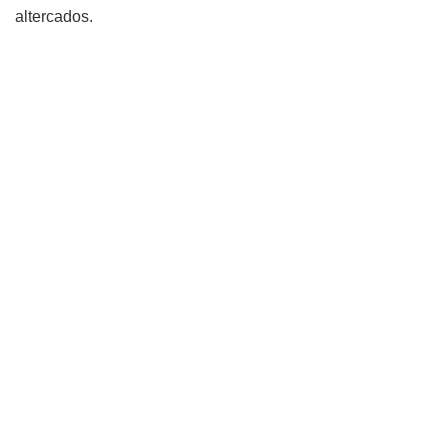
altercados.