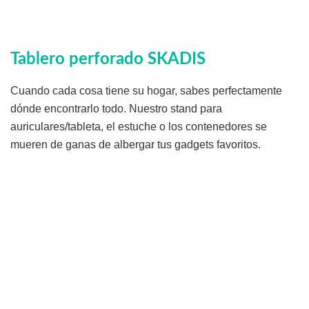
Tablero perforado SKADIS
Cuando cada cosa tiene su hogar, sabes perfectamente
dónde encontrarlo todo. Nuestro stand para
auriculares/tableta, el estuche o los contenedores se
mueren de ganas de albergar tus gadgets favoritos.