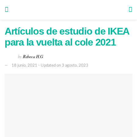
Artículos de estudio de IKEA
para la vuelta al cole 2021
by
Rebeca H.G
18 junio, 2021 - Updated on 3 agosto, 2023