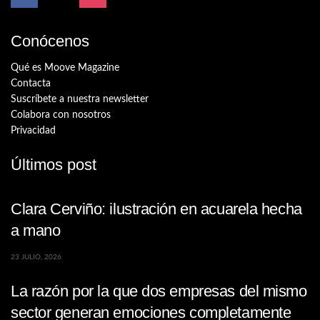
Conócenos
Qué es Moove Magazine
Contacta
Suscríbete a nuestra newsletter
Colabora con nosotros
Privacidad
Últimos post
Clara Cerviño: ilustración en acuarela hecha
a mano
23 JULIO, 2026
La razón por la que dos empresas del mismo
sector generan emociones completamente