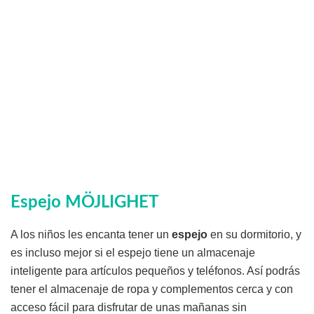
Espejo MÖJLIGHET
A los niños les encanta tener un
espejo
en su dormitorio, y
es incluso mejor si el espejo tiene un almacenaje
inteligente para artículos pequeños y teléfonos. Así podrás
tener el almacenaje de ropa y complementos cerca y con
acceso fácil para disfrutar de unas mañanas sin