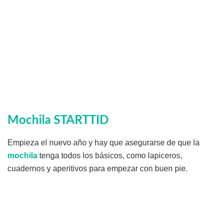
Mochila STARTTID
Empieza el nuevo año y hay que asegurarse de que la
mochila
tenga todos los básicos, como lapiceros,
cuadernos y aperitivos para empezar con buen pie.