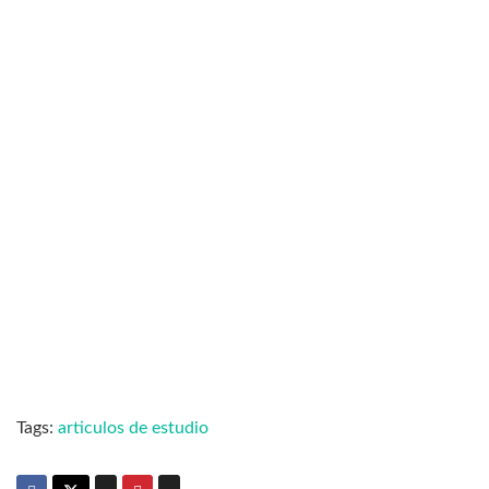
Tags:
articulos de estudio