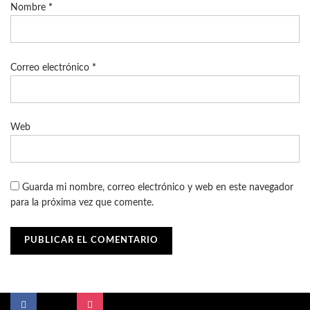
Nombre
*
Correo electrónico
*
Web
Guarda mi nombre, correo electrónico y web en este navegador
para la próxima vez que comente.