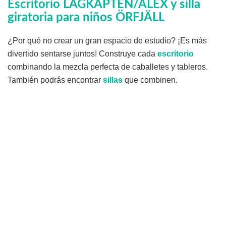
Escritorio LAGKAPTEN/ALEX y silla
giratoria para niños ÖRFJÄLL
¿Por qué no crear un gran espacio de estudio? ¡Es más
divertido sentarse juntos! Construye cada
escritorio
combinando la mezcla perfecta de caballetes y tableros.
También podrás encontrar
sillas
que combinen.