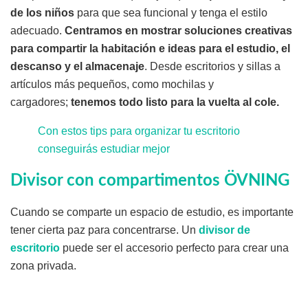
de los niños
para que sea funcional y tenga el estilo
adecuado.
Centramos en mostrar soluciones creativas
para compartir la habitación e ideas para el estudio, el
descanso y el almacenaje
. Desde escritorios y sillas a
artículos más pequeños, como mochilas y
cargadores;
tenemos todo listo para la vuelta al cole.
Con estos tips para organizar tu escritorio
conseguirás estudiar mejor
Divisor con compartimentos ÖVNING
Cuando se comparte un espacio de estudio, es importante
tener cierta paz para concentrarse. Un
divisor de
escritorio
puede ser el accesorio perfecto para crear una
zona privada.