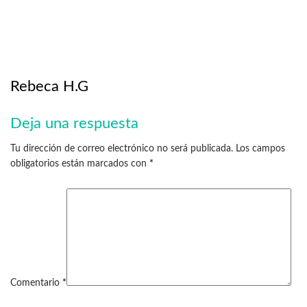
Rebeca H.G
Deja una respuesta
Tu dirección de correo electrónico no será publicada.
Los campos
obligatorios están marcados con
*
Comentario
*