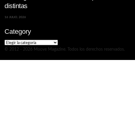
distintas
16 JULIO, 2026
Category
Category
© 2012 - 2026 Moove Magazine. Todos los derechos reservados.