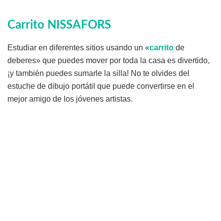
Carrito NISSAFORS
Estudiar en diferentes sitios usando un «
carrito
de
deberes» que puedes mover por toda la casa es divertido,
¡y también puedes sumarle la silla! No te olvides del
estuche de dibujo portátil que puede convertirse en el
mejor amigo de los jóvenes artistas.