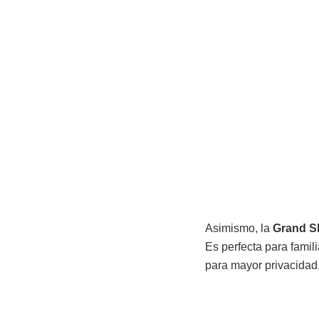
Asimismo, la
Grand S
Es perfecta para fami
para mayor privacidad