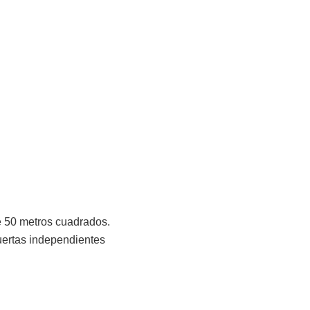
de 50 metros cuadrados.
uertas independientes