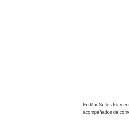
En Mar Suites Forment
acompañados de cómoda