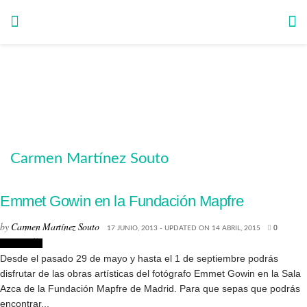
Carmen Martínez Souto
Emmet Gowin en la Fundación Mapfre
by
Carmen Martínez Souto
17 JUNIO, 2013 - UPDATED ON 14 ABRIL, 2015
0
Fotografía
Desde el pasado 29 de mayo y hasta el 1 de septiembre podrás
disfrutar de las obras artísticas del fotógrafo Emmet Gowin en la Sala
Azca de la Fundación Mapfre de Madrid. Para que sepas que podrás
encontrar...