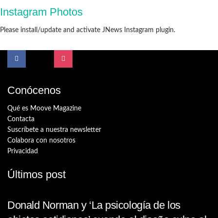
Instagram Photos
Please install/update and activate JNews Instagram plugin.
Conócenos
Qué es Moove Magazine
Contacta
Suscríbete a nuestra newsletter
Colabora con nosotros
Privacidad
Últimos post
Donald Norman y ‘La psicología de los