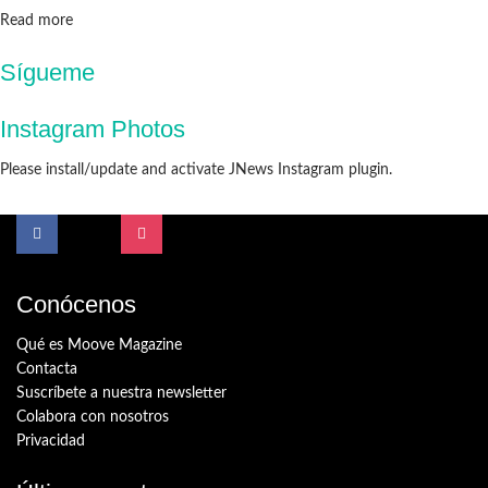
Details
Read more
Sígueme
Instagram Photos
Please install/update and activate JNews Instagram plugin.
Conócenos
Qué es Moove Magazine
Contacta
Suscríbete a nuestra newsletter
Colabora con nosotros
Privacidad