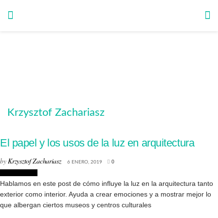
Krzysztof Zachariasz
El papel y los usos de la luz en arquitectura
by
Krzysztof Zachariasz
6 ENERO, 2019
0
Arquitectura
Hablamos en este post de cómo influye la luz en la arquitectura tanto
exterior como interior. Ayuda a crear emociones y a mostrar mejor lo
que albergan ciertos museos y centros culturales