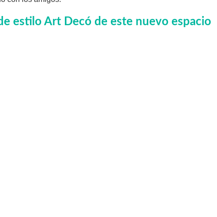
 de estilo Art Decó de este nuevo espacio