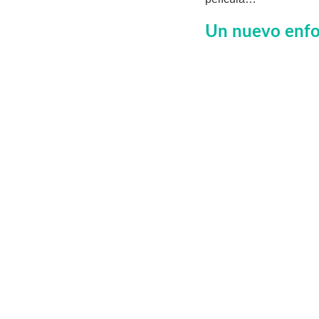
Un nuevo enfoq