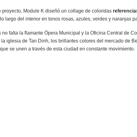
e proyecto, Module K diseñó un collage de coloridas
referencia
 lo largo del interior en tonos rosas, azules, verdes y naranjas p
 no falta la flamante Ópera Municipal y la Oficina Central de Co
e la iglesia de Tan Dinh, los brillantes colores del mercado de 
que se unen a través de esta ciudad en constante movimiento.