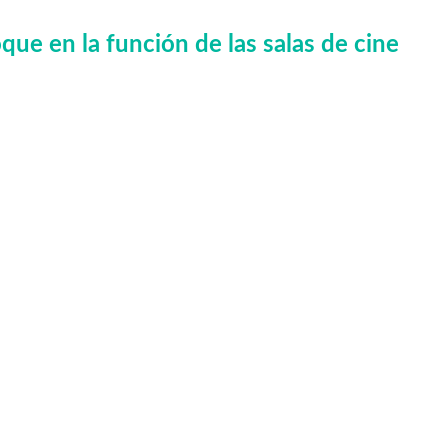
ue en la función de las salas de cine