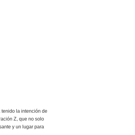
 tenido la intención de
ración Z, que no solo
ante y un lugar para