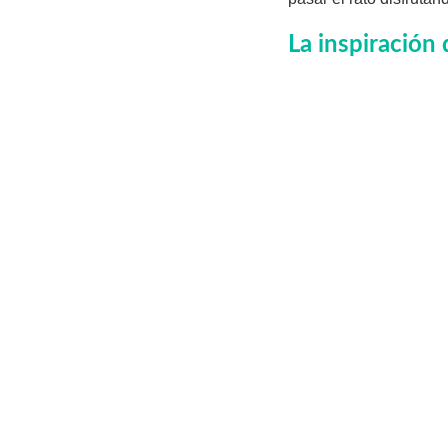
La inspiración