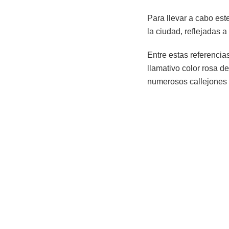
Para llevar a cabo est
la ciudad, reflejadas a
Entre estas referencias
llamativo color rosa d
numerosos callejones 