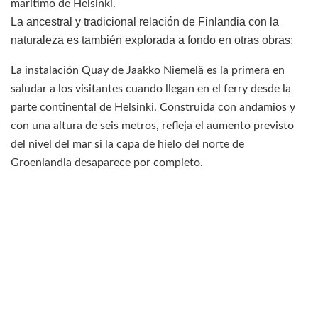
marítimo de Helsinki.
La ancestral y tradicional relación de Finlandia con la
naturaleza es también explorada a fondo en otras obras:
La instalación Quay de Jaakko Niemelä es la primera en
saludar a los visitantes cuando llegan en el ferry desde la
parte continental de Helsinki. Construida con andamios y
con una altura de seis metros, refleja el aumento previsto
del nivel del mar si la capa de hielo del norte de
Groenlandia desaparece por completo.