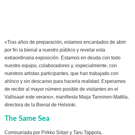
«Tras años de preparación, estamos encantados de abrir
por fin la bienal a nuestro público y revelar esta
extraordinaria exposición. Estamos en deuda con todo
nuestro equipo, colaboradores y, especialmente, con
nuestros artistas participantes, que han trabajado con
ahínco y sin descanso para hacerla realidad. Esperamos
de recibir al mayor número posible de visitantes en el
Vallisaari este verano», manifiesta Maija Tanninen-Mattila,
directora de la Bienal de Helsinki.
The Same Sea
Comisariada por Pirkko Siitari y Taru Tappola,