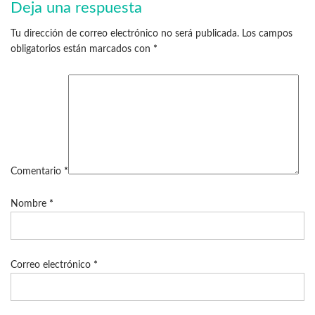
Deja una respuesta
Tu dirección de correo electrónico no será publicada.
Los campos
obligatorios están marcados con
*
Comentario
*
Nombre
*
Correo electrónico
*