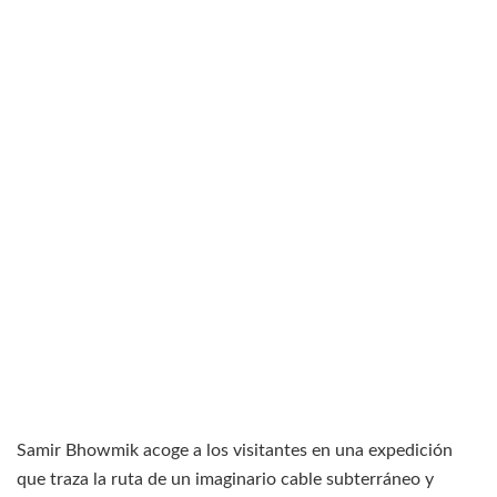
Samir Bhowmik acoge a los visitantes en una expedición
que traza la ruta de un imaginario cable subterráneo y