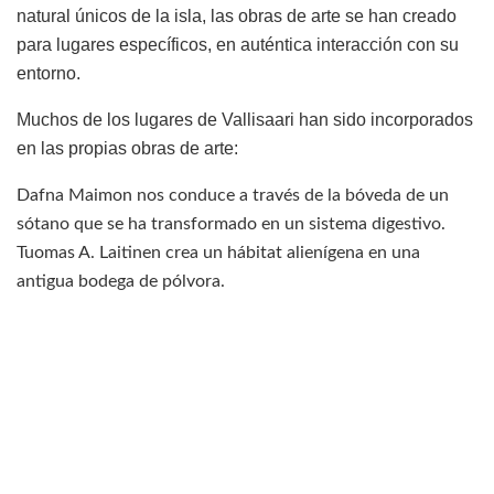
natural únicos de la isla, las obras de arte se han creado
para lugares específicos, en auténtica interacción con su
entorno.
Muchos de los lugares de Vallisaari han sido incorporados
en las propias obras de arte:
Dafna Maimon nos conduce a través de la bóveda de un
sótano que se ha transformado en un sistema digestivo.
Tuomas A. Laitinen crea un hábitat alienígena en una
antigua bodega de pólvora.