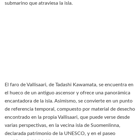
submarino que atraviesa la isla.
El faro de Vallisaari, de Tadashi Kawamata, se encuentra en
el hueco de un antiguo ascensor y ofrece una panorámica
encantadora de la isla. Asimismo, se convierte en un punto
de referencia temporal, compuesto por material de desecho
encontrado en la propia Vallisaari, que puede verse desde
varias perspectivas, en la vecina isla de Suomenlinna,
declarada patrimonio de la UNESCO, y en el paseo