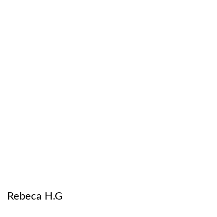
Rebeca H.G