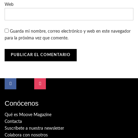
Web
Guarda mi nombre, correo electrónico y web en este navegador
para la próxima vez que comente.
Conócenos
Qué es Moove Magazine
Contacta
Suscríbete a nuestra newsletter
Colabora con nosotros