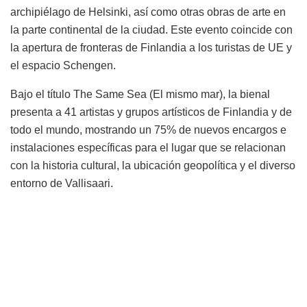
archipiélago de Helsinki, así como otras obras de arte en
la parte continental de la ciudad. Este evento coincide con
la apertura de fronteras de Finlandia a los turistas de UE y
el espacio Schengen.
Bajo el título The Same Sea (El mismo mar), la bienal
presenta a 41 artistas y grupos artísticos de Finlandia y de
todo el mundo, mostrando un 75% de nuevos encargos e
instalaciones específicas para el lugar que se relacionan
con la historia cultural, la ubicación geopolítica y el diverso
entorno de Vallisaari.