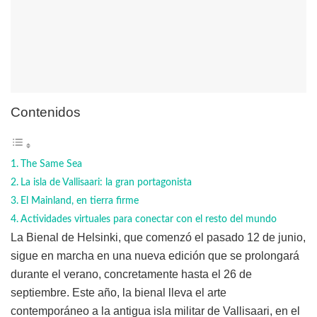
Contenidos
The Same Sea
La isla de Vallisaari: la gran portagonista
El Mainland, en tierra firme
Actividades virtuales para conectar con el resto del mundo
La Bienal de Helsinki, que comenzó el pasado 12 de junio,
sigue en marcha en una nueva edición que se prolongará
durante el verano, concretamente hasta el 26 de
septiembre. Este año, la bienal lleva el arte
contemporáneo a la antigua isla militar de Vallisaari, en el