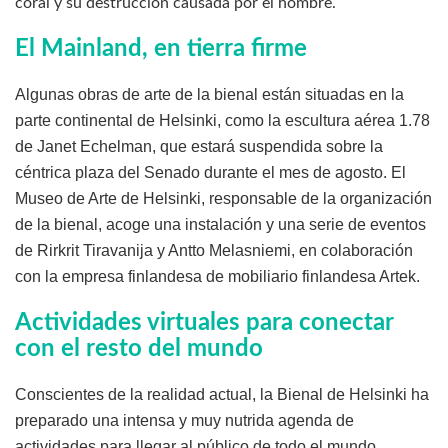
coral y su destrucción causada por el hombre.
El Mainland, en tierra firme
Algunas obras de arte de la bienal están situadas en la
parte continental de Helsinki, como la escultura aérea 1.78
de Janet Echelman, que estará suspendida sobre la
céntrica plaza del Senado durante el mes de agosto. El
Museo de Arte de Helsinki, responsable de la organización
de la bienal, acoge una instalación y una serie de eventos
de Rirkrit Tiravanija y Antto Melasniemi, en colaboración
con la empresa finlandesa de mobiliario finlandesa Artek.
Actividades virtuales para conectar
con el resto del mundo
Conscientes de la realidad actual, la Bienal de Helsinki ha
preparado una intensa y muy nutrida agenda de
actividades para llegar al público de todo el mundo,