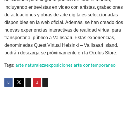
incluyendo entrevistas en vídeo con artistas, grabaciones
de actuaciones y obras de arte digitales seleccionadas
disponibles en la web oficial. Además, se han creado dos
nuevas experiencias interactivas de realidad virtual para
transportar al público a Vallisaari. Estas experiencias,
denominadas Quest Virtual Helsinki – Vallisaari Island,
podrán descargarse próximamente en la Oculus Store.
Tags:
arte naturaleza
exposiciones arte contemporaneo