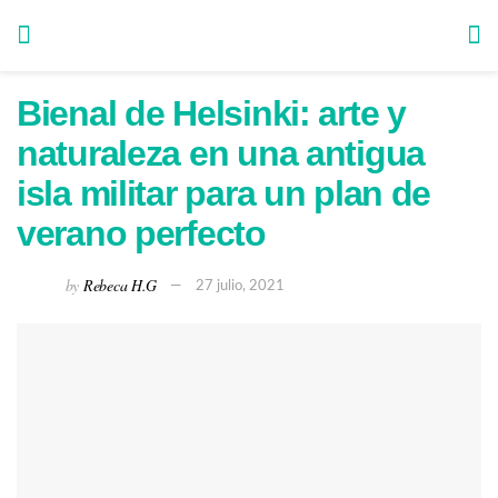
Bienal de Helsinki: arte y
naturaleza en una antigua
isla militar para un plan de
verano perfecto
by
Rebeca H.G
27 julio, 2021