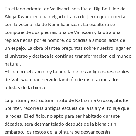
En el lado oriental de Vallisaari, se sitúa el Big Be-Hide de
Alicja Kwade en una delgada franja de tierra que conecta
con la vecina isla de Kuninkaansaari. La escultura se
compone de dos piedras: una de Vallisaari y la otra una
réplica hecha por el hombre, colocadas a ambos lados de
un espejo. La obra plantea preguntas sobre nuestro lugar en
el universo y destaca la continua transformación del mundo
natural.
El tiempo, el cambio y la huella de los antiguos residentes
de Vallisaari han servido también de inspiración a los
artistas de la bienal:
La pintura y estructura in situ de Katharina Grosse, Shutter
Splinter, recorre la antigua escuela de la isla y el follaje que
la rodea. El edificio, no apto para ser habitado durante
décadas, será desmantelado después de la bienal; sin
embargo, los restos de la pintura se desvanecerán