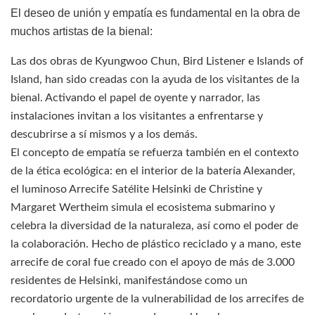
El deseo de unión y empatía es fundamental en la obra de
muchos artistas de la bienal:
Las dos obras de Kyungwoo Chun, Bird Listener e Islands of
Island, han sido creadas con la ayuda de los visitantes de la
bienal. Activando el papel de oyente y narrador, las
instalaciones invitan a los visitantes a enfrentarse y
descubrirse a sí mismos y a los demás.
El concepto de empatía se refuerza también en el contexto
de la ética ecológica: en el interior de la batería Alexander,
el luminoso Arrecife Satélite Helsinki de Christine y
Margaret Wertheim simula el ecosistema submarino y
celebra la diversidad de la naturaleza, así como el poder de
la colaboración. Hecho de plástico reciclado y a mano, este
arrecife de coral fue creado con el apoyo de más de 3.000
residentes de Helsinki, manifestándose como un
recordatorio urgente de la vulnerabilidad de los arrecifes de