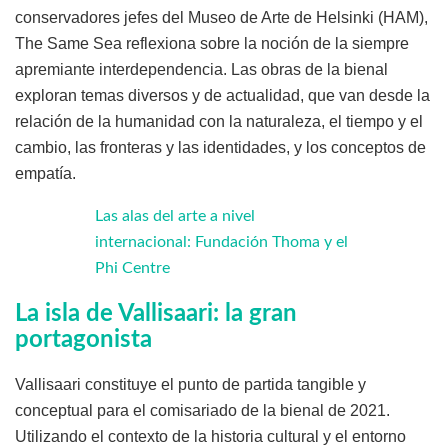
conservadores jefes del Museo de Arte de Helsinki (HAM),
The Same Sea reflexiona sobre la noción de la siempre
apremiante interdependencia. Las obras de la bienal
exploran temas diversos y de actualidad, que van desde la
relación de la humanidad con la naturaleza, el tiempo y el
cambio, las fronteras y las identidades, y los conceptos de
empatía.
Las alas del arte a nivel
internacional: Fundación Thoma y el
Phi Centre
La isla de Vallisaari: la gran
portagonista
Vallisaari constituye el punto de partida tangible y
conceptual para el comisariado de la bienal de 2021.
Utilizando el contexto de la historia cultural y el entorno