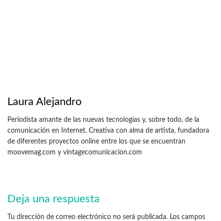
Laura Alejandro
Periodista amante de las nuevas tecnologías y, sobre todo, de la
comunicación en Internet. Creativa con alma de artista, fundadora
de diferentes proyectos online entre los que se encuentran
moovemag.com y vintagecomunicacion.com
Deja una respuesta
Tu dirección de correo electrónico no será publicada.
Los campos