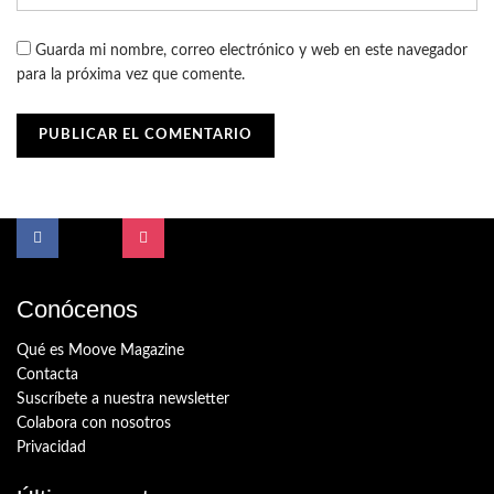
Guarda mi nombre, correo electrónico y web en este navegador
para la próxima vez que comente.
Conócenos
Qué es Moove Magazine
Contacta
Suscríbete a nuestra newsletter
Colabora con nosotros
Privacidad