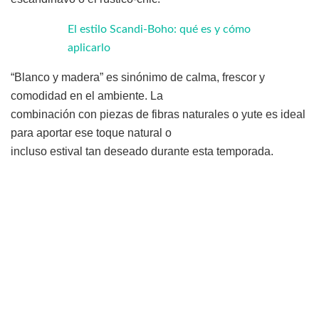
El estilo Scandi-Boho: qué es y cómo
aplicarlo
“Blanco y madera” es sinónimo de calma, frescor y
comodidad en el ambiente. La
combinación con piezas de fibras naturales o yute es ideal
para aportar ese toque natural o
incluso estival tan deseado durante esta temporada.