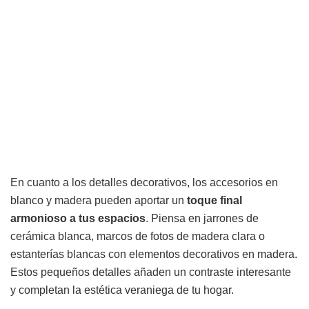
En cuanto a los detalles decorativos, los accesorios en
blanco y madera pueden aportar un
toque final
armonioso a tus espacios
. Piensa en jarrones de
cerámica blanca, marcos de fotos de madera clara o
estanterías blancas con elementos decorativos en madera.
Estos pequeños detalles añaden un contraste interesante
y completan la estética veraniega de tu hogar.