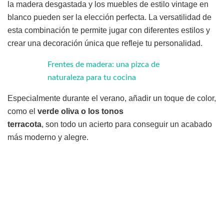
la madera desgastada y los muebles de estilo vintage en
blanco pueden ser la elección perfecta. La versatilidad de
esta combinación te permite jugar con diferentes estilos y
crear una decoración única que refleje tu personalidad.
Frentes de madera: una pizca de
naturaleza para tu cocina
Especialmente durante el verano, añadir un toque de color,
como el
verde oliva o los tonos
terracota
, son todo un acierto para conseguir un acabado
más moderno y alegre.