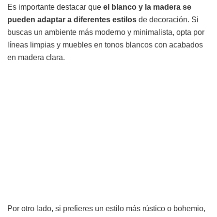
Es importante destacar que
el blanco y la madera se
pueden adaptar a diferentes estilos
de decoración. Si
buscas un ambiente más moderno y minimalista, opta por
líneas limpias y muebles en tonos blancos con acabados
en madera clara.
Por otro lado, si prefieres un estilo más rústico o bohemio,