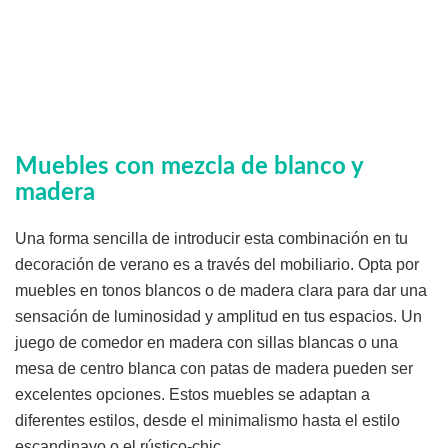
Muebles con mezcla de blanco y
madera
Una forma sencilla de introducir esta combinación en tu
decoración de verano es a través del mobiliario. Opta por
muebles en tonos blancos o de madera clara para dar una
sensación de luminosidad y amplitud en tus espacios. Un
juego de comedor en madera con sillas blancas o una
mesa de centro blanca con patas de madera pueden ser
excelentes opciones. Estos muebles se adaptan a
diferentes estilos, desde el minimalismo hasta el estilo
escandinavo o el rústico-chic.