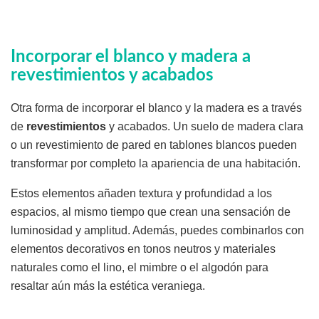
Incorporar el blanco y madera a
revestimientos y acabados
Otra forma de incorporar el blanco y la madera es a través
de
revestimientos
y acabados. Un suelo de madera clara
o un revestimiento de pared en tablones blancos pueden
transformar por completo la apariencia de una habitación.
Estos elementos añaden textura y profundidad a los
espacios, al mismo tiempo que crean una sensación de
luminosidad y amplitud. Además, puedes combinarlos con
elementos decorativos en tonos neutros y materiales
naturales como el lino, el mimbre o el algodón para
resaltar aún más la estética veraniega.