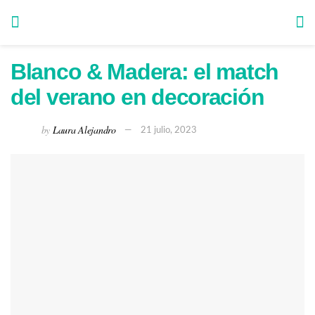
Blanco & Madera: el match
del verano en decoración
by
Laura Alejandro
21 julio, 2023