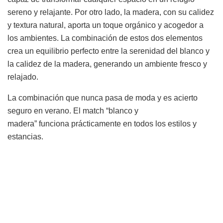
sereno y relajante. Por otro lado, la madera, con su calidez
y textura natural, aporta un toque orgánico y acogedor a
los ambientes. La combinación de estos dos elementos
crea un equilibrio perfecto entre la serenidad del blanco y
la calidez de la madera, generando un ambiente fresco y
relajado.
La combinación que nunca pasa de moda y es acierto
seguro en verano. El match “blanco y
madera” funciona prácticamente en todos los estilos y
estancias.