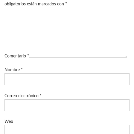
obligatorios están marcados con
*
Comentario
*
Nombre
*
Correo electrónico
*
Web