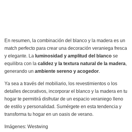
En resumen, la combinación del blanco y la madera es un
match perfecto para crear una decoración veraniega fresca
y elegante. La
luminosidad y amplitud del blanco
se
equilibra con la
calidez y la textura natural de la madera
,
generando un
ambiente sereno y acogedor
.
Ya sea a través del mobiliario, los revestimientos o los
detalles decorativos, incorporar el blanco y la madera en tu
hogar te permitirá disfrutar de un espacio veraniego lleno
de estilo y personalidad. Sumérgete en esta tendencia y
transforma tu hogar en un oasis de verano.
Imágenes: Westwing