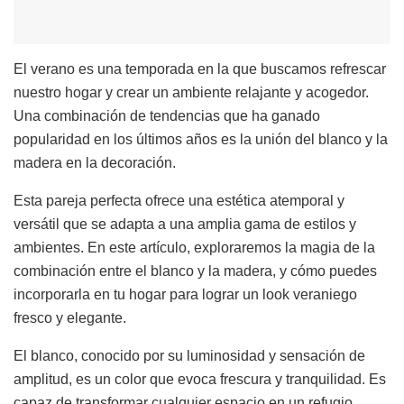
El verano es una temporada en la que buscamos refrescar
nuestro hogar y crear un ambiente relajante y acogedor.
Una combinación de tendencias que ha ganado
popularidad en los últimos años es la unión del blanco y la
madera en la decoración.
Esta pareja perfecta ofrece una estética atemporal y
versátil que se adapta a una amplia gama de estilos y
ambientes. En este artículo, exploraremos la magia de la
combinación entre el blanco y la madera, y cómo puedes
incorporarla en tu hogar para lograr un look veraniego
fresco y elegante.
El blanco, conocido por su luminosidad y sensación de
amplitud, es un color que evoca frescura y tranquilidad. Es
capaz de transformar cualquier espacio en un refugio