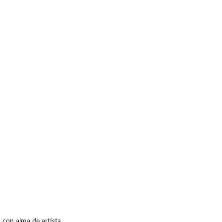
 con alma de artista,