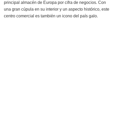
principal almacén de Europa por cifra de negocios. Con
una gran cúpula en su interior y un aspecto histórico, este
centro comercial es también un icono del país galo.