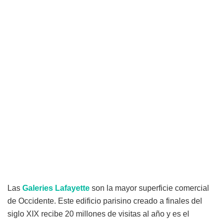
Las
Galeries Lafayette
son la mayor superficie comercial
de Occidente. Este edificio parisino creado a finales del
siglo XIX recibe 20 millones de visitas al año y es el