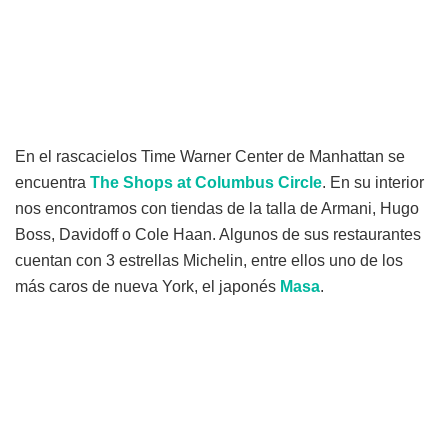
En el rascacielos Time Warner Center de Manhattan se
encuentra
The Shops at Columbus Circle
. En su interior
nos encontramos con tiendas de la talla de Armani, Hugo
Boss, Davidoff o Cole Haan. Algunos de sus restaurantes
cuentan con 3 estrellas Michelin, entre ellos uno de los
más caros de nueva York, el japonés
Masa
.