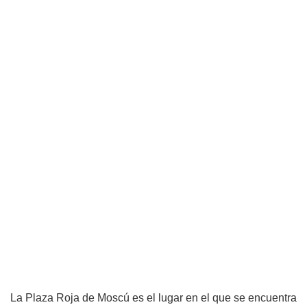
La Plaza Roja de Moscú es el lugar en el que se encuentra