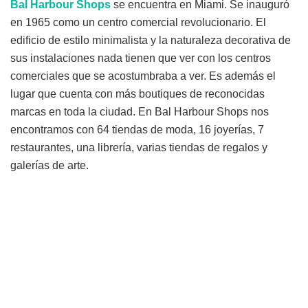
Bal Harbour Shops
se encuentra en Miami. Se inauguró
en 1965 como un centro comercial revolucionario. El
edificio de estilo minimalista y la naturaleza decorativa de
sus instalaciones nada tienen que ver con los centros
comerciales que se acostumbraba a ver. Es además el
lugar que cuenta con más boutiques de reconocidas
marcas en toda la ciudad. En Bal Harbour Shops nos
encontramos con 64 tiendas de moda, 16 joyerías, 7
restaurantes, una librería, varias tiendas de regalos y
galerías de arte.