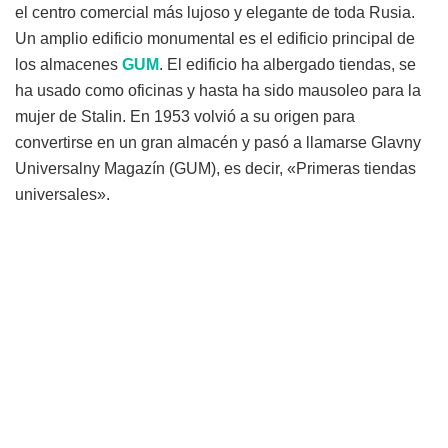
el centro comercial más lujoso y elegante de toda Rusia.
Un amplio edificio monumental es el edificio principal de
los almacenes
GUM
. El edificio ha albergado tiendas, se
ha usado como oficinas y hasta ha sido mausoleo para la
mujer de Stalin. En 1953 volvió a su origen para
convertirse en un gran almacén y pasó a llamarse Glavny
Universalny Magazín (GUM), es decir, «Primeras tiendas
universales».