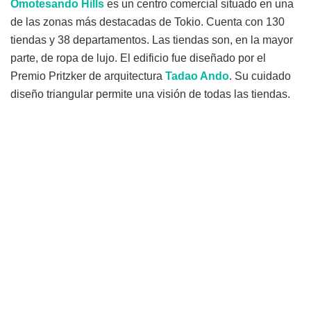
Omotesando Hills
es un centro comercial situado en una
de las zonas más destacadas de Tokio. Cuenta con 130
tiendas y 38 departamentos. Las tiendas son, en la mayor
parte, de ropa de lujo. El edificio fue diseñado por el
Premio Pritzker de arquitectura
Tadao Ando
. Su cuidado
diseño triangular permite una visión de todas las tiendas.