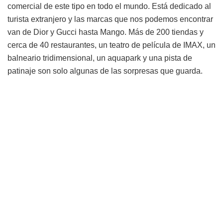
comercial de este tipo en todo el mundo. Está dedicado al
turista extranjero y las marcas que nos podemos encontrar
van de Dior y Gucci hasta Mango. Más de 200 tiendas y
cerca de 40 restaurantes, un teatro de película de IMAX, un
balneario tridimensional, un aquapark y una pista de
patinaje son solo algunas de las sorpresas que guarda.