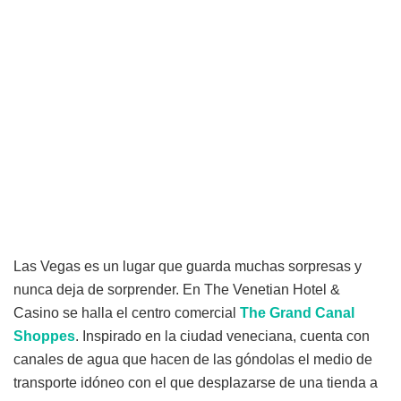
Las Vegas es un lugar que guarda muchas sorpresas y
nunca deja de sorprender. En The Venetian Hotel &
Casino se halla el centro comercial
The Grand Canal
Shoppes
. Inspirado en la ciudad veneciana, cuenta con
canales de agua que hacen de las góndolas el medio de
transporte idóneo con el que desplazarse de una tienda a