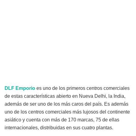
DLF Emporio
es uno de los primeros centros comerciales
de estas características abierto en Nueva Delhi, la India,
además de ser uno de los más caros del país. Es además
uno de los centros comerciales más lujosos del continente
asiático y cuenta con más de 170 marcas, 75 de ellas
internacionales, distribuidas en sus cuatro plantas.