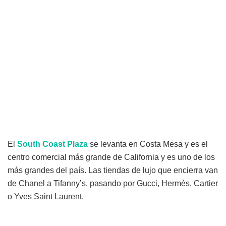
El
South Coast Plaza
se levanta en Costa Mesa y es el
centro comercial más grande de California y es uno de los
más grandes del país. Las tiendas de lujo que encierra van
de Chanel a Tifanny’s, pasando por Gucci, Hermès, Cartier
o Yves Saint Laurent.