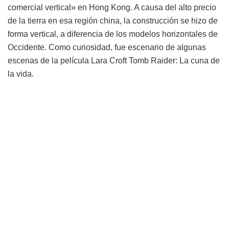
comercial vertical» en Hong Kong. A causa del alto precio
de la tierra en esa región china, la construcción se hizo de
forma vertical, a diferencia de los modelos horizontales de
Occidente. Como curiosidad, fue escenario de algunas
escenas de la película Lara Croft Tomb Raider: La cuna de
la vida.