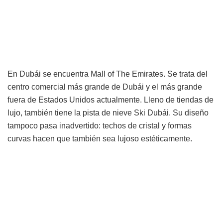
En Dubái se encuentra Mall of The Emirates. Se trata del
centro comercial más grande de Dubái y el más grande
fuera de Estados Unidos actualmente. Lleno de tiendas de
lujo, también tiene la pista de nieve Ski Dubái. Su diseño
tampoco pasa inadvertido: techos de cristal y formas
curvas hacen que también sea lujoso estéticamente.