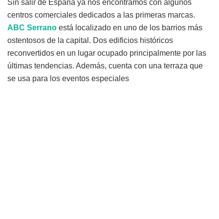
Sin salir de España ya nos encontramos con algunos
centros comerciales dedicados a las primeras marcas.
ABC Serrano
está localizado en uno de los barrios más
ostentosos de la capital. Dos edificios históricos
reconvertidos en un lugar ocupado principalmente por las
últimas tendencias. Además, cuenta con una terraza que
se usa para los eventos especiales