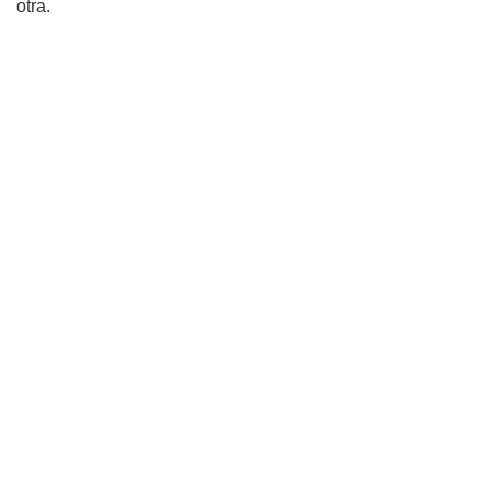
otra.