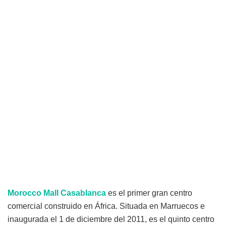
Morocco Mall Casablanca
es el primer gran centro
comercial construido en África. Situada en Marruecos e
inaugurada el 1 de diciembre del 2011, es el quinto centro