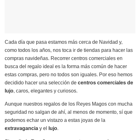
Cada día que pasa estamos más cerca de Navidad y,
como todos los años, nos toca ir de tiendas para hacer las
compras navideñas. Recorrer centros comerciales en
busca del regalo ideal es la forma más común de hacer
estas compras, pero no todos son iguales. Por eso hemos
decidido hacer una selección de
centros comerciales de
lujo
, caros, elegantes y curiosos.
Aunque nuestros regalos de los Reyes Magos con mucha
seguridad no salgan de ahí, al menos de momento, sí que
podemos echar un vistazo a estas joyas de la
extravagancia
y el
lujo
.