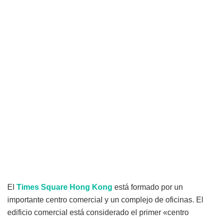
El
Times Square Hong Kong
está formado por un
importante centro comercial y un complejo de oficinas. El
edificio comercial está considerado el primer «centro