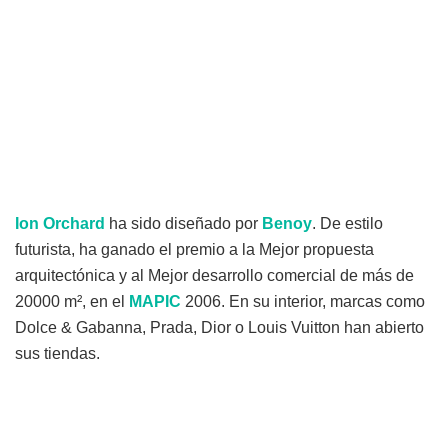
Ion Orchard
ha sido diseñado por
Benoy
. De estilo
futurista, ha ganado el premio a la Mejor propuesta
arquitectónica y al Mejor desarrollo comercial de más de
20000 m², en el
MAPIC
2006. En su interior, marcas como
Dolce & Gabanna, Prada, Dior o Louis Vuitton han abierto
sus tiendas.