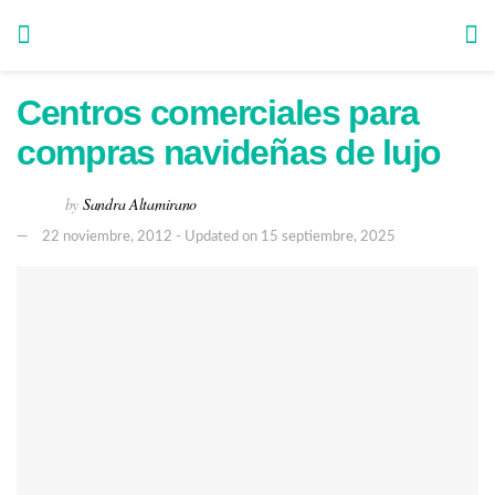
Centros comerciales para
compras navideñas de lujo
by
Sandra Altamirano
22 noviembre, 2012 - Updated on 15 septiembre, 2025