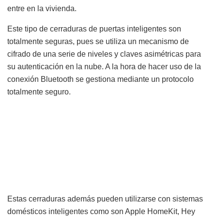
entre en la vivienda.
Este tipo de cerraduras de puertas inteligentes son
totalmente seguras, pues se utiliza un mecanismo de
cifrado de una serie de niveles y claves asimétricas para
su autenticación en la nube. A la hora de hacer uso de la
conexión Bluetooth se gestiona mediante un protocolo
totalmente seguro.
Estas cerraduras además pueden utilizarse con sistemas
domésticos inteligentes como son Apple HomeKit, Hey