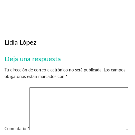
Lidia López
Deja una respuesta
Tu dirección de correo electrónico no será publicada.
Los campos
obligatorios están marcados con
*
Comentario
*