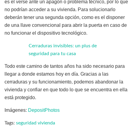
es el verse ante un apagón o problema técnico, por lo que
no podrían acceder a su vivienda. Para solucionarlo
deberán tener una segunda opción, como es el disponer
de una llave convencional para abrir la puerta en caso de
no funcionar el dispositivo tecnológico.
Cerraduras invisibles: un plus de
seguridad para tu casa
Todo este camino de tantos años ha sido necesario para
llegar a donde estamos hoy en día. Gracias a las
cerraduras y su funcionamiento, podemos abandonar la
vivienda y confiar en que todo lo que se encuentra en ella
está protegido.
Imágenes:
DepositPhotos
Tags:
seguridad vivienda