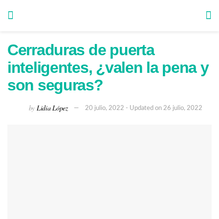
Cerraduras de puerta
inteligentes, ¿valen la pena y
son seguras?
by
Lidia López
20 julio, 2022 - Updated on 26 julio, 2022