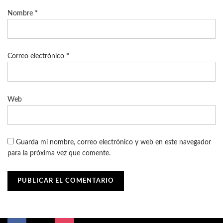
Nombre
*
Correo electrónico
*
Web
Guarda mi nombre, correo electrónico y web en este navegador
para la próxima vez que comente.