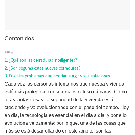
Contenidos
¿Qué son las cerraduras inteligentes?
¿Son seguras estas nuevas cerraduras?
Posibles problemas que podrían surgir y sus soluciones
Cada vez las personas intentamos que nuestra vivienda
esté más protegida, con alarma e incluso cámaras. Como
otras tantas cosas, la seguridad de la vivienda está
creciendo y va evolucionando con el paso del tiempo. Hoy
en día, la tecnología es esencial en el día a día, y por ello,
evoluciona velozmente; por lo que, una de las cosas que
más se está desarrollando en este ámbito, son las