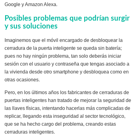
Google y Amazon Alexa.
Posibles problemas que podrían surgir
y sus soluciones
Imaginemos que el móvil encargado de desbloquear la
cerradura de la puerta inteligente se queda sin batería;
pues no hay ningún problema, tan solo deberás iniciar
sesión con el usuario y contraseña que tengas asociado a
la vivienda desde otro smartphone y desbloquea como en
otras ocasiones.
Pero, en los últimos años los fabricantes de cerraduras de
puertas inteligentes han tratado de mejorar la seguridad de
las llaves físicas, intentando hacerlas más complicadas de
replicar, llegando esta inseguridad al sector tecnológico,
que se ha hecho cargo del problema, creando estas
cerraduras inteligentes.