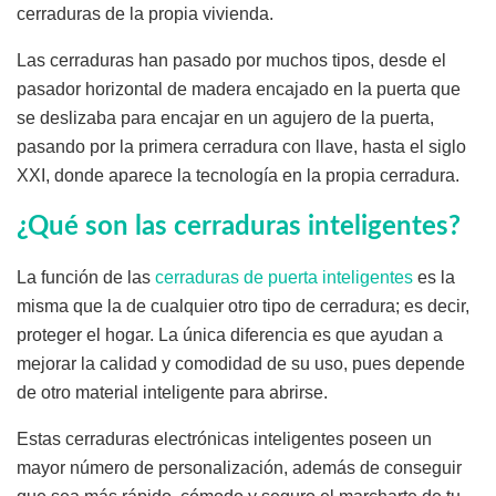
cerraduras de la propia vivienda.
Las cerraduras han pasado por muchos tipos, desde el
pasador horizontal de madera encajado en la puerta que
se deslizaba para encajar en un agujero de la puerta,
pasando por la primera cerradura con llave, hasta el siglo
XXI, donde aparece la tecnología en la propia cerradura.
¿Qué son las cerraduras inteligentes?
La función de las
cerraduras de puerta inteligentes
es la
misma que la de cualquier otro tipo de cerradura; es decir,
proteger el hogar. La única diferencia es que ayudan a
mejorar la calidad y comodidad de su uso, pues depende
de otro material inteligente para abrirse.
Estas cerraduras electrónicas inteligentes poseen un
mayor número de personalización, además de conseguir