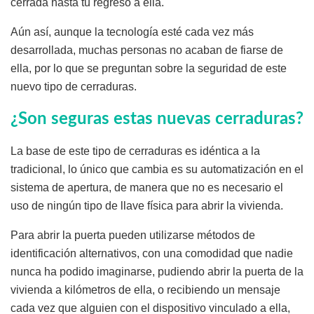
cerrada hasta tu regreso a ella.
Aún así, aunque la tecnología esté cada vez más
desarrollada, muchas personas no acaban de fiarse de
ella, por lo que se preguntan sobre la seguridad de este
nuevo tipo de cerraduras.
¿Son seguras estas nuevas cerraduras?
La base de este tipo de cerraduras es idéntica a la
tradicional, lo único que cambia es su automatización en el
sistema de apertura, de manera que no es necesario el
uso de ningún tipo de llave física para abrir la vivienda.
Para abrir la puerta pueden utilizarse métodos de
identificación alternativos, con una comodidad que nadie
nunca ha podido imaginarse, pudiendo abrir la puerta de la
vivienda a kilómetros de ella, o recibiendo un mensaje
cada vez que alguien con el dispositivo vinculado a ella,