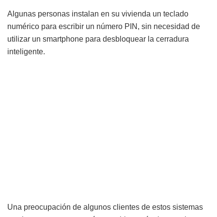
Algunas personas instalan en su vivienda un teclado
numérico para escribir un número PIN, sin necesidad de
utilizar un smartphone para desbloquear la cerradura
inteligente.
Una preocupación de algunos clientes de estos sistemas