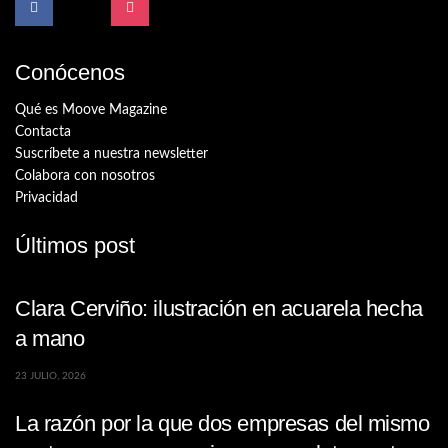
Conócenos
Qué es Moove Magazine
Contacta
Suscríbete a nuestra newsletter
Colabora con nosotros
Privacidad
Últimos post
Clara Cerviño: ilustración en acuarela hecha
a mano
23 JULIO, 2026
La razón por la que dos empresas del mismo