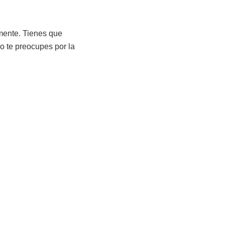
amente. Tienes que
no te preocupes por la