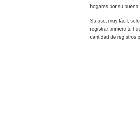
hogares por su buena 
Su uso, muy fácil, sol
registrar primero tu hu
cantidad de registros