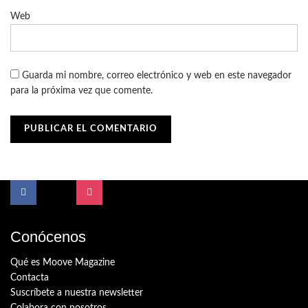
Web
Guarda mi nombre, correo electrónico y web en este navegador
para la próxima vez que comente.
Conócenos
Qué es Moove Magazine
Contacta
Suscríbete a nuestra newsletter
Colabora con nosotros