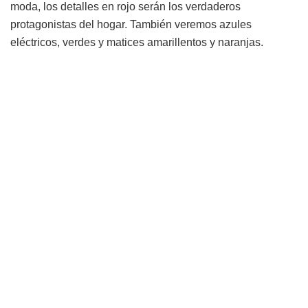
moda, los detalles en rojo serán los verdaderos
protagonistas del hogar. También veremos azules
eléctricos, verdes y matices amarillentos y naranjas.