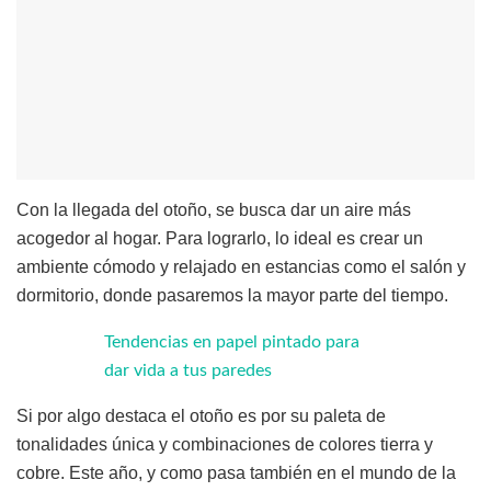
Con la llegada del otoño, se busca dar un aire más
acogedor al hogar. Para lograrlo, lo ideal es crear un
ambiente cómodo y relajado en estancias como el salón y
dormitorio, donde pasaremos la mayor parte del tiempo.
Tendencias en papel pintado para
dar vida a tus paredes
Si por algo destaca el otoño es por su paleta de
tonalidades única y combinaciones de colores tierra y
cobre. Este año, y como pasa también en el mundo de la