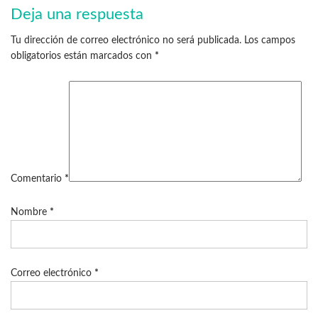
Deja una respuesta
Tu dirección de correo electrónico no será publicada.
Los campos
obligatorios están marcados con
*
Comentario
*
Nombre
*
Correo electrónico
*