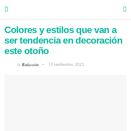
Colores y estilos que van a
ser tendencia en decoración
este otoño
by
Redacción
19 septiembre, 2023