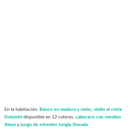
En la habitación.
Banco en madera y ratán
,
visillo al corte
Dolomiti
disponible en 12 colores,
cabecero con mesillas
Alaya
y
juego de edredón Jungla Dorada
.