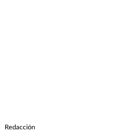
Redacción