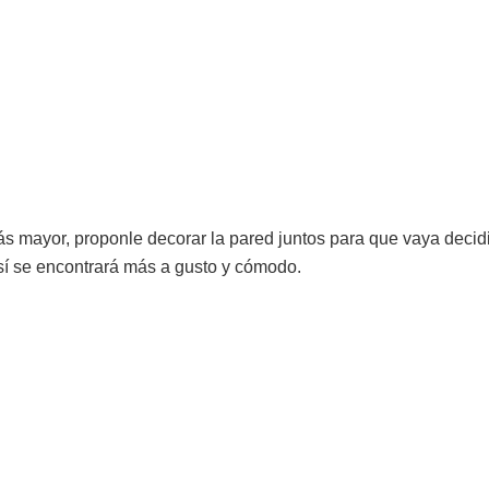
s mayor, proponle decorar la pared juntos para que vaya decid
así se encontrará más a gusto y cómodo.