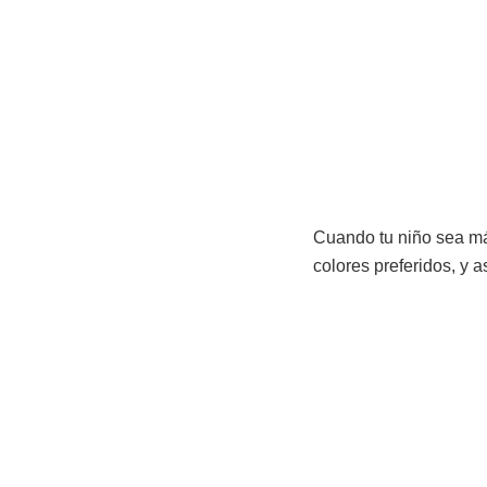
Cuando tu niño sea má
colores preferidos, y 