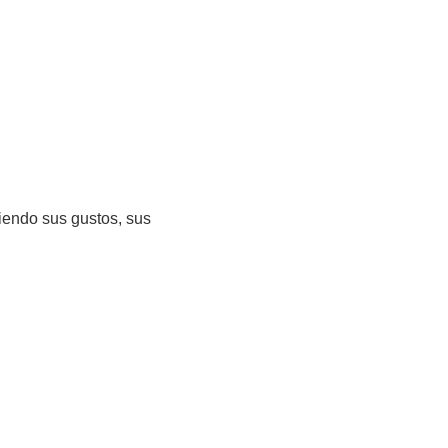
iendo sus gustos, sus