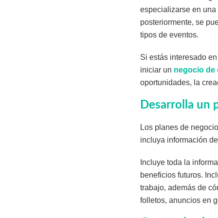
especializarse en una 
posteriormente, se pue
tipos de eventos.
Si estás interesado en
iniciar un
negocio de 
oportunidades, la crea
Desarrolla un 
Los planes de negocio 
incluya información de
Incluye toda la inform
beneficios futuros. In
trabajo, además de cóm
folletos, anuncios en 