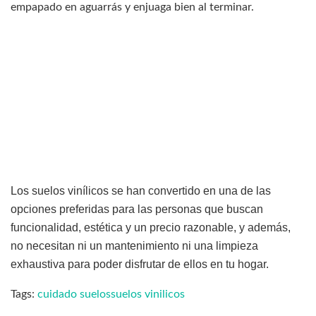
empapado en aguarrás y enjuaga bien al terminar.
Los suelos vinílicos se han convertido en una de las
opciones preferidas para las personas que buscan
funcionalidad, estética y un precio razonable, y además,
no necesitan ni un mantenimiento ni una limpieza
exhaustiva para poder disfrutar de ellos en tu hogar.
Tags:
cuidado suelos
suelos vinilicos