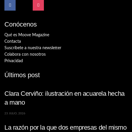
Conócenos
Qué es Moove Magazine
Contacta
Suscríbete a nuestra newsletter
Colabora con nosotros
Privacidad
Últimos post
Clara Cerviño: ilustración en acuarela hecha
a mano
23 JULIO, 2026
La razón por la que dos empresas del mismo