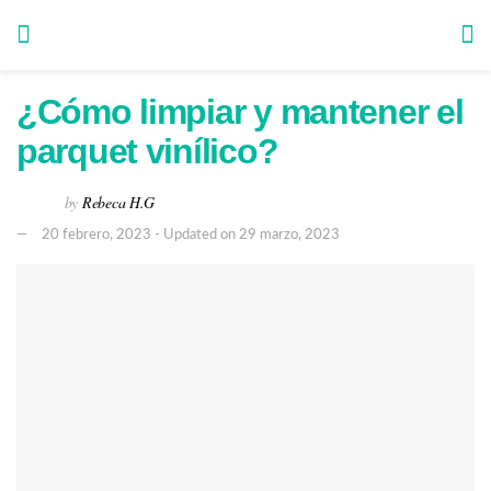
¿Cómo limpiar y mantener el
parquet vinílico?
by
Rebeca H.G
20 febrero, 2023 - Updated on 29 marzo, 2023