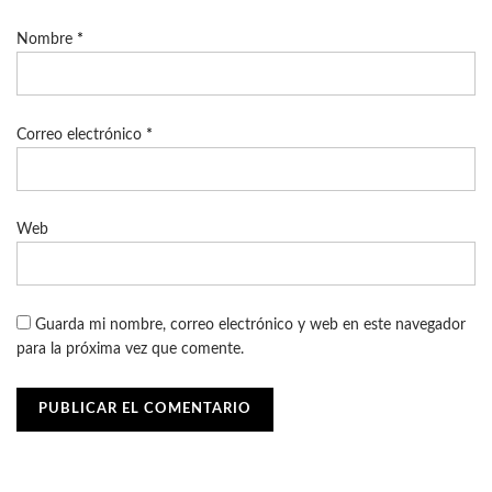
Nombre
*
Correo electrónico
*
Web
Guarda mi nombre, correo electrónico y web en este navegador
para la próxima vez que comente.