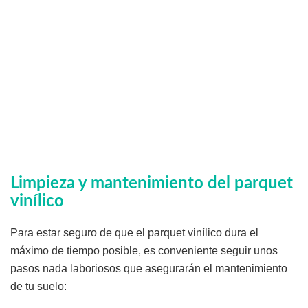
Limpieza y mantenimiento del parquet
vinílico
Para estar seguro de que el parquet vinílico dura el
máximo de tiempo posible, es conveniente seguir unos
pasos nada laboriosos que asegurarán el mantenimiento
de tu suelo: