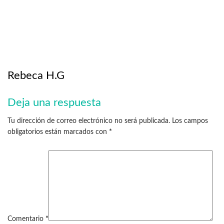
Rebeca H.G
Deja una respuesta
Tu dirección de correo electrónico no será publicada.
Los campos
obligatorios están marcados con
*
Comentario
*