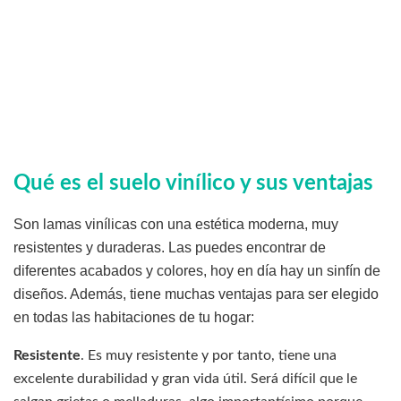
Qué es el suelo vinílico y sus ventajas
Son lamas vinílicas con una estética moderna, muy
resistentes y duraderas. Las puedes encontrar de
diferentes acabados y colores, hoy en día hay un sinfín de
diseños. Además, tiene muchas ventajas para ser elegido
en todas las habitaciones de tu hogar:
Resistente
. Es muy resistente y por tanto, tiene una
excelente durabilidad y gran vida útil. Será difícil que le