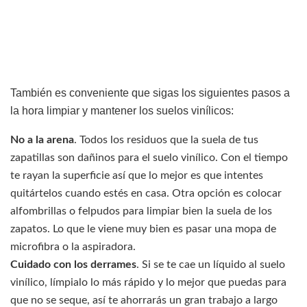
También es conveniente que sigas los siguientes pasos a
la hora limpiar y mantener los suelos vinílicos:
No a la arena
. Todos los residuos que la suela de tus
zapatillas son dañinos para el suelo vinílico. Con el tiempo
te rayan la superficie así que lo mejor es que intentes
quitártelos cuando estés en casa. Otra opción es colocar
alfombrillas o felpudos para limpiar bien la suela de los
zapatos. Lo que le viene muy bien es pasar una mopa de
microfibra o la aspiradora.
Cuidado con los derrames
. Si se te cae un líquido al suelo
vinílico, límpialo lo más rápido y lo mejor que puedas para
que no se seque, así te ahorrarás un gran trabajo a largo