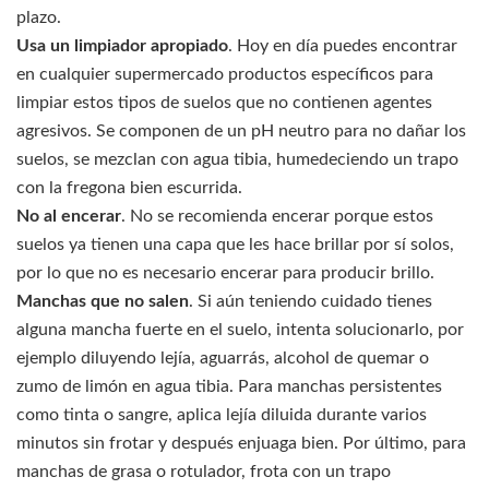
plazo.
Usa un limpiador apropiado
. Hoy en día puedes encontrar
en cualquier supermercado productos específicos para
limpiar estos tipos de suelos que no contienen agentes
agresivos. Se componen de un pH neutro para no dañar los
suelos, se mezclan con agua tibia, humedeciendo un trapo
con la fregona bien escurrida.
No al encerar
. No se recomienda encerar porque estos
suelos ya tienen una capa que les hace brillar por sí solos,
por lo que no es necesario encerar para producir brillo.
Manchas que no salen
. Si aún teniendo cuidado tienes
alguna mancha fuerte en el suelo, intenta solucionarlo, por
ejemplo diluyendo lejía, aguarrás, alcohol de quemar o
zumo de limón en agua tibia. Para manchas persistentes
como tinta o sangre, aplica lejía diluida durante varios
minutos sin frotar y después enjuaga bien. Por último, para
manchas de grasa o rotulador, frota con un trapo