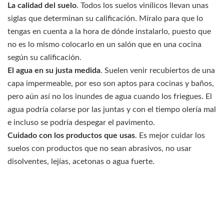
La calidad del suelo
. Todos los suelos vinílicos llevan unas
siglas que determinan su calificación. Míralo para que lo
tengas en cuenta a la hora de dónde instalarlo, puesto que
no es lo mismo colocarlo en un salón que en una cocina
según su calificación.
El agua en su justa medida
. Suelen venir recubiertos de una
capa impermeable, por eso son aptos para cocinas y baños,
pero aún así no los inundes de agua cuando los friegues. El
agua podría colarse por las juntas y con el tiempo olería mal
e incluso se podría despegar el pavimento.
Cuidado con los productos que usas
. Es mejor cuidar los
suelos con productos que no sean abrasivos, no usar
disolventes, lejías, acetonas o agua fuerte.