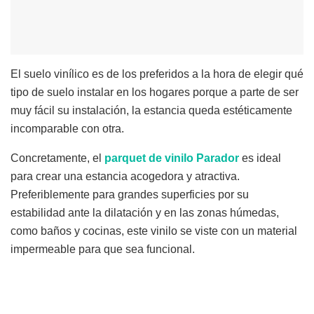
El suelo vinílico es de los preferidos a la hora de elegir qué
tipo de suelo instalar en los hogares porque a parte de ser
muy fácil su instalación, la estancia queda estéticamente
incomparable con otra.
Concretamente, el
parquet de vinilo Parador
es ideal
para crear una estancia acogedora y atractiva.
Preferiblemente para grandes superficies por su
estabilidad ante la dilatación y en las zonas húmedas,
como baños y cocinas, este vinilo se viste con un material
impermeable para que sea funcional.