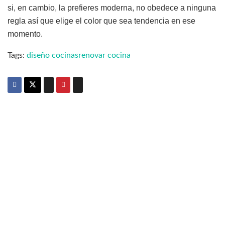
si, en cambio, la prefieres moderna, no obedece a ninguna
regla así que elige el color que sea tendencia en ese
momento.
Tags:
diseño cocinas
renovar cocina