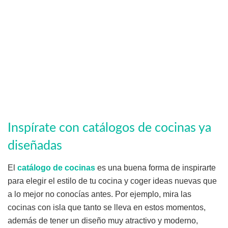
Inspírate con catálogos de cocinas ya
diseñadas
El
catálogo de cocinas
es una buena forma de inspirarte
para elegir el estilo de tu cocina y coger ideas nuevas que
a lo mejor no conocías antes. Por ejemplo, mira las
cocinas con isla que tanto se lleva en estos momentos,
además de tener un diseño muy atractivo y moderno,