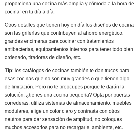
proporciona una cocina más amplia y cómoda a la hora de
cocinar en tu día a día.
Otros detalles que tienen hoy en día los diseños de cocina
son las griferías que contribuyen al ahorro energético,
grandes encimeras para cocinar con tratamientos
antibacterias, equipamientos internos para tener todo bien
ordenado, tiradores de diseño, etc.
Tip
: los catálogos de cocinas también te dan trucos para
esas cocinas que no son muy grandes o que tienen algo
de limitación. Pero no te preocupes porque te darán la
solución, ¿tienes una cocina pequeña? Opta por puertas
correderas, utiliza sistemas de almacenamiento, muebles
modulares, elige un color claro y contrasta con otros
neutros para dar sensación de amplitud, no coloques
muchos accesorios para no recargar el ambiente, etc.