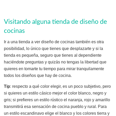
Visitando alguna tienda de diseño de
cocinas
Ir a una tienda a ver diseño de cocinas también es otra
posibilidad, lo único que tienes que desplazarte y si la
tienda es pequeña, seguro que tienes al dependiente
haciéndote preguntas y quizás no tengas la libertad que
quieres en tomarte tu tiempo para mirar tranquilamente
todos los diseños que hay de cocina.
Tip
: respecto a qué color elegir, es un poco subjetivo, pero
si quieres un estilo cásico mejor el color blanco, negro y
gris; si prefieres un estilo rústico el naranja, rojo y amarillo
transmitirá esa sensación de cocina pueblo y rural. Para
un estilo escandinavo elige el blanco y los colores tierra y