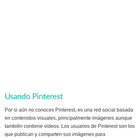
Usando Pinterest
Por si aún no conoces Pinterest, es una red social basada
en contenidos visuales, principalmente imágenes aunque
también contiene videos. Los usuarios de Pinterest son los
que publican y comparten sus imágenes para