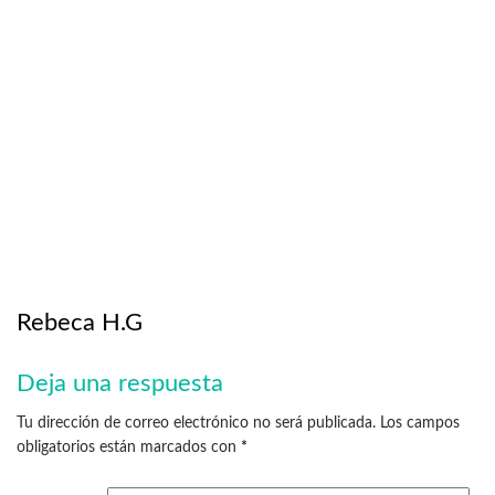
Rebeca H.G
Deja una respuesta
Tu dirección de correo electrónico no será publicada.
Los campos
obligatorios están marcados con
*