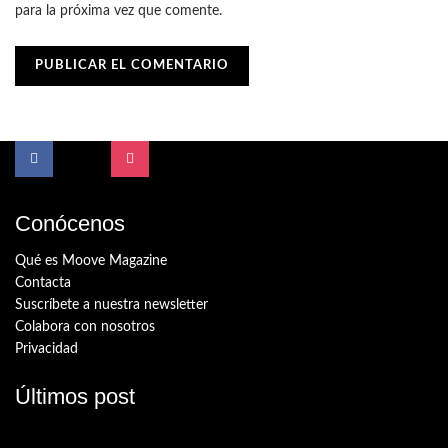
para la próxima vez que comente.
Conócenos
Qué es Moove Magazine
Contacta
Suscríbete a nuestra newsletter
Colabora con nosotros
Privacidad
Últimos post