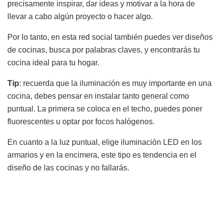
precisamente inspirar, dar ideas y motivar a la hora de
llevar a cabo algún proyecto o hacer algo.
Por lo tanto, en esta red social también puedes ver diseños
de cocinas, busca por palabras claves, y encontrarás tu
cocina ideal para tu hogar.
Tip
: recuerda que la iluminación es muy importante en una
cocina, debes pensar en instalar tanto general como
puntual. La primera se coloca en el techo, puedes poner
fluorescentes u optar por focos halógenos.
En cuanto a la luz puntual, elige iluminación LED en los
armarios y en la encimera, este tipo es tendencia en el
diseño de las cocinas y no fallarás.