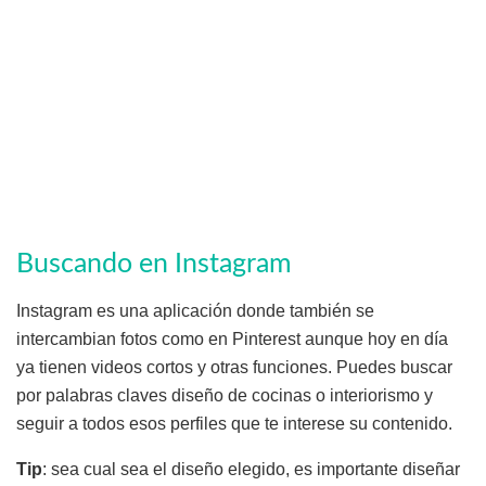
Buscando en Instagram
Instagram es una aplicación donde también se
intercambian fotos como en Pinterest aunque hoy en día
ya tienen videos cortos y otras funciones. Puedes buscar
por palabras claves diseño de cocinas o interiorismo y
seguir a todos esos perfiles que te interese su contenido.
Tip
: sea cual sea el diseño elegido, es importante diseñar