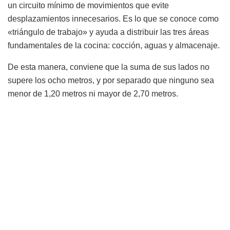
un circuito mínimo de movimientos que evite
desplazamientos innecesarios. Es lo que se conoce como
«triángulo de trabajo» y ayuda a distribuir las tres áreas
fundamentales de la cocina: cocción, aguas y almacenaje.
De esta manera, conviene que la suma de sus lados no
supere los ocho metros, y por separado que ninguno sea
menor de 1,20 metros ni mayor de 2,70 metros.