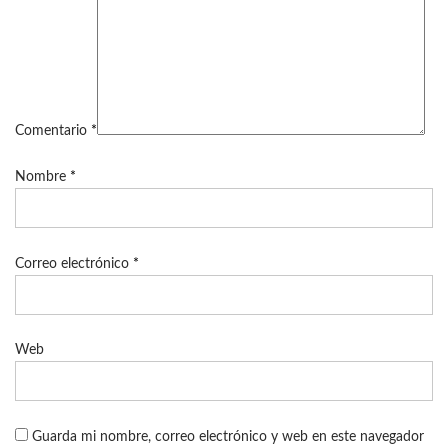
Comentario
*
Nombre
*
Correo electrónico
*
Web
Guarda mi nombre, correo electrónico y web en este navegador