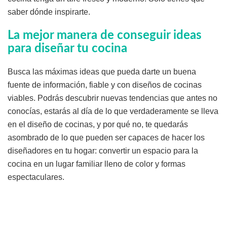
saber dónde inspirarte.
La mejor manera de conseguir ideas
para diseñar tu cocina
Busca las máximas ideas que pueda darte un buena
fuente de información, fiable y con diseños de cocinas
viables. Podrás descubrir nuevas tendencias que antes no
conocías, estarás al día de lo que verdaderamente se lleva
en el diseño de cocinas, y por qué no, te quedarás
asombrado de lo que pueden ser capaces de hacer los
diseñadores en tu hogar: convertir un espacio para la
cocina en un lugar familiar lleno de color y formas
espectaculares.