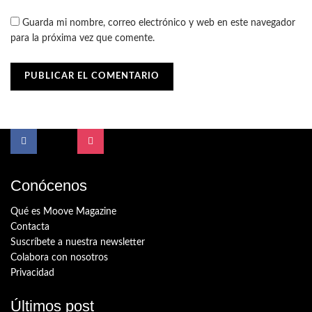
Guarda mi nombre, correo electrónico y web en este navegador
para la próxima vez que comente.
Conócenos
Qué es Moove Magazine
Contacta
Suscríbete a nuestra newsletter
Colabora con nosotros
Privacidad
Últimos post