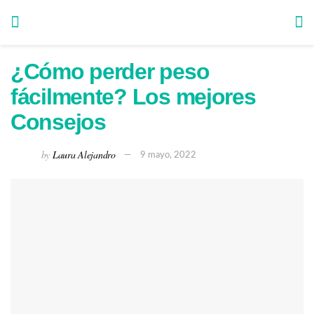
¿Cómo perder peso
fácilmente? Los mejores
Consejos
by
Laura Alejandro
9 mayo, 2022