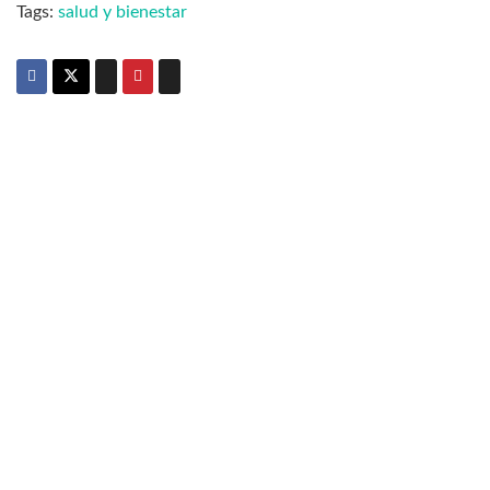
Tags:
salud y bienestar