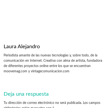
Laura Alejandro
Periodista amante de las nuevas tecnologías y, sobre todo, de la
comunicación en Internet. Creativa con alma de artista, fundadora
de diferentes proyectos online entre los que se encuentran
moovemag.com y vintagecomunicacion.com
Deja una respuesta
Tu dirección de correo electrónico no será publicada.
Los campos