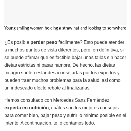
Young smiling woman holding a straw hat and looking to somwhere
¿Es posible
perder peso
fácilmente? Esto puede atender
a muchos puntos de vista diferentes, pero, en definitiva, sí
se puede afirmar que es factible bajar unas tallas sin hacer
dietas estrictas ni pasar hambre. De hecho, las dietas
milagro suelen estar desaconsejadas por los expertos y
pueden traer muchos problemas para la salud, así como
un indeseado efecto rebote al finalizarlas.
Hemos consultado con Mercedes Sanz Fernández,
experta en nutrición
, cuáles son los mejores consejos
para comer bien, bajar peso y sufrir lo mínimo posible en el
intento. A continuación, te lo contamos todo.