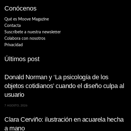
Conócenos
Qué es Moove Magazine
Contacta
Suscríbete a nuestra newsletter
Colabora con nosotros
Privacidad
Últimos post
Donald Norman y ‘La psicología de los
objetos cotidianos’ cuando el diseño culpa al
usuario
7 AGOSTO, 2026
Clara Cerviño: ilustración en acuarela hecha
a mano