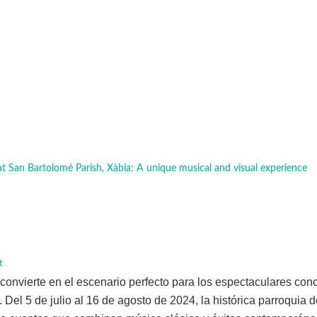
at San Bartolomé Parish, Xàbia: A unique musical and visual experience
t
convierte en el escenario perfecto para los espectaculares conc
 Del 5 de julio al 16 de agosto de 2024, la histórica parroquia