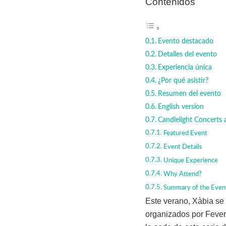
Contenidos
Evento destacado
Detalles del evento
Experiencia única
¿Por qué asistir?
Resumen del evento
English version
Candlelight Concerts 
Featured Event
Event Details
Unique Experience
Why Attend?
Summary of the Even
Este verano, Xàbia se 
organizados por Fever.