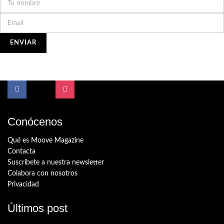
Conócenos
Qué es Moove Magazine
Contacta
Suscríbete a nuestra newsletter
Colabora con nosotros
Privacidad
Últimos post