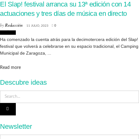
El Slap! festival arranca su 13ª edición con 14
actuaciones y tres días de música en directo
by
Redacción
11 JULIO, 2023
0
Noticias
Ha comenzado la cuenta atrás para la decimotercera edición del Slap!
festival que volverá a celebrarse en su espacio tradicional, el Camping
Municipal de Zaragoza, ...
Details
Read more
Descubre ideas
Newsletter