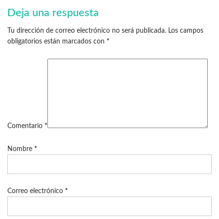
Deja una respuesta
Tu dirección de correo electrónico no será publicada.
Los campos
obligatorios están marcados con
*
Comentario
*
Nombre
*
Correo electrónico
*