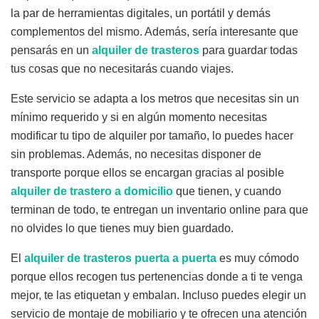
la par de herramientas digitales, un portátil y demás
complementos del mismo. Además, sería interesante que
pensarás en un
alquiler de trasteros
para guardar todas
tus cosas que no necesitarás cuando viajes.
Este servicio se adapta a los metros que necesitas sin un
mínimo requerido y si en algún momento necesitas
modificar tu tipo de alquiler por tamaño, lo puedes hacer
sin problemas. Además, no necesitas disponer de
transporte porque ellos se encargan gracias al posible
alquiler de trastero a domicilio
que tienen, y cuando
terminan de todo, te entregan un inventario online para que
no olvides lo que tienes muy bien guardado.
El
alquiler de trasteros puerta a puerta
es muy cómodo
porque ellos recogen tus pertenencias donde a ti te venga
mejor, te las etiquetan y embalan. Incluso puedes elegir un
servicio de montaje de mobiliario y te ofrecen una atención