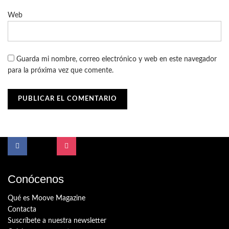
Web
Guarda mi nombre, correo electrónico y web en este navegador
para la próxima vez que comente.
Conócenos
Qué es Moove Magazine
Contacta
Suscríbete a nuestra newsletter