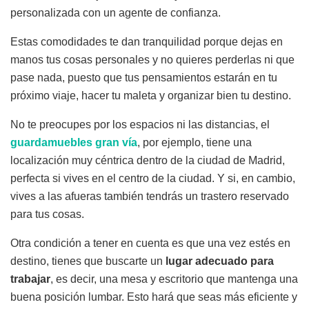
personalizada con un agente de confianza.
Estas comodidades te dan tranquilidad porque dejas en
manos tus cosas personales y no quieres perderlas ni que
pase nada, puesto que tus pensamientos estarán en tu
próximo viaje, hacer tu maleta y organizar bien tu destino.
No te preocupes por los espacios ni las distancias, el
guardamuebles gran vía
, por ejemplo, tiene una
localización muy céntrica dentro de la ciudad de Madrid,
perfecta si vives en el centro de la ciudad. Y si, en cambio,
vives a las afueras también tendrás un trastero reservado
para tus cosas.
Otra condición a tener en cuenta es que una vez estés en
destino, tienes que buscarte un
lugar adecuado para
trabajar
, es decir, una mesa y escritorio que mantenga una
buena posición lumbar. Esto hará que seas más eficiente y