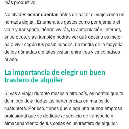
más productivo.
No olvides
echar cuentas
antes de hacer el viaje como un
nómada digital. Enumera tus gastos como por ejemplo el
viaje y transporte, dónde vivirás, la alimentación, internet,
entre otros, y así también podrás ver qué destino es mejor
para vivir según tus posibilidades. La media de la mayoría
de los nómadas digitales visitan entre tres y cinco países
al año.
La importancia de elegir un buen
trastero de alquiler
Si vas a viajar durante meses a otro país, es normal que te
de miedo dejar todas tus pertenencias en manos de
cualquiera. Por eso, tienes que elegir una buena empresa
profesional que se dedique al servicio de transporte y
almacenamiento de tus cosas en un trastero de alquiler.