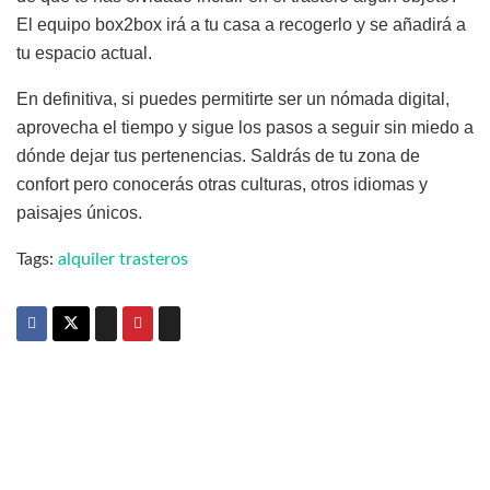
El equipo box2box irá a tu casa a recogerlo y se añadirá a
tu espacio actual.
En definitiva, si puedes permitirte ser un nómada digital,
aprovecha el tiempo y sigue los pasos a seguir sin miedo a
dónde dejar tus pertenencias. Saldrás de tu zona de
confort pero conocerás otras culturas, otros idiomas y
paisajes únicos.
Tags:
alquiler trasteros