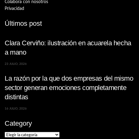
Colabora con nosotros
Privacidad
Últimos post
Clara Cerviño: ilustración en acuarela hecha
a mano
23 JULIO, 2026
La razón por la que dos empresas del mismo
sector generan emociones completamente
distintas
16 JULIO, 2026
Category
Category