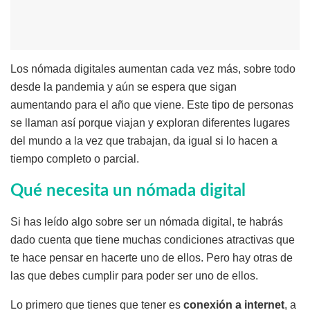
Los nómada digitales aumentan cada vez más, sobre todo
desde la pandemia y aún se espera que sigan
aumentando para el año que viene. Este tipo de personas
se llaman así porque viajan y exploran diferentes lugares
del mundo a la vez que trabajan, da igual si lo hacen a
tiempo completo o parcial.
Qué necesita un nómada digital
Si has leído algo sobre ser un nómada digital, te habrás
dado cuenta que tiene muchas condiciones atractivas que
te hace pensar en hacerte uno de ellos. Pero hay otras de
las que debes cumplir para poder ser uno de ellos.
Lo primero que tienes que tener es
conexión a internet
, a