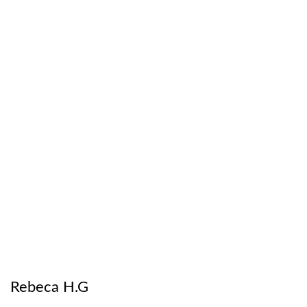
Rebeca H.G