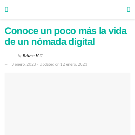
Conoce un poco más la vida
de un nómada digital
by
Rebeca H.G
3 enero, 2023 - Updated on 12 enero, 2023