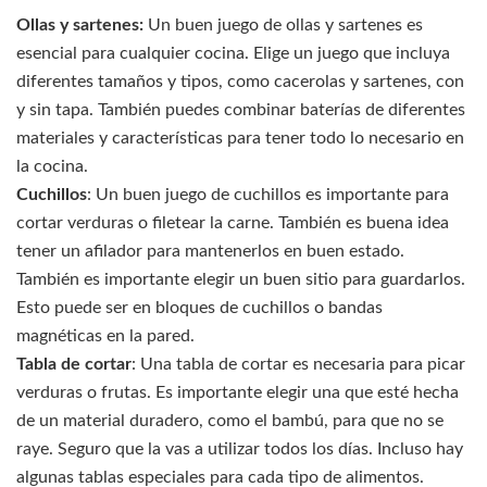
Ollas y sartenes:
Un buen juego de ollas y sartenes es
esencial para cualquier cocina. Elige un juego que incluya
diferentes tamaños y tipos, como cacerolas y sartenes, con
y sin tapa. También puedes combinar baterías de diferentes
materiales y características para tener todo lo necesario en
la cocina.
Cuchillos
: Un buen juego de cuchillos es importante para
cortar verduras o filetear la carne. También es buena idea
tener un afilador para mantenerlos en buen estado.
También es importante elegir un buen sitio para guardarlos.
Esto puede ser en bloques de cuchillos o bandas
magnéticas en la pared.
Tabla de cortar
: Una tabla de cortar es necesaria para picar
verduras o frutas. Es importante elegir una que esté hecha
de un material duradero, como el bambú, para que no se
raye. Seguro que la vas a utilizar todos los días. Incluso hay
algunas tablas especiales para cada tipo de alimentos.