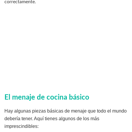
correctamente.
El menaje de cocina básico
Hay algunas piezas básicas de menaje que todo el mundo
debería tener. Aquí tienes algunos de los más
imprescindibles: