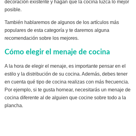
decoración existente y hagan que la cocina luzca lo mejor
posible.
También hablaremos de algunos de los artículos más
populares de esta categoría y te daremos alguna
recomendación sobre los mejores.
Cómo elegir el menaje de cocina
A la hora de elegir el menaje, es importante pensar en el
estilo y la distribución de su cocina. Además, debes tener
en cuenta qué tipo de cocina realizas con más frecuencia.
Por ejemplo, si te gusta hornear, necesitarás un menaje de
cocina diferente al de alguien que cocine sobre todo a la
plancha.