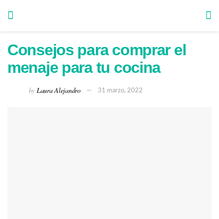
Consejos para comprar el
menaje para tu cocina
by
Laura Alejandro
31 marzo, 2022