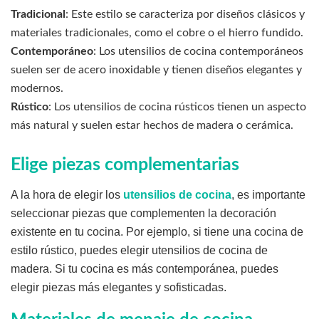
Tradicional
: Este estilo se caracteriza por diseños clásicos y
materiales tradicionales, como el cobre o el hierro fundido.
Contemporáneo
: Los utensilios de cocina contemporáneos
suelen ser de acero inoxidable y tienen diseños elegantes y
modernos.
Rústico
: Los utensilios de cocina rústicos tienen un aspecto
más natural y suelen estar hechos de madera o cerámica.
Elige piezas complementarias
A la hora de elegir los
utensilios de cocina
, es importante
seleccionar piezas que complementen la decoración
existente en tu cocina. Por ejemplo, si tiene una cocina de
estilo rústico, puedes elegir utensilios de cocina de
madera. Si tu cocina es más contemporánea, puedes
elegir piezas más elegantes y sofisticadas.