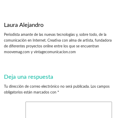
Laura Alejandro
Periodista amante de las nuevas tecnologías y, sobre todo, de la
comunicación en Internet. Creativa con alma de artista, fundadora
de diferentes proyectos online entre los que se encuentran
moovemag.com y vintagecomunicacion.com
Deja una respuesta
Tu dirección de correo electrónico no será publicada.
Los campos
obligatorios están marcados con
*