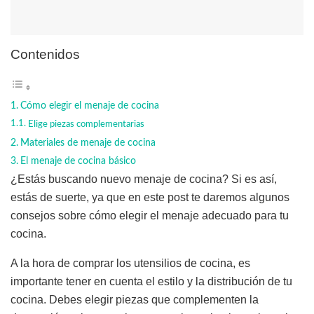
Contenidos
Cómo elegir el menaje de cocina
Elige piezas complementarias
Materiales de menaje de cocina
El menaje de cocina básico
¿Estás buscando nuevo menaje de cocina? Si es así,
estás de suerte, ya que en este post te daremos algunos
consejos sobre cómo elegir el menaje adecuado para tu
cocina.
A la hora de comprar los utensilios de cocina, es
importante tener en cuenta el estilo y la distribución de tu
cocina. Debes elegir piezas que complementen la