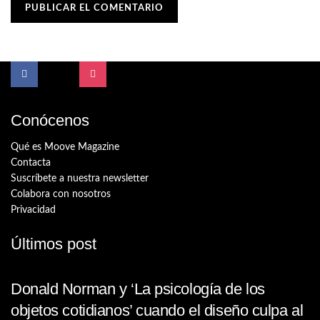
Conócenos
Qué es Moove Magazine
Contacta
Suscríbete a nuestra newsletter
Colabora con nosotros
Privacidad
Últimos post
Donald Norman y ‘La psicología de los
objetos cotidianos’ cuando el diseño culpa al