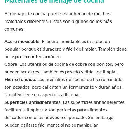
Materiales de menaje de cocina
El menaje de cocina puede estar hecho de muchos
materiales diferentes. Estos son algunos de los más
comunes:
Acero inoxidable
: El acero inoxidable es una opción
popular porque es duradero y fácil de limpiar. También tiene
un aspecto contemporáneo.
Cobre
: Los utensilios de cocina de cobre son bonitos, pero
pueden ser caros. También es pesado y difícil de limpiar.
Hierro fundido
: Los utensilios de cocina de hierro fundido
son pesados, pero calientan uniformemente y duran años.
También tiene un aspecto tradicional.
Superficies antiadherente
s: Las superficies antiadherentes
facilitan la limpieza y son perfectas para alimentos
delicados como los huevos o el pescado. Sin embargo,
pueden dañarse fácilmente si no se manipulan