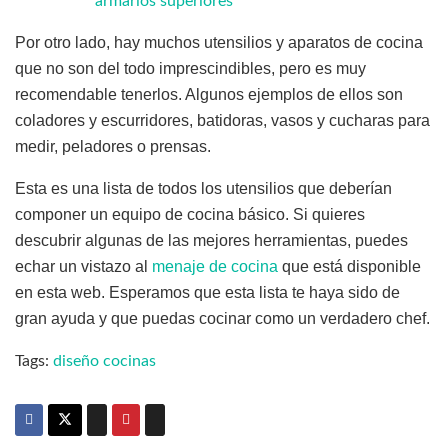
armarios superiores
Por otro lado, hay muchos utensilios y aparatos de cocina
que no son del todo imprescindibles, pero es muy
recomendable tenerlos. Algunos ejemplos de ellos son
coladores y escurridores, batidoras, vasos y cucharas para
medir, peladores o prensas.
Esta es una lista de todos los utensilios que deberían
componer un equipo de cocina básico. Si quieres
descubrir algunas de las mejores herramientas, puedes
echar un vistazo al
menaje de cocina
que está disponible
en esta web. Esperamos que esta lista te haya sido de
gran ayuda y que puedas cocinar como un verdadero chef.
Tags:
diseño cocinas