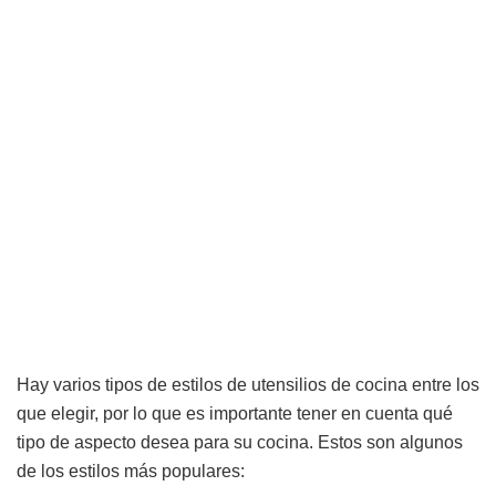
Hay varios tipos de estilos de utensilios de cocina entre los
que elegir, por lo que es importante tener en cuenta qué
tipo de aspecto desea para su cocina. Estos son algunos
de los estilos más populares: