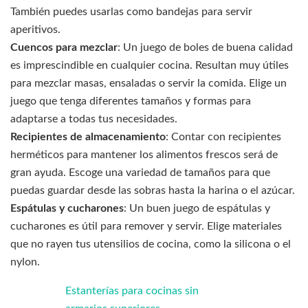
También puedes usarlas como bandejas para servir
aperitivos.
Cuencos para mezclar
: Un juego de boles de buena calidad
es imprescindible en cualquier cocina. Resultan muy útiles
para mezclar masas, ensaladas o servir la comida. Elige un
juego que tenga diferentes tamaños y formas para
adaptarse a todas tus necesidades.
Recipientes de almacenamiento
: Contar con recipientes
herméticos para mantener los alimentos frescos será de
gran ayuda. Escoge una variedad de tamaños para que
puedas guardar desde las sobras hasta la harina o el azúcar.
Espátulas y cucharones
: Un buen juego de espátulas y
cucharones es útil para remover y servir. Elige materiales
que no rayen tus utensilios de cocina, como la silicona o el
nylon.
Estanterías para cocinas sin