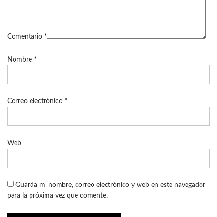
Comentario
*
Nombre
*
Correo electrónico
*
Web
Guarda mi nombre, correo electrónico y web en este navegador
para la próxima vez que comente.