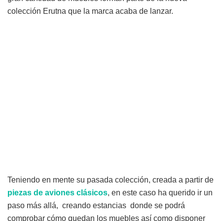
colección Erutna que la marca acaba de lanzar.
Teniendo en mente su pasada colección, creada a partir de
piezas
de
aviones
clásicos
, en este caso ha querido ir un
paso más allá, creando estancias donde se podrá
comprobar cómo quedan los muebles así como disponer