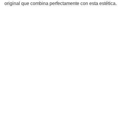
original que combina perfectamente con esta estética.