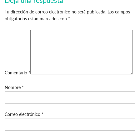
Deja una respuesta
Tu dirección de correo electrónico no será publicada.
Los campos
obligatorios están marcados con
*
Comentario
*
Nombre
*
Correo electrónico
*