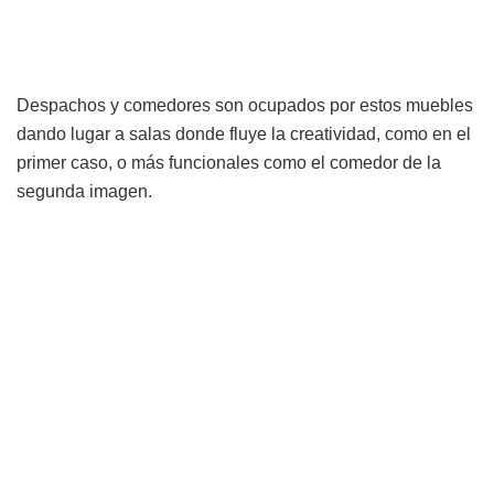
Despachos y comedores son ocupados por estos muebles
dando lugar a salas donde fluye la creatividad, como en el
primer caso, o más funcionales como el comedor de la
segunda imagen.