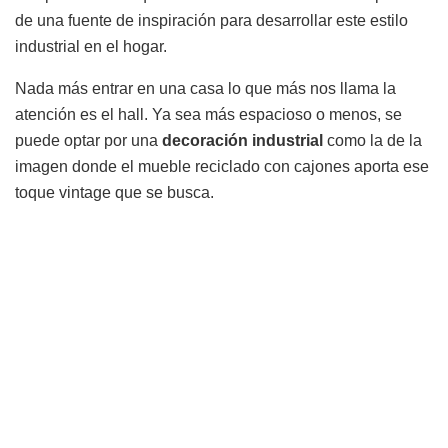
de una fuente de inspiración para desarrollar este estilo
industrial en el hogar.
Nada más entrar en una casa lo que más nos llama la
atención es el hall. Ya sea más espacioso o menos, se
puede optar por una
decoración
industrial
como la de la
imagen donde el mueble reciclado con cajones aporta ese
toque vintage que se busca.