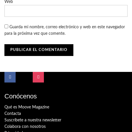
Web
Guarda mi nombre, correo electrónico y web en este navegador
para la próxima vez que comente.
Conócenos
Qué es Moove Magazine
Contacta
Suscríbete a nuestra newsletter
Colabora con nosotros