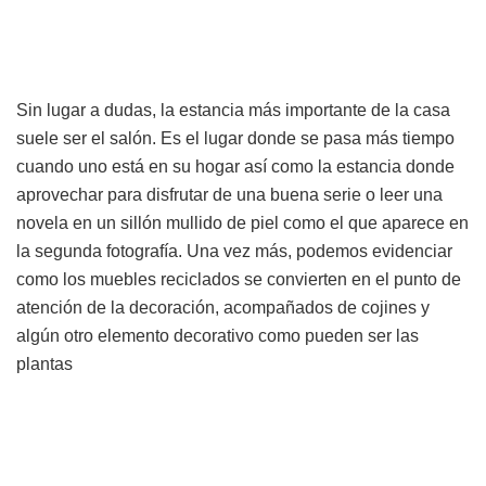
Sin lugar a dudas, la estancia más importante de la casa
suele ser el salón. Es el lugar donde se pasa más tiempo
cuando uno está en su hogar así como la estancia donde
aprovechar para disfrutar de una buena serie o leer una
novela en un sillón mullido de piel como el que aparece en
la segunda fotografía. Una vez más, podemos evidenciar
como los muebles reciclados se convierten en el punto de
atención de la decoración, acompañados de cojines y
algún otro elemento decorativo como pueden ser las
plantas