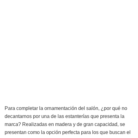
Para completar la ornamentación del salón, ¿por qué no
decantarnos por una de las estanterías que presenta la
marca? Realizadas en madera y de gran capacidad, se
presentan como la opción perfecta para los que buscan el