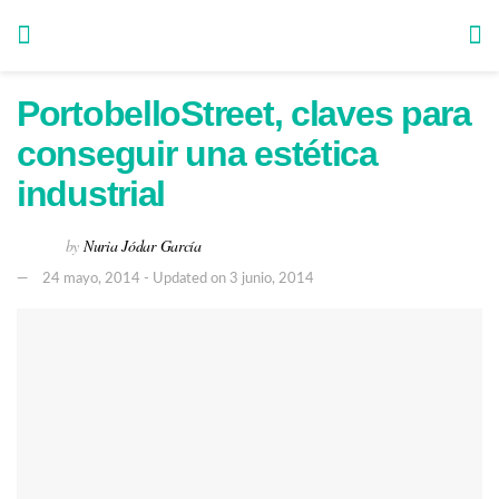
PortobelloStreet, claves para
conseguir una estética
industrial
by
Nuria Jódar García
24 mayo, 2014 - Updated on 3 junio, 2014