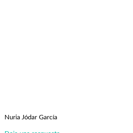
Nuria Jódar García