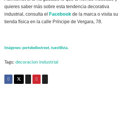
quieres saber más sobre esta tendencia decorativa
industrial, consulta el
Facebook
de la marca o visita su
tienda física en la calle Príncipe de Vergara, 78.
Imágenes: portobellostreet, tuestilista.
Tags:
decoracion industrial