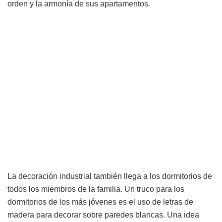
orden y la armonía de sus apartamentos.
La decoración industrial también llega a los dormitorios de
todos los miembros de la familia. Un truco para los
dormitorios de los más jóvenes es el uso de letras de
madera para decorar sobre paredes blancas. Una idea