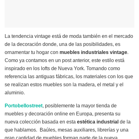
La tendencia vintage está de moda también en el mercado
de la decoración donde, una de las posibilidades, es
ornamentar tu hogar con
muebles
industriales
vintage
.
Como ya contamos en un post anterior, este estilo está
inspirado en los lofts de Nueva York. Tomando como
referencia las antiguas fábricas, los materiales con los que
se realizan estos muebles son la madera, el metal y el
aluminio.
Portobellostreet
, posiblemente la mayor tienda de
muebles y decoración online en Europa, presenta su
nueva colección basada en esta
estética
industrial
de la
que hablamos. Baúles, mesas auxiliares, librerías y una
gran cantidad de muebles forman parte de la nueva