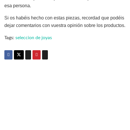
esa persona.
Si os habéis hecho con estas piezas, recordad que podéis
dejar comentarios con vuestra opinión sobre los productos.
Tags:
seleccion de joyas