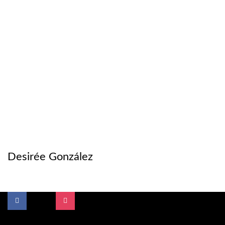
Desirée González