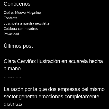
Conócenos
Qué es Moove Magazine
Contacta
Suscríbete a nuestra newsletter
Colabora con nosotros
Privacidad
Últimos post
Clara Cerviño: ilustración en acuarela hecha
a mano
23 JULIO, 2026
La razón por la que dos empresas del mismo
sector generan emociones completamente
distintas