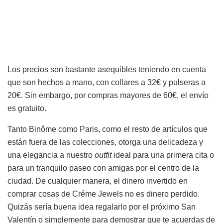
Los precios son bastante asequibles teniendo en cuenta
que son hechos a mano, con collares a 32€ y pulseras a
20€. Sin embargo, por compras mayores de 60€, el envío
es gratuito.
Tanto Binôme como Paris, como el resto de artículos que
están fuera de las colecciones, otorga una delicadeza y
una elegancia a nuestro
outfit
ideal para una primera cita o
para un tranquilo paseo con amigas por el centro de la
ciudad. De cualquier manera, el dinero invertido en
comprar cosas de Créme Jewels no es dinero perdido.
Quizás sería buena idea regalarlo por el próximo San
Valentín o simplemente para demostrar que te acuerdas de