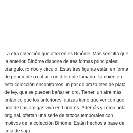
La otra colección que ofrecen es Binôme. Más sencilla que
la anterior, Binôme dispone de tres formas principales:
triangulo, rombo y círculo. Estas tres figuras están en forma
de pendiente o collar, con diferente tamaño. También en
esta colección encontramos un par de brazaletes de plata
de ley, que se pueden bañar en oro. Tienen un aire más
británico que los anteriores, quizás tiene que ver con que
una de l as amigas viva en Londres. Además y como nota
original, ofertan una serie de tattoos temporales con
motivos de la colección Binôme. Están hechos a base de
tinta de soja.