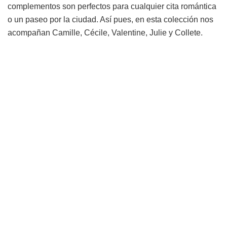
complementos son perfectos para cualquier cita romántica
o un paseo por la ciudad. Así pues, en esta colección nos
acompañan Camille, Cécile, Valentine, Julie y Collete.