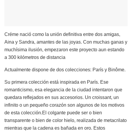
Créme nació como la unión definitiva entre dos amigas,
Aina y Sandra, amantes de las joyas. Con muchas ganas y
muchísima ilusión, empezaron este proyecto aun estando
a 300 kilómetros de distancia
Actualmente dispone de dos colecciones: París y Binôme.
Su primera colección está inspirada en París. Ese
romanticismo, esa elegancia de la ciudad intentaron que
quedara reflejados en sus accesorios. Un croissant, un
infinito o un pequeño corazón son algunos de los motivos
de esta colección.El colgante puede ser o bien
transparente o bien de color hielo, realizada de metacrilato
mientras que la cadena es bañada en oro. Estos