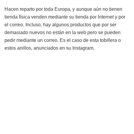
Hacen reparto por toda Europa, y aunque aún no tienen
tienda física venden mediante su tienda por Internet y por
el correo. Incluso, hay algunos productos que por ser
demasiado nuevos no están en la web pero se pueden
pedir mediante un correo. Es el caso de esta tobillera o
estos anillos, anunciados en su Instagram.