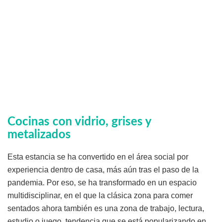
Cocinas con vidrio, grises y
metalizados
Esta estancia se ha convertido en el área social por
experiencia dentro de casa, más aún tras el paso de la
pandemia. Por eso, se ha transformado en un espacio
multidisciplinar, en el que la clásica zona para comer
sentados ahora también es una zona de trabajo, lectura,
estudio o juego, tendencia que se está popularizando en