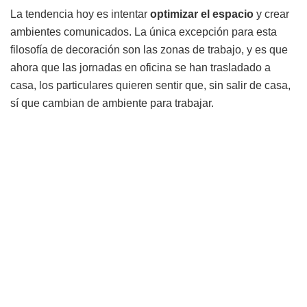
La tendencia hoy es intentar
optimizar el espacio
y crear
ambientes comunicados. La única excepción para esta
filosofía de decoración son las zonas de trabajo, y es que
ahora que las jornadas en oficina se han trasladado a
casa, los particulares quieren sentir que, sin salir de casa,
sí que cambian de ambiente para trabajar.