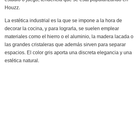
Houzz.
La estética industrial es la que se impone a la hora de
decorar la cocina, y para lograrla, se suelen emplear
materiales como el hierro o el aluminio, la madera lacada o
las grandes cristaleras que además sirven para separar
espacios. El color gris aporta una discreta elegancia y una
estética natural.