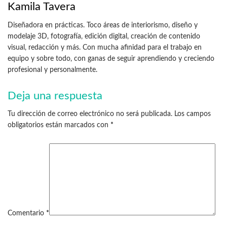
Kamila Tavera
Diseñadora en prácticas. Toco áreas de interiorismo, diseño y
modelaje 3D, fotografía, edición digital, creación de contenido
visual, redacción y más. Con mucha afinidad para el trabajo en
equipo y sobre todo, con ganas de seguir aprendiendo y creciendo
profesional y personalmente.
Deja una respuesta
Tu dirección de correo electrónico no será publicada.
Los campos
obligatorios están marcados con
*
Comentario
*