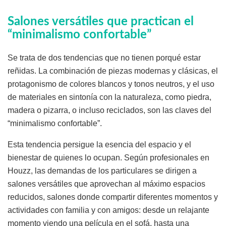
Salones versátiles que practican el
“minimalismo confortable”
Se trata de dos tendencias que no tienen porqué estar
reñidas. La combinación de piezas modernas y clásicas, el
protagonismo de colores blancos y tonos neutros, y el uso
de materiales en sintonía con la naturaleza, como piedra,
madera o pizarra, o incluso reciclados, son las claves del
“minimalismo confortable”.
Esta tendencia persigue la esencia del espacio y el
bienestar de quienes lo ocupan. Según profesionales en
Houzz, las demandas de los particulares se dirigen a
salones versátiles que aprovechan al máximo espacios
reducidos, salones donde compartir diferentes momentos y
actividades con familia y con amigos: desde un relajante
momento viendo una película en el sofá, hasta una