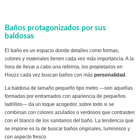
Baños protagonizados por sus
baldosas
El baño es un espacio donde detalles como formas,
colores y materiales tienen cada vez más importancia. A la
hora de llevar a cabo una reforma, los propietarios en
Houzz cada vez buscan baños con más
personalidad
.
La baldosa de tamaño pequeño tipo metro —son aquellas
formadas por entramados con apariencia de pequeños
ladrillos— da un toque acogedor, sobre todo si se
combinan con colores azulados o verdosos que contrasten
con el blanco de los sanitarios del baño. La tendencia que
se impone es la de buscar baños originales, luminosos y
con aspecto fresco