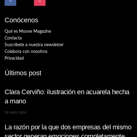
Conócenos
Qué es Moove Magazine
Contacta
Suscríbete a nuestra newsletter
Colabora con nosotros
Privacidad
Últimos post
Clara Cerviño: ilustración en acuarela hecha
a mano
23 JULIO, 2026
La razón por la que dos empresas del mismo
sector generan emociones completamente