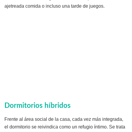
ajetreada comida o incluso una tarde de juegos.
Dormitorios híbridos
Frente al área social de la casa, cada vez más integrada,
el dormitorio se reivindica como un refugio íntimo. Se trata