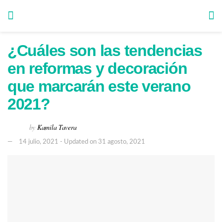
¿Cuáles son las tendencias
en reformas y decoración
que marcarán este verano
2021?
by
Kamila Tavera
14 julio, 2021 - Updated on 31 agosto, 2021