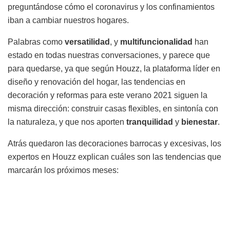
preguntándose cómo el coronavirus y los confinamientos
iban a cambiar nuestros hogares.
Palabras como
versatilidad
, y
multifuncionalidad
han
estado en todas nuestras conversaciones, y parece que
para quedarse, ya que según Houzz, la plataforma líder en
diseño y renovación del hogar, las tendencias en
decoración y reformas para este verano 2021 siguen la
misma dirección: construir casas flexibles, en sintonía con
la naturaleza, y que nos aporten
tranquilidad
y
bienestar
.
Atrás quedaron las decoraciones barrocas y excesivas, los
expertos en Houzz explican cuáles son las tendencias que
marcarán los próximos meses: