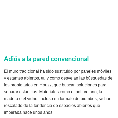
Adiós a la pared convencional
El muro tradicional ha sido sustituido por paneles móviles
y estantes abiertos, tal y como desvelan las búsquedas de
los propietarios en Houzz, que buscan soluciones para
separar estancias. Materiales como el poliuretano, la
madera o el vidrio, incluso en formato de biombos, se han
rescatado de la tendencia de espacios abiertos que
imperaba hace unos años.