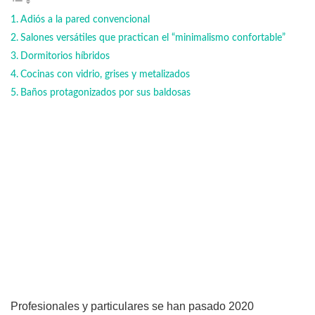
Adiós a la pared convencional
Salones versátiles que practican el “minimalismo confortable”
Dormitorios híbridos
Cocinas con vidrio, grises y metalizados
Baños protagonizados por sus baldosas
Profesionales y particulares se han pasado 2020