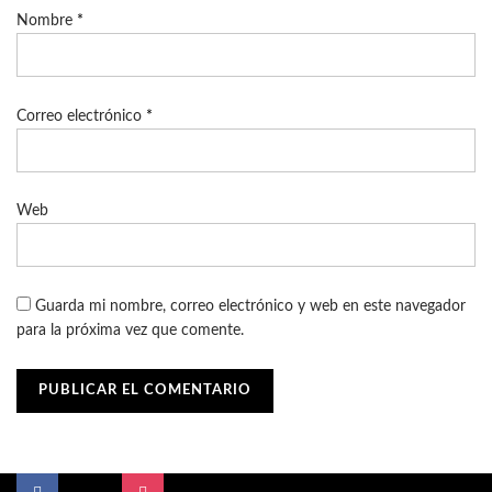
Nombre
*
Correo electrónico
*
Web
Guarda mi nombre, correo electrónico y web en este navegador
para la próxima vez que comente.