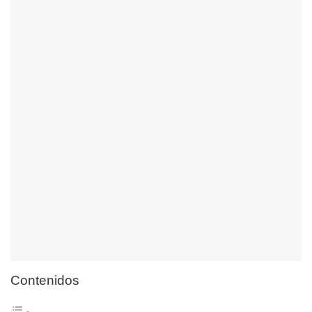
Contenidos