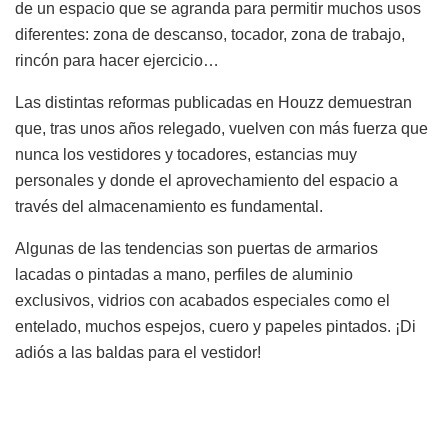
de un espacio que se agranda para permitir muchos usos
diferentes: zona de descanso, tocador, zona de trabajo,
rincón para hacer ejercicio…
Las distintas reformas publicadas en Houzz demuestran
que, tras unos años relegado, vuelven con más fuerza que
nunca los vestidores y tocadores, estancias muy
personales y donde el aprovechamiento del espacio a
través del almacenamiento es fundamental.
Algunas de las tendencias son puertas de armarios
lacadas o pintadas a mano, perfiles de aluminio
exclusivos, vidrios con acabados especiales como el
entelado, muchos espejos, cuero y papeles pintados. ¡Di
adiós a las baldas para el vestidor!