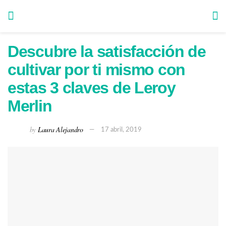
Descubre la satisfacción de
cultivar por ti mismo con
estas 3 claves de Leroy
Merlin
by
Laura Alejandro
17 abril, 2019