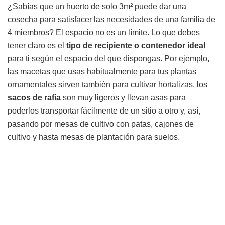
¿Sabías que un huerto de solo 3m² puede dar una
cosecha para satisfacer las necesidades de una familia de
4 miembros? El espacio no es un límite. Lo que debes
tener claro es el
tipo de recipiente o contenedor ideal
para ti según el espacio del que dispongas. Por ejemplo,
las macetas que usas habitualmente para tus plantas
ornamentales sirven también para cultivar hortalizas, los
sacos de rafia
son muy ligeros y llevan asas para
poderlos transportar fácilmente de un sitio a otro y, así,
pasando por mesas de cultivo con patas, cajones de
cultivo y hasta mesas de plantación para suelos.