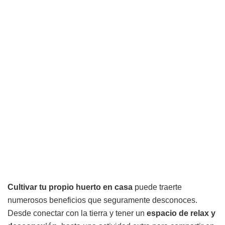
Cultivar tu propio huerto en casa
puede traerte
numerosos beneficios que seguramente desconoces.
Desde conectar con la tierra y tener un
espacio de relax y