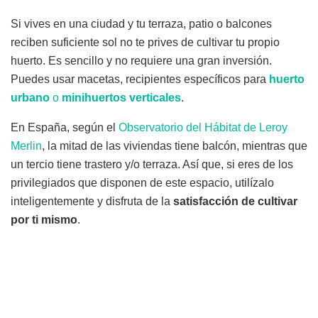
Si vives en una ciudad y tu terraza, patio o balcones
reciben suficiente sol no te prives de cultivar tu propio
huerto. Es sencillo y no requiere una gran inversión.
Puedes usar macetas, recipientes específicos para
huerto
urbano
o
minihuertos verticales
.
En España, según el
Observatorio del Hábitat de Leroy
Merlin
, la mitad de las viviendas tiene balcón, mientras que
un tercio tiene trastero y/o terraza. Así que, si eres de los
privilegiados que disponen de este espacio, utilízalo
inteligentemente y disfruta de la
satisfacción de cultivar
por ti mismo
.