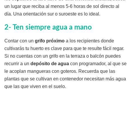
un lugar que reciba al menos 5-6 horas de sol directo al
día. Una orientación sur o suroeste es lo ideal.
2- Ten siempre agua a mano
Contar con un
grifo próximo
a los recipientes donde
cultivarás tu huerto es clave para que te resulte fácil regar.
Si no cuentas con un grifo en la terraza o balcón puedes
recurrir a un
depósito de agua
con programador, al que se
le acoplan mangueras con goteros. Recuerda que las
plantas que se cultivan en contenedor necesitan más agua
que las que viven en el suelo.