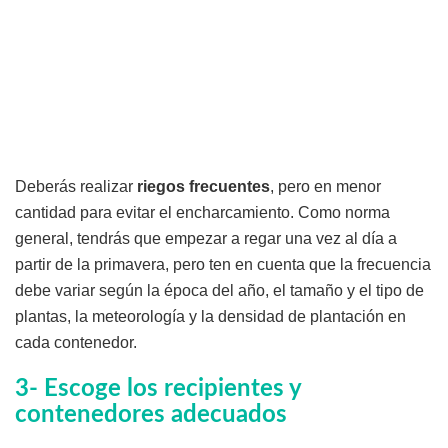
Deberás realizar
riegos frecuentes
, pero en menor
cantidad para evitar el encharcamiento. Como norma
general, tendrás que empezar a regar una vez al día a
partir de la primavera, pero ten en cuenta que la frecuencia
debe variar según la época del año, el tamaño y el tipo de
plantas, la meteorología y la densidad de plantación en
cada contenedor.
3- Escoge los recipientes y
contenedores adecuados