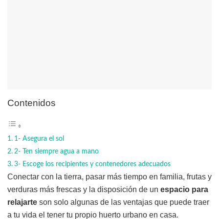
Contenidos
1- Asegura el sol
2- Ten siempre agua a mano
3- Escoge los recipientes y contenedores adecuados
Conectar con la tierra, pasar más tiempo en familia, frutas y
verduras más frescas y la disposición de un
espacio para
relajarte
son solo algunas de las ventajas que puede traer
a tu vida el tener tu propio huerto urbano en casa.