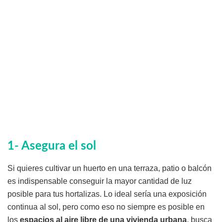
1- Asegura el sol
Si quieres cultivar un huerto en una terraza, patio o balcón
es indispensable conseguir la mayor cantidad de luz
posible para tus hortalizas. Lo ideal sería una exposición
continua al sol, pero como eso no siempre es posible en
los
espacios al aire libre de una vivienda urbana
, busca