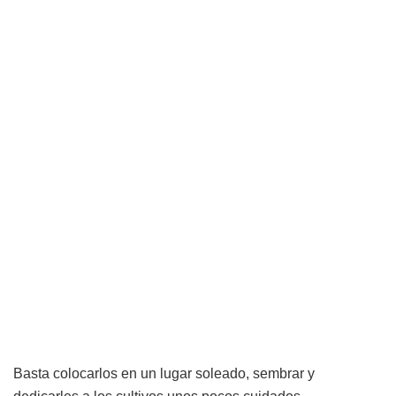
Basta colocarlos en un lugar soleado, sembrar y