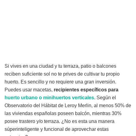
Si vives en una ciudad y tu terraza, patio o balcones
reciben suficiente sol no te prives de cultivar tu propio
huerto. Es sencillo y no requiere una gran inversión.
Puedes usar macetas,
recipientes específicos para
huerto urbano o minihuertos verticales
. Según el
Observatorio del Hábitat de Leroy Merlin, al menos 50% de
las viviendas españolas poseen balcón, mientras 30%
posee trastero y/o terraza. ¿No es esta una manera
súperinteligente y funcional de aprovechar estas