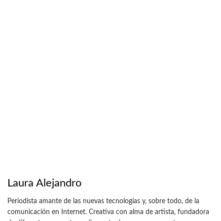
Laura Alejandro
Periodista amante de las nuevas tecnologías y, sobre todo, de la
comunicación en Internet. Creativa con alma de artista, fundadora