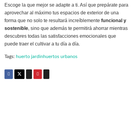
Escoge la que mejor se adapte a ti. Así que prepárate para
aprovechar al máximo tus espacios de exterior de una
forma que no solo te resultará increíblemente
funcional y
sostenible
, sino que además te permitirá ahorrar mientras
descubres todas las satisfacciones emocionales que
puede traer el cultivar a tu día a día.
Tags:
huerto jardin
huertos urbanos