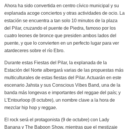
Ahora ha sido convertida en centro cívico municipal y su
explanada acoge conciertos y otras actividades de ocio. La
estación se encuentra a tan solo 10 minutos de la plaza
del Pilar, cruzando el puente de Piedra, famoso por los
cuatro leones de bronce que presiden ambos lados del
puente, y que lo convierten en un perfecto lugar para ver
atardeceres sobre el río Ebro.
Durante estas Fiestas del Pilar, la explanada de la
Estación del Norte albergará varias de las propuestas más
multiculturales de estas fiestas del Pilar. Actuarán en este
escenario Jahsta y sus Conscious Vibes Band, una de la
banda más longevas e importantes del reggae del país; y
L’Entourloop (8 octubre), un nombre clave a la hora de
mezclar hip hop y reggae.
El rock será el protagonista (9 de octubre) con Lady
Banana y The Baboon Show, mientras que el mestizaje