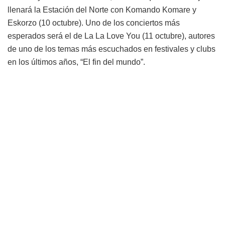
llenará la Estación del Norte con Komando Komare y
Eskorzo (10 octubre). Uno de los conciertos más
esperados será el de La La Love You (11 octubre), autores
de uno de los temas más escuchados en festivales y clubs
en los últimos años, “El fin del mundo”.