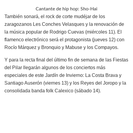
Cantante de hip hop: Sho-Hai
También sonará, el rock de corte mudéjar de los
zaragozanos Les Conches Velasques y la renovación de
la música popular de Rodrigo Cuevas (miércoles 11). El
flamenco electrónico será el protagonista (jueves 12) con
Rocío Márquez y Bronquio y Mabuse y los Compayos.
Y para la recta final del último fin de semana de las Fiestas
del Pilar llegarán algunos de los conciertos más
especiales de este Jardín de Invierno: La Costa Brava y
Santiago Auserón (viernes 13) y los Reyes del Joropo y la
consolidada banda folk Calexico (sábado 14).