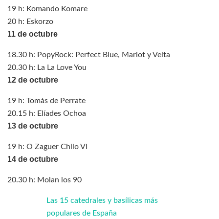
19 h: Komando Komare
20 h: Eskorzo
11 de octubre
18.30 h: PopyRock: Perfect Blue, Mariot y Velta
20.30 h: La La Love You
12 de octubre
19 h: Tomás de Perrate
20.15 h: Elíades Ochoa
13 de octubre
19 h: O Zaguer Chilo VI
14 de octubre
20.30 h: Molan los 90
Las 15 catedrales y basílicas más
populares de España