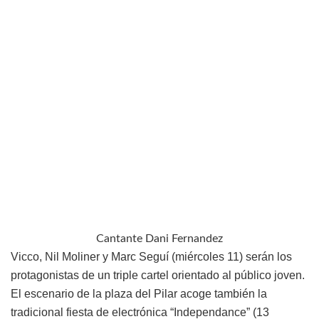
Cantante Dani Fernandez
Vicco, Nil Moliner y Marc Seguí (miércoles 11) serán los
protagonistas de un triple cartel orientado al público joven.
El escenario de la plaza del Pilar acoge también la
tradicional fiesta de electrónica “Independance” (13