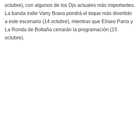
octubre), con algunos de los Djs actuales más importantes.
La banda indie Varry Brava pondrá el toque más divertido
a este escenario (14 octubre), mientras que Eliseo Parra y
La Ronda de Boltaña cerrarán la programación (15
octubre).