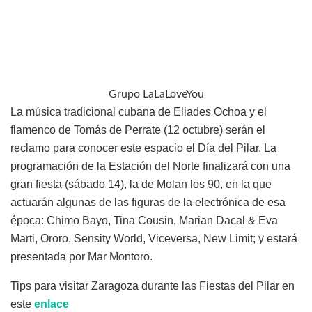
Grupo LaLaLoveYou
La música tradicional cubana de Eliades Ochoa y el
flamenco de Tomás de Perrate (12 octubre) serán el
reclamo para conocer este espacio el Día del Pilar. La
programación de la Estación del Norte finalizará con una
gran fiesta (sábado 14), la de Molan los 90, en la que
actuarán algunas de las figuras de la electrónica de esa
época: Chimo Bayo, Tina Cousin, Marian Dacal & Eva
Marti, Ororo, Sensity World, Viceversa, New Limit; y estará
presentada por Mar Montoro.
Tips para visitar Zaragoza durante las Fiestas del Pilar en
este
enlace