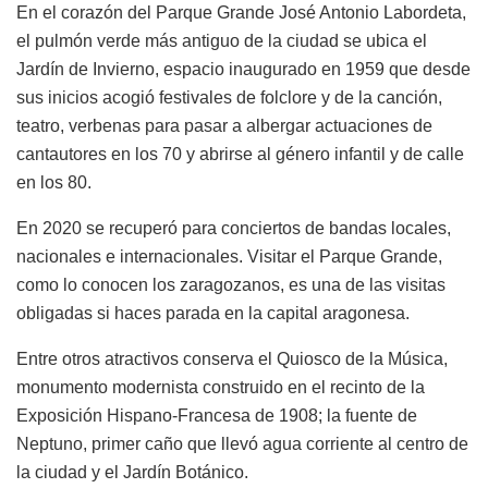
En el corazón del Parque Grande José Antonio Labordeta,
el pulmón verde más antiguo de la ciudad se ubica el
Jardín de Invierno, espacio inaugurado en 1959 que desde
sus inicios acogió festivales de folclore y de la canción,
teatro, verbenas para pasar a albergar actuaciones de
cantautores en los 70 y abrirse al género infantil y de calle
en los 80.
En 2020 se recuperó para conciertos de bandas locales,
nacionales e internacionales. Visitar el Parque Grande,
como lo conocen los zaragozanos, es una de las visitas
obligadas si haces parada en la capital aragonesa.
Entre otros atractivos conserva el Quiosco de la Música,
monumento modernista construido en el recinto de la
Exposición Hispano-Francesa de 1908; la fuente de
Neptuno, primer caño que llevó agua corriente al centro de
la ciudad y el Jardín Botánico.