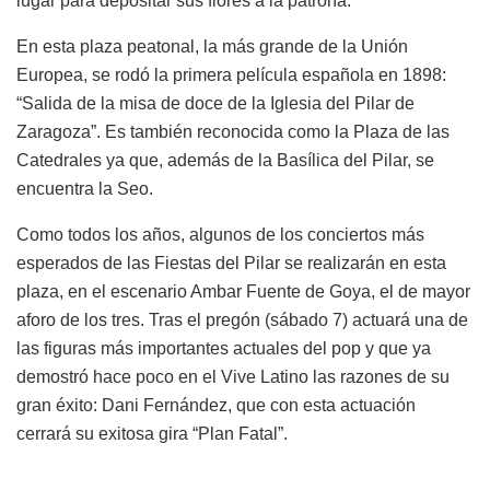
lugar para depositar sus flores a la patrona.
En esta plaza peatonal, la más grande de la Unión
Europea, se rodó la primera película española en 1898:
“Salida de la misa de doce de la Iglesia del Pilar de
Zaragoza”. Es también reconocida como la Plaza de las
Catedrales ya que, además de la Basílica del Pilar, se
encuentra la Seo.
Como todos los años, algunos de los conciertos más
esperados de las Fiestas del Pilar se realizarán en esta
plaza, en el escenario Ambar Fuente de Goya, el de mayor
aforo de los tres. Tras el pregón (sábado 7) actuará una de
las figuras más importantes actuales del pop y que ya
demostró hace poco en el Vive Latino las razones de su
gran éxito: Dani Fernández, que con esta actuación
cerrará su exitosa gira “Plan Fatal”.