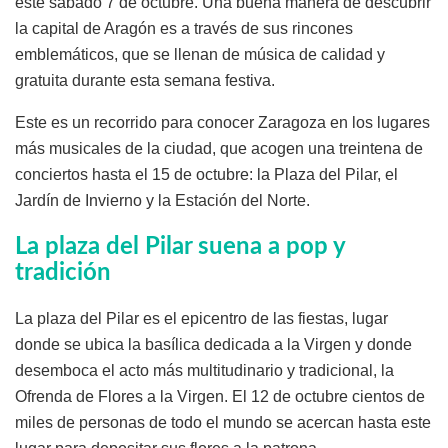
este sábado 7 de octubre. Una buena manera de descubrir
la capital de Aragón es a través de sus rincones
emblemáticos, que se llenan de música de calidad y
gratuita durante esta semana festiva.
Este es un recorrido para conocer Zaragoza en los lugares
más musicales de la ciudad, que acogen una treintena de
conciertos hasta el 15 de octubre: la Plaza del Pilar, el
Jardín de Invierno y la Estación del Norte.
La plaza del Pilar suena a pop y
tradición
La plaza del Pilar es el epicentro de las fiestas, lugar
donde se ubica la basílica dedicada a la Virgen y donde
desemboca el acto más multitudinario y tradicional, la
Ofrenda de Flores a la Virgen. El 12 de octubre cientos de
miles de personas de todo el mundo se acercan hasta este