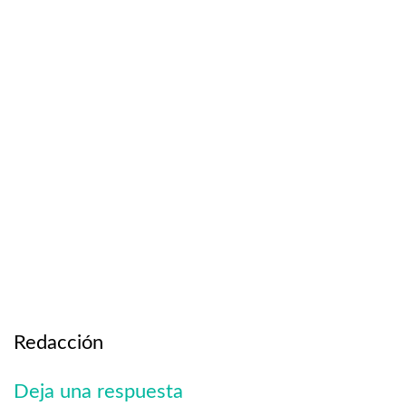
Redacción
Deja una respuesta