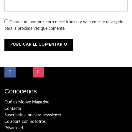
Guarda mi nombre, correo electrónico y web en este navegador
para la próxima vez que comente.
Conócenos
Qué es Moove Magazine
Contacta
Suscríbete a nuestra newsletter
Colabora con nosotros
Privacidad