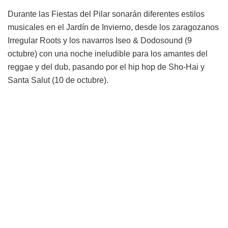
Durante las Fiestas del Pilar sonarán diferentes estilos
musicales en el Jardín de Invierno, desde los zaragozanos
Irregular Roots y los navarros Iseo & Dodosound (9
octubre) con una noche ineludible para los amantes del
reggae y del dub, pasando por el hip hop de Sho-Hai y
Santa Salut (10 de octubre).