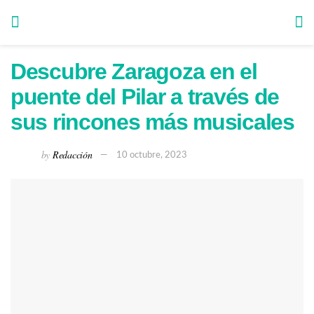
Descubre Zaragoza en el
puente del Pilar a través de
sus rincones más musicales
by
Redacción
10 octubre, 2023