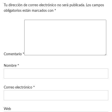
Tu dirección de correo electrónico no será publicada.
Los campos
obligatorios están marcados con
*
Comentario
*
Nombre
*
Correo electrónico
*
Web