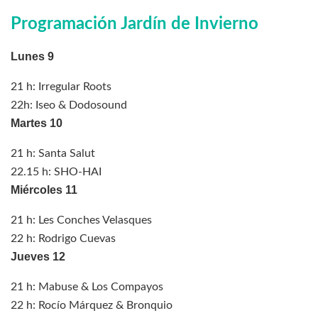
Programación Jardín de Invierno
Lunes 9
21 h: Irregular Roots
22h: Iseo & Dodosound
Martes 10
21 h: Santa Salut
22.15 h: SHO-HAI
Miércoles 11
21 h: Les Conches Velasques
22 h: Rodrigo Cuevas
Jueves 12
21 h: Mabuse & Los Compayos
22 h: Rocío Márquez & Bronquio