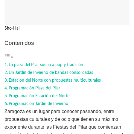
Sho-Hai
Contenidos
La plaza del Pilar suena a pop y tradición
Un Jardín de Invierno de bandas consolidadas
Estación del Norte con propuestas multiculturales
Programación Plaza del Pilar
Programación Estación del Norte
Programación Jardín de Invierno
Zaragoza es un lugar para conocer paseando, entre
propuestas culturales y de ocio que tienen su máximo
exponente durante las Fiestas del Pilar que comienzan