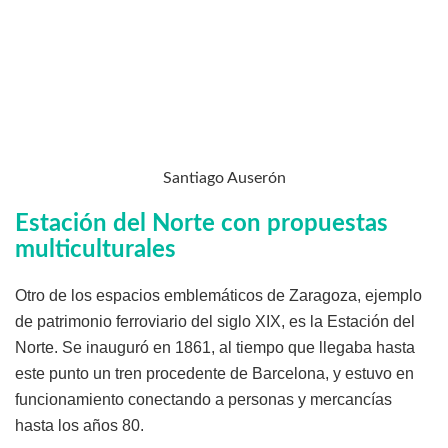
Santiago Auserón
Estación del Norte con propuestas
multiculturales
Otro de los espacios emblemáticos de Zaragoza, ejemplo
de patrimonio ferroviario del siglo XIX, es la Estación del
Norte. Se inauguró en 1861, al tiempo que llegaba hasta
este punto un tren procedente de Barcelona, y estuvo en
funcionamiento conectando a personas y mercancías
hasta los años 80.