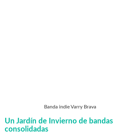
Banda indie Varry Brava
Un Jardín de Invierno de bandas
consolidadas