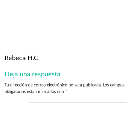
Rebeca H.G
Deja una respuesta
Tu dirección de correo electrónico no será publicada.
Los campos
obligatorios están marcados con
*