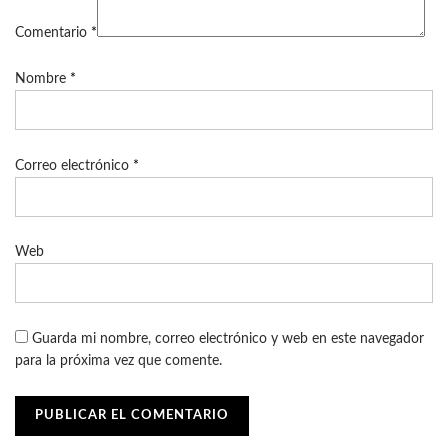
Comentario
*
Nombre
*
Correo electrónico
*
Web
Guarda mi nombre, correo electrónico y web en este navegador
para la próxima vez que comente.