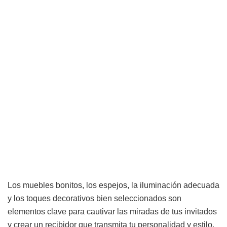
Los muebles bonitos, los espejos, la iluminación adecuada
y los toques decorativos bien seleccionados son
elementos clave para cautivar las miradas de tus invitados
y crear un recibidor que transmita tu personalidad y estilo.