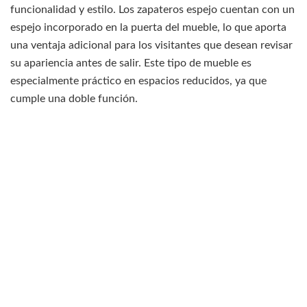
funcionalidad y estilo. Los zapateros espejo cuentan con un
espejo incorporado en la puerta del mueble, lo que aporta
una ventaja adicional para los visitantes que desean revisar
su apariencia antes de salir. Este tipo de mueble es
especialmente práctico en espacios reducidos, ya que
cumple una doble función.