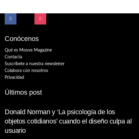
Conócenos
Qué es Moove Magazine
Contacta
Suscríbete a nuestra newsletter
Colabora con nosotros
Privacidad
Últimos post
Donald Norman y ‘La psicología de los
objetos cotidianos’ cuando el diseño culpa al
usuario