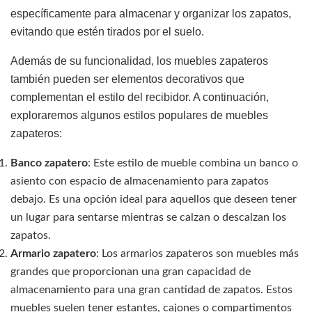
específicamente para almacenar y organizar los zapatos,
evitando que estén tirados por el suelo.
Además de su funcionalidad, los muebles zapateros
también pueden ser elementos decorativos que
complementan el estilo del recibidor. A continuación,
exploraremos algunos estilos populares de muebles
zapateros:
Banco zapatero
: Este estilo de mueble combina un banco o
asiento con espacio de almacenamiento para zapatos
debajo. Es una opción ideal para aquellos que deseen tener
un lugar para sentarse mientras se calzan o descalzan los
zapatos.
Armario zapatero
: Los armarios zapateros son muebles más
grandes que proporcionan una gran capacidad de
almacenamiento para una gran cantidad de zapatos. Estos
muebles suelen tener estantes, cajones o compartimentos