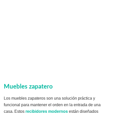
Muebles zapatero
Los muebles zapateros son una solución práctica y
funcional para mantener el orden en la entrada de una
casa. Estos
recibidores modernos
están diseñados