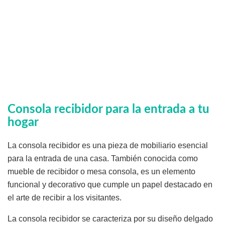
Consola recibidor para la entrada a tu
hogar
La consola recibidor es una pieza de mobiliario esencial
para la entrada de una casa. También conocida como
mueble de recibidor o mesa consola, es un elemento
funcional y decorativo que cumple un papel destacado en
el arte de recibir a los visitantes.
La consola recibidor se caracteriza por su diseño delgado