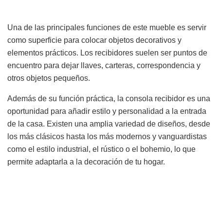
Una de las principales funciones de este mueble es servir
como superficie para colocar objetos decorativos y
elementos prácticos. Los recibidores suelen ser puntos de
encuentro para dejar llaves, carteras, correspondencia y
otros objetos pequeños.
Además de su función práctica, la consola recibidor es una
oportunidad para añadir estilo y personalidad a la entrada
de la casa. Existen una amplia variedad de diseños, desde
los más clásicos hasta los más modernos y vanguardistas
como el estilo industrial, el rústico o el bohemio, lo que
permite adaptarla a la decoración de tu hogar.