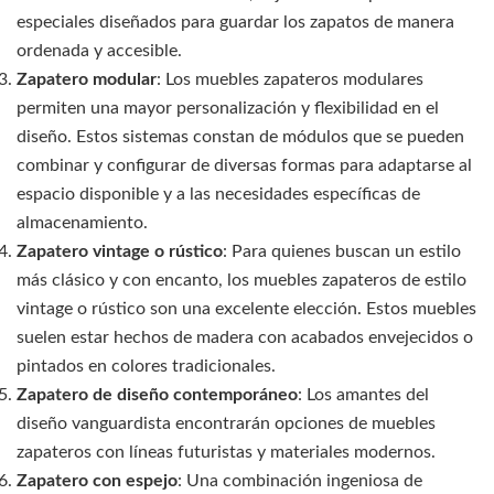
especiales diseñados para guardar los zapatos de manera
ordenada y accesible.
Zapatero modular
: Los muebles zapateros modulares
permiten una mayor personalización y flexibilidad en el
diseño. Estos sistemas constan de módulos que se pueden
combinar y configurar de diversas formas para adaptarse al
espacio disponible y a las necesidades específicas de
almacenamiento.
Zapatero vintage o rústico
: Para quienes buscan un estilo
más clásico y con encanto, los muebles zapateros de estilo
vintage o rústico son una excelente elección. Estos muebles
suelen estar hechos de madera con acabados envejecidos o
pintados en colores tradicionales.
Zapatero de diseño contemporáneo
: Los amantes del
diseño vanguardista encontrarán opciones de muebles
zapateros con líneas futuristas y materiales modernos.
Zapatero con espejo
: Una combinación ingeniosa de