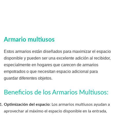
Armario multiusos
Estos armarios están diseñados para maximizar el espacio
disponible y pueden ser una excelente adición al recibidor,
especialmente en hogares que carecen de armarios
empotrados o que necesitan espacio adicional para
guardar diferentes objetos.
Beneficios de los Armarios Multiusos:
Optimización del espacio
: Los armarios multiusos ayudan a
aprovechar al máximo el espacio disponible en la entrada,