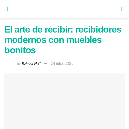
El arte de recibir: recibidores
modernos con muebles
bonitos
by
Rebeca H.G
24 julio, 2023