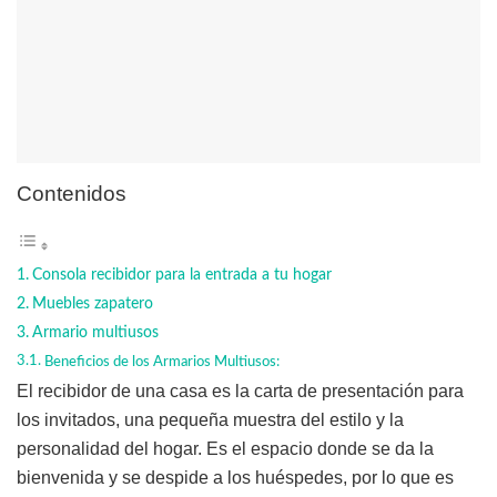
Contenidos
Consola recibidor para la entrada a tu hogar
Muebles zapatero
Armario multiusos
Beneficios de los Armarios Multiusos:
El recibidor de una casa es la carta de presentación para
los invitados, una pequeña muestra del estilo y la
personalidad del hogar. Es el espacio donde se da la
bienvenida y se despide a los huéspedes, por lo que es