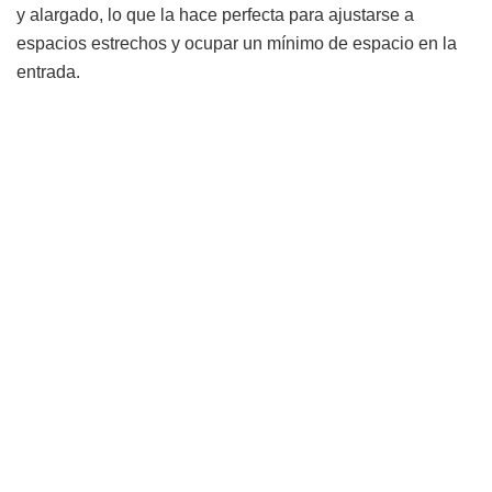
y alargado, lo que la hace perfecta para ajustarse a
espacios estrechos y ocupar un mínimo de espacio en la
entrada.