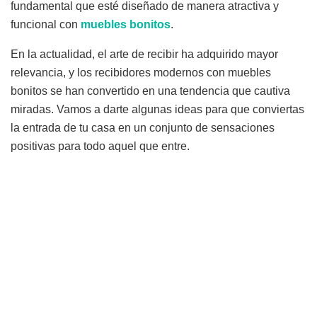
fundamental que esté diseñado de manera atractiva y
funcional con
muebles bonitos
.
En la actualidad, el arte de recibir ha adquirido mayor
relevancia, y los recibidores modernos con muebles
bonitos se han convertido en una tendencia que cautiva
miradas. Vamos a darte algunas ideas para que conviertas
la entrada de tu casa en un conjunto de sensaciones
positivas para todo aquel que entre.