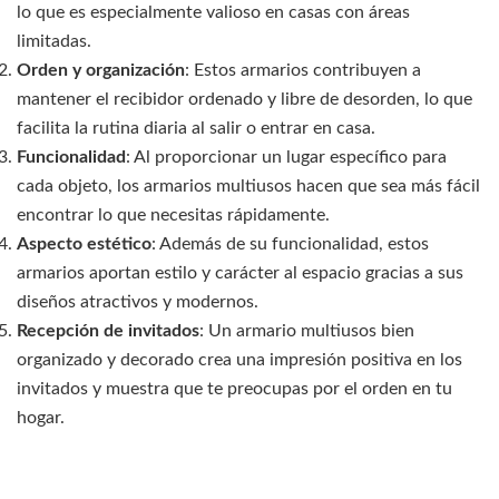
lo que es especialmente valioso en casas con áreas
limitadas.
Orden y organización
: Estos armarios contribuyen a
mantener el recibidor ordenado y libre de desorden, lo que
facilita la rutina diaria al salir o entrar en casa.
Funcionalidad
: Al proporcionar un lugar específico para
cada objeto, los armarios multiusos hacen que sea más fácil
encontrar lo que necesitas rápidamente.
Aspecto estético
: Además de su funcionalidad, estos
armarios aportan estilo y carácter al espacio gracias a sus
diseños atractivos y modernos.
Recepción de invitados
: Un armario multiusos bien
organizado y decorado crea una impresión positiva en los
invitados y muestra que te preocupas por el orden en tu
hogar.