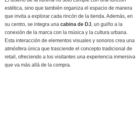
estética, sino que también organiza el espacio de manera
que invita a explorar cada rincón de la tienda. Además, en
su centro, se integra una
cabina de DJ
, un guiño a la
conexión de la marca con la música y la cultura urbana.
Esta interacción de elementos visuales y sonoros crea una
atmósfera única que trasciende el concepto tradicional de
retail, ofreciendo a los visitantes una experiencia inmersiva
que va más allá de la compra.