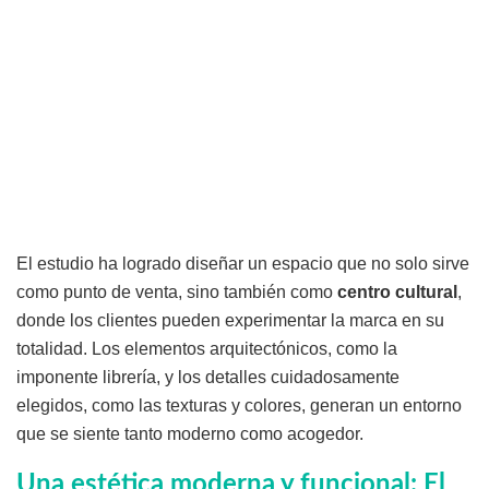
El estudio ha logrado diseñar un espacio que no solo sirve
como punto de venta, sino también como
centro cultural
,
donde los clientes pueden experimentar la marca en su
totalidad. Los elementos arquitectónicos, como la
imponente librería, y los detalles cuidadosamente
elegidos, como las texturas y colores, generan un entorno
que se siente tanto moderno como acogedor.
Una estética moderna y funcional: El