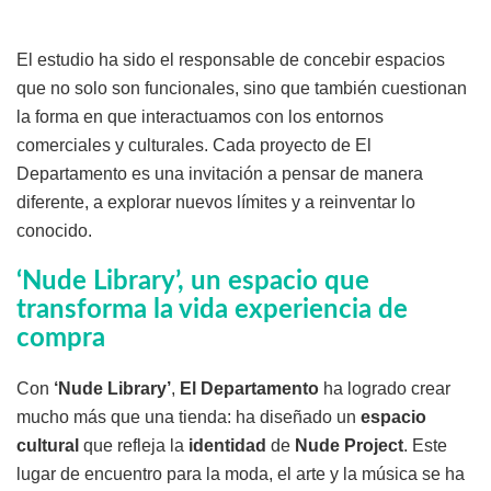
El estudio ha sido el responsable de concebir espacios
que no solo son funcionales, sino que también cuestionan
la forma en que interactuamos con los entornos
comerciales y culturales. Cada proyecto de El
Departamento es una invitación a pensar de manera
diferente, a explorar nuevos límites y a reinventar lo
conocido.
‘Nude Library’, un espacio que
transforma la vida experiencia de
compra
Con
‘Nude Library’
,
El Departamento
ha logrado crear
mucho más que una tienda: ha diseñado un
espacio
cultural
que refleja la
identidad
de
Nude Project
. Este
lugar de encuentro para la moda, el arte y la música se ha