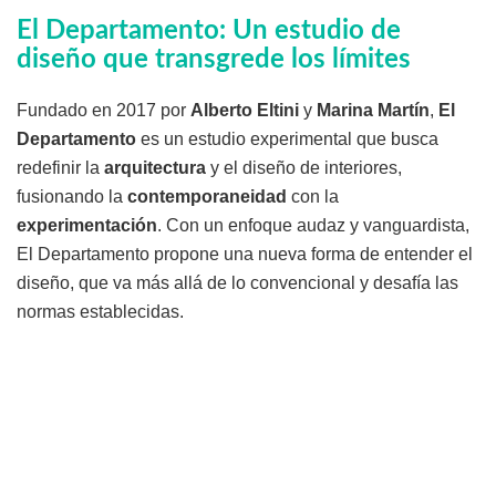
El Departamento: Un estudio de
diseño que transgrede los límites
Fundado en 2017 por
Alberto Eltini
y
Marina Martín
,
El
Departamento
es un estudio experimental que busca
redefinir la
arquitectura
y el diseño de interiores,
fusionando la
contemporaneidad
con la
experimentación
. Con un enfoque audaz y vanguardista,
El Departamento propone una nueva forma de entender el
diseño, que va más allá de lo convencional y desafía las
normas establecidas.