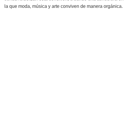
la que moda, música y arte conviven de manera orgánica.