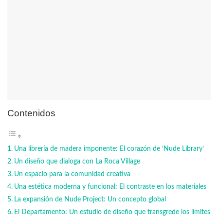
Contenidos
Una librería de madera imponente: El corazón de ‘Nude Library’
Un diseño que dialoga con La Roca Village
Un espacio para la comunidad creativa
Una estética moderna y funcional: El contraste en los materiales
La expansión de Nude Project: Un concepto global
El Departamento: Un estudio de diseño que transgrede los límites