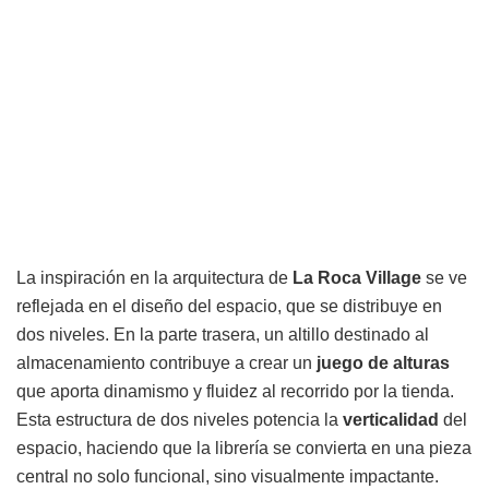
La inspiración en la arquitectura de
La Roca Village
se ve
reflejada en el diseño del espacio, que se distribuye en
dos niveles. En la parte trasera, un altillo destinado al
almacenamiento contribuye a crear un
juego de alturas
que aporta dinamismo y fluidez al recorrido por la tienda.
Esta estructura de dos niveles potencia la
verticalidad
del
espacio, haciendo que la librería se convierta en una pieza
central no solo funcional, sino visualmente impactante.