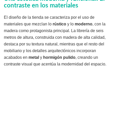
contraste en los materiales
El diseño de la tienda se caracteriza por el uso de
materiales que mezclan lo
rústico
y lo
moderno
, con la
madera como protagonista principal. La librería de seis
metros de altura, construida con madera de alta calidad,
destaca por su textura natural, mientras que el resto del
mobiliario y los detalles arquitectónicos incorporan
acabados en
metal
y
hormigón pulido
, creando un
contraste visual que acentúa la modernidad del espacio.