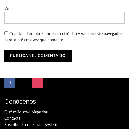
Web
Guarda mi nombre, correo electrónico y web en este navegador
para la próxima vez que comente.
Conócenos
Qué es Moove Magazine
Contacta
Suscríbete a nuestra newsletter