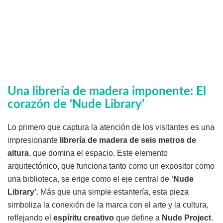
Una librería de madera imponente: El
corazón de ‘Nude Library’
Lo primero que captura la atención de los visitantes es una
impresionante
librería de madera de seis metros de
altura
, que domina el espacio. Este elemento
arquitectónico, que funciona tanto como un expositor como
una biblioteca, se erige como el eje central de
‘Nude
Library’
. Más que una simple estantería, esta pieza
simboliza la conexión de la marca con el arte y la cultura,
reflejando el
espíritu creativo
que define a
Nude Project
.