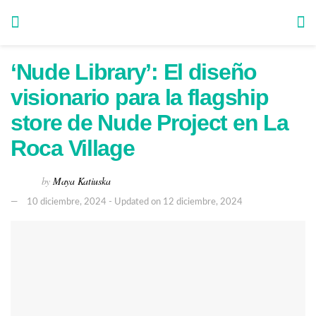
‘Nude Library’: El diseño
visionario para la flagship
store de Nude Project en La
Roca Village
by
Maya Katiuska
10 diciembre, 2024 - Updated on 12 diciembre, 2024