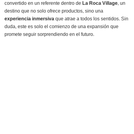
convertido en un referente dentro de
La Roca Village
, un
destino que no solo ofrece productos, sino una
experiencia inmersiva
que atrae a todos los sentidos. Sin
duda, este es solo el comienzo de una expansión que
promete seguir sorprendiendo en el futuro.