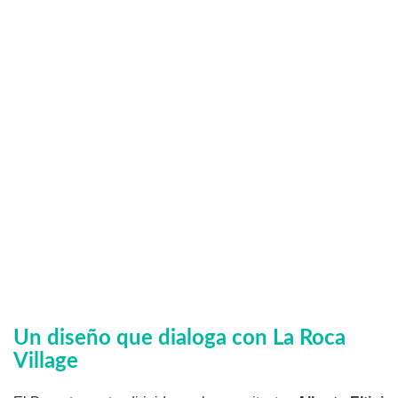
Un diseño que dialoga con La Roca
Village