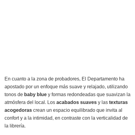
En cuanto a la zona de probadores, El Departamento ha
apostado por un enfoque más suave y relajado, utilizando
tonos de
baby blue
y formas redondeadas que suavizan la
atmósfera del local. Los
acabados suaves
y las
texturas
acogedoras
crean un espacio equilibrado que invita al
confort y a la intimidad, en contraste con la verticalidad de
la librería.