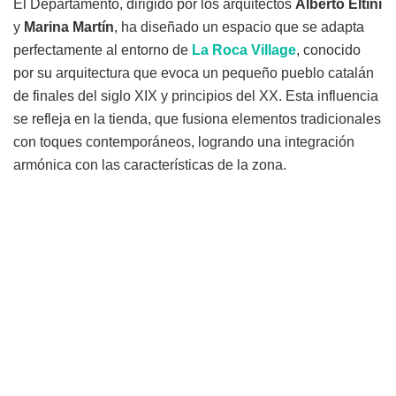
El Departamento, dirigido por los arquitectos
Alberto Eltini
y
Marina Martín
, ha diseñado un espacio que se adapta
perfectamente al entorno de
La Roca Village
, conocido
por su arquitectura que evoca un pequeño pueblo catalán
de finales del siglo XIX y principios del XX. Esta influencia
se refleja en la tienda, que fusiona elementos tradicionales
con toques contemporáneos, logrando una integración
armónica con las características de la zona.