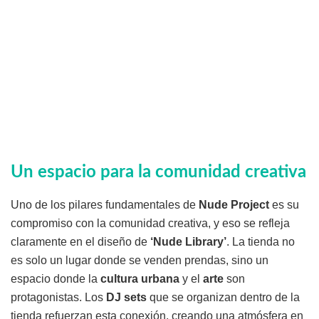
Un espacio para la comunidad creativa
Uno de los pilares fundamentales de
Nude Project
es su
compromiso con la comunidad creativa, y eso se refleja
claramente en el diseño de
‘Nude Library’
. La tienda no
es solo un lugar donde se venden prendas, sino un
espacio donde la
cultura urbana
y el
arte
son
protagonistas. Los
DJ sets
que se organizan dentro de la
tienda refuerzan esta conexión, creando una atmósfera en