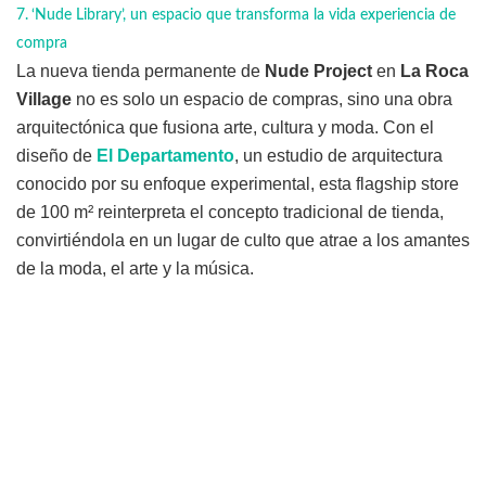
‘Nude Library’, un espacio que transforma la vida experiencia de
compra
La nueva tienda permanente de
Nude Project
en
La Roca
Village
no es solo un espacio de compras, sino una obra
arquitectónica que fusiona arte, cultura y moda. Con el
diseño de
El Departamento
, un estudio de arquitectura
conocido por su enfoque experimental, esta flagship store
de 100 m² reinterpreta el concepto tradicional de tienda,
convirtiéndola en un lugar de culto que atrae a los amantes
de la moda, el arte y la música.