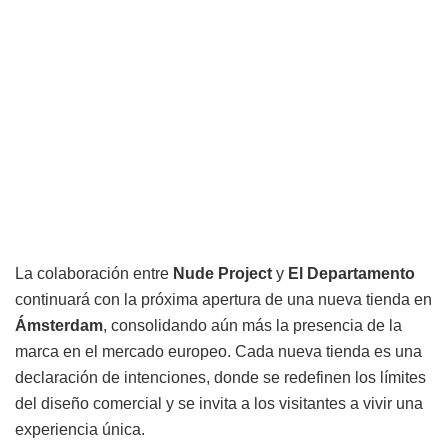
La colaboración entre
Nude Project
y
El Departamento
continuará con la próxima apertura de una nueva tienda en
Ámsterdam
, consolidando aún más la presencia de la
marca en el mercado europeo. Cada nueva tienda es una
declaración de intenciones, donde se redefinen los límites
del diseño comercial y se invita a los visitantes a vivir una
experiencia única.