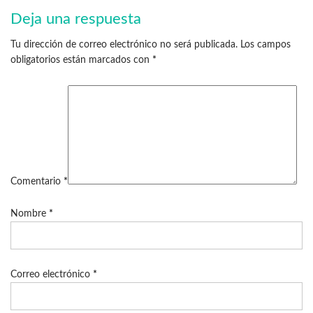
Deja una respuesta
Tu dirección de correo electrónico no será publicada.
Los campos
obligatorios están marcados con
*
Comentario
*
Nombre
*
Correo electrónico
*