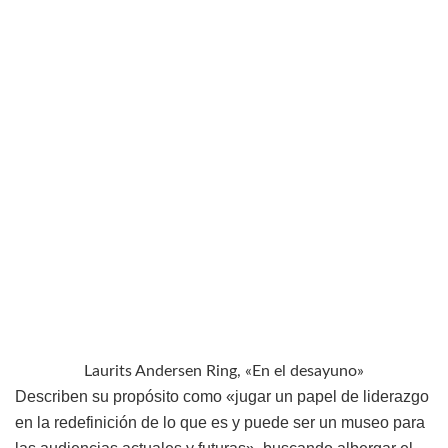
Laurits Andersen Ring, «En el desayuno»
Describen su propósito como «jugar un papel de liderazgo
en la redefinición de lo que es y puede ser un museo para