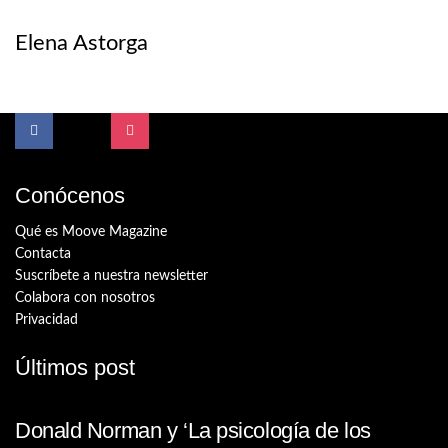
Elena Astorga
Conócenos
Qué es Moove Magazine
Contacta
Suscríbete a nuestra newsletter
Colabora con nosotros
Privacidad
Últimos post
Donald Norman y ‘La psicología de los