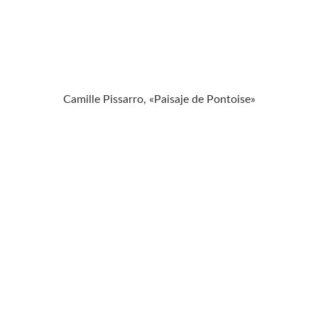
Camille Pissarro, «Paisaje de Pontoise»