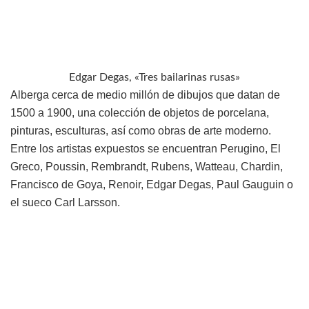
Edgar Degas, «Tres bailarinas rusas»
Alberga cerca de medio millón de dibujos que datan de
1500 a 1900, una colección de objetos de porcelana,
pinturas, esculturas, así como obras de arte moderno.
Entre los artistas expuestos se encuentran Perugino, El
Greco, Poussin, Rembrandt, Rubens, Watteau, Chardin,
Francisco de Goya, Renoir, Edgar Degas, Paul Gauguin o
el sueco Carl Larsson.