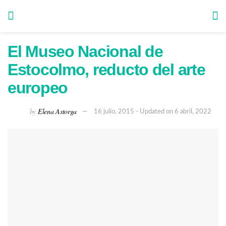
El Museo Nacional de
Estocolmo, reducto del arte
europeo
by
Elena Astorga
16 julio, 2015 - Updated on 6 abril, 2022