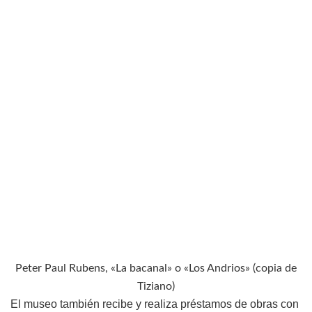
Peter Paul Rubens, «La bacanal» o «Los Andrios» (copia de
Tiziano)
El museo también recibe y realiza préstamos de obras con