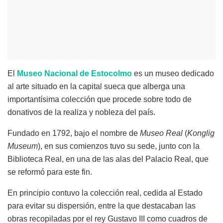
El
Museo Nacional de Estocolmo
es un museo dedicado
al arte situado en la capital sueca que alberga una
importantísima colección que procede sobre todo de
donativos de la realiza y nobleza del país.
Fundado en 1792, bajo el nombre de
Museo Real
(
Konglig
Museum
), en sus comienzos tuvo su sede, junto con la
Biblioteca Real, en una de las alas del Palacio Real, que
se reformó para este fin.
En principio contuvo la colección real, cedida al Estado
para evitar su dispersión, entre la que destacaban las
obras recopiladas por el rey Gustavo III como cuadros de