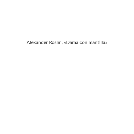
Alexander Roslin, «Dama con mantilla»