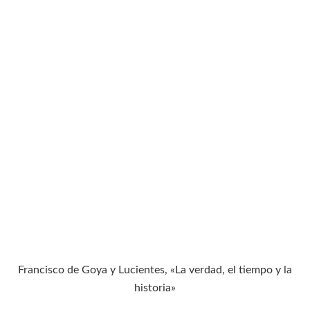
Francisco de Goya y Lucientes, «La verdad, el tiempo y la
historia»