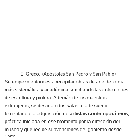
El Greco, «Apóstoles San Pedro y San Pablo»
Se empezó entonces a recopilar obras de arte de forma
más sistemática y académica, ampliando las colecciones
de escultura y pintura. Además de los maestros
extranjeros, se destinan dos salas al arte sueco,
fomentando la adquisición de
artistas contemporáneos
,
práctica iniciada en ese momento por la dirección del
museo y que recibe subvenciones del gobierno desde