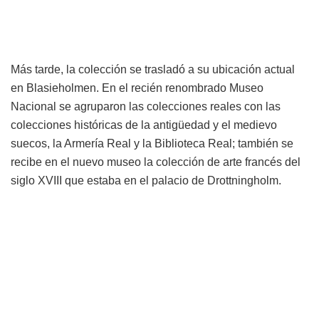
Más tarde, la colección se trasladó a su ubicación actual
en Blasieholmen. En el recién renombrado Museo
Nacional se agruparon las colecciones reales con las
colecciones históricas de la antigüedad y el medievo
suecos, la Armería Real y la Biblioteca Real; también se
recibe en el nuevo museo la colección de arte francés del
siglo XVIII que estaba en el palacio de Drottningholm.