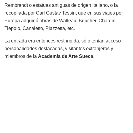
Rembrandt o estatuas antiguas de origen italiano, o la
recopilada por Carl Gustav Tessin, que en sus viajes por
Europa adquirió obras de Watteau, Boucher, Chardin,
Tiepolo, Canaletto, Piazzetta, etc.
La entrada era entonces restringida, sólo tenían acceso
personalidades destacadas, visitantes extranjeros y
miembros de la
Academia de Arte Sueca
.