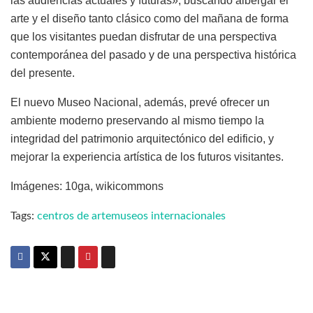
las audiencias actuales y futuras», buscando albergar el
arte y el diseño tanto clásico como del mañana de forma
que los visitantes puedan disfrutar de una perspectiva
contemporánea del pasado y de una perspectiva histórica
del presente.
El nuevo Museo Nacional, además, prevé ofrecer
un
ambiente moderno preservando al mismo tiempo la
integridad del patrimonio arquitectónico del edificio, y
mejorar la experiencia artística de los futuros visitantes.
Imágenes: 10ga, wikicommons
Tags:
centros de arte
museos internacionales