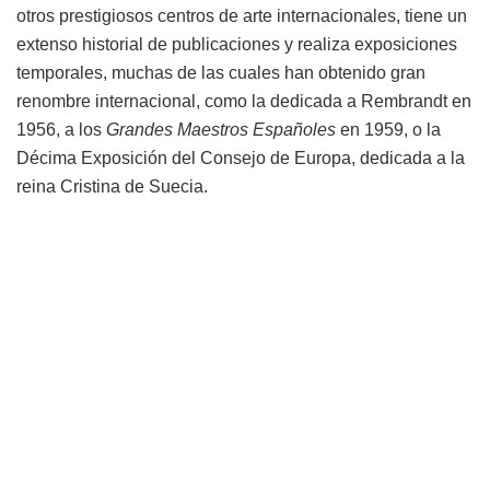
otros prestigiosos centros de arte internacionales, tiene un
extenso historial de publicaciones y realiza exposiciones
temporales, muchas de las cuales han obtenido gran
renombre internacional, como la dedicada a Rembrandt en
1956, a los
Grandes Maestros Españoles
en 1959, o la
Décima Exposición del Consejo de Europa, dedicada a la
reina Cristina de Suecia.