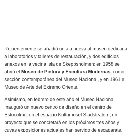
Recientemente se añadió un ala nueva al museo dedicada
a laboratorios y talleres de restauración, y dos edificios
anexos en la vecina isla de Skeppsholmen: en 1958 se
abrió el
Museo de Pintura y Escultura Modernas
, como
sección contemporánea del Museo Nacional, y en 1961 el
Museo de Arte del Extremo Oriente.
Asimismo, en febrero de este año el Museo Nacional
inauguró un nuevo centro de diseño en el centro de
Estocolmo, en el espacio
Kulturhuset Stadsteatern; un
proyecto que se concretará en los próximos tres años y
cuyas exposiciones actuales han servido de escaparate,