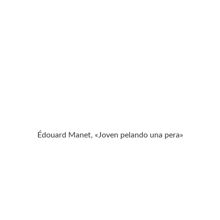
Édouard Manet, «Joven pelando una pera»