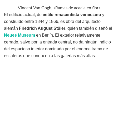
Vincent Van Gogh, «Ramas de acacia en flor»
El edificio actual, de
estilo renacentista veneciano
y
construido entre 1844 y 1866, es obra del arquitecto
alemán
Friedrich August Stüler
, quien también diseñó el
Neues Museum
en Berlín.
El exterior relativamente
cerrado, salvo por la entrada central, no da ningún indicio
del espacioso interior dominado por el enorme tramo de
escaleras que conducen a las galerías más altas.