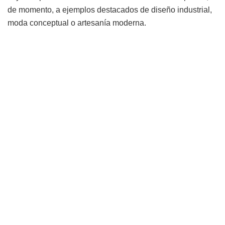
de momento, a ejemplos destacados de diseño industrial,
moda conceptual o artesanía moderna.