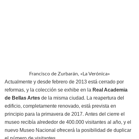
Francisco de Zurbarán, «La Verónica»
Actualmente y desde febrero de 2013 está cerrado por
reformas, y la colección se exhibe en la
Real Academia
de Bellas Artes
de la misma ciudad. La reapertura del
edificio, completamente renovado, está prevista en
principio para la primavera de 2017.
Antes del cierre el
museo recibía alrededor de 400.000 visitantes al año, y el
nuevo Museo Nacional ofrecerá la posibilidad de duplicar
el número de visitantes.