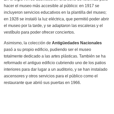
hacer el museo más accesible al público: en 1917 se
incluyeron servicios educativos en la plantilla del museo;
en 1928 se instaló la luz eléctrica, que permitió poder abrir
el museo por la tarde, y se adaptaron las escaleras y el
vestíbulo para poder ofrecer conciertos.
Asimismo, la colección de
Antigüedades Nacionales
pasó a su propio edificio, pudiendo ser el museo
totalmente dedicado a las artes plásticas. También se ha
reformado el antiguo edificio cubriendo uno de los patios
interiores para dar lugar a un auditorio, y se han instalado
ascensores y otros servicios para el público como el
restaurante que abrió sus puertas en 1966.