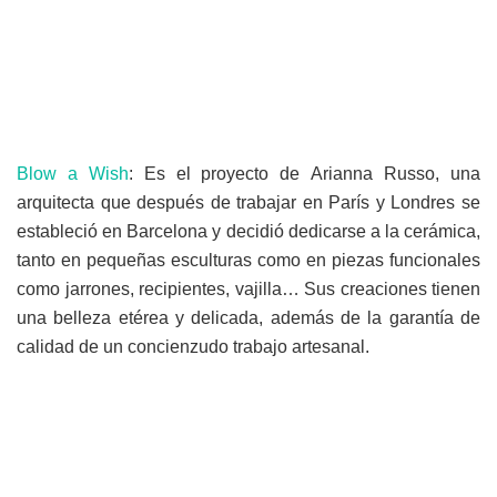
Blow a Wish
: Es el proyecto de Arianna Russo, una
arquitecta que después de trabajar en París y Londres se
estableció en Barcelona y decidió dedicarse a la cerámica,
tanto en pequeñas esculturas como en piezas funcionales
como jarrones, recipientes, vajilla… Sus creaciones tienen
una belleza etérea y delicada, además de la garantía de
calidad de un concienzudo trabajo artesanal.