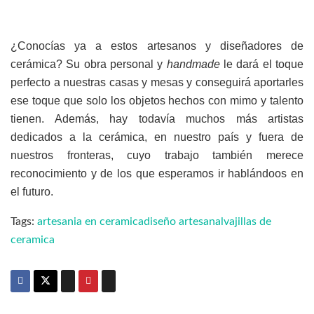
¿Conocías ya a estos artesanos y diseñadores de
cerámica? Su obra personal y
handmade
le dará el toque
perfecto a nuestras casas y mesas y conseguirá aportarles
ese toque que solo los objetos hechos con mimo y talento
tienen. Además, hay todavía muchos más artistas
dedicados a la cerámica, en nuestro país y fuera de
nuestros fronteras, cuyo trabajo también merece
reconocimiento y de los que esperamos ir hablándoos en
el futuro.
Tags:
artesania en ceramica
diseño artesanal
vajillas de
ceramica