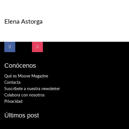
Elena Astorga
Conócenos
Qué es Moove Magazine
Contacta
Suscríbete a nuestra newsletter
Colabora con nosotros
Privacidad
Últimos post