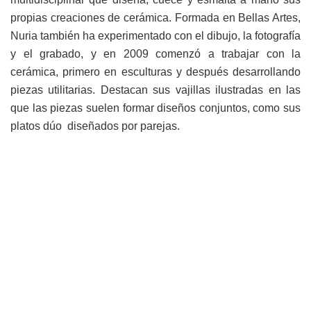
propias creaciones de cerámica. Formada en Bellas Artes,
Nuria también ha experimentado con el dibujo, la fotografía
y el grabado, y en 2009 comenzó a trabajar con la
cerámica, primero en esculturas y después desarrollando
piezas utilitarias. Destacan sus vajillas ilustradas en las
que las piezas suelen formar diseños conjuntos, como sus
platos dúo diseñados por parejas.