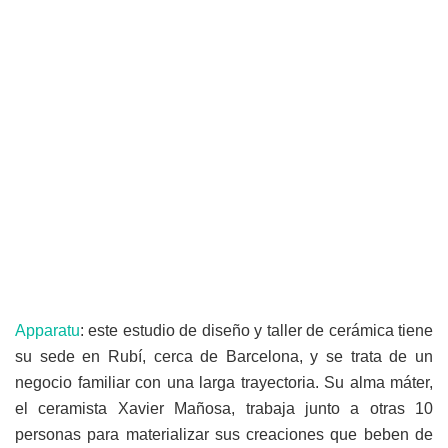
Apparatu
: este estudio de diseño y taller de cerámica tiene
su sede en Rubí, cerca de Barcelona, y se trata de un
negocio familiar con una larga trayectoria. Su alma máter,
el ceramista Xavier Mañosa, trabaja junto a otras 10
personas para materializar sus creaciones que beben de