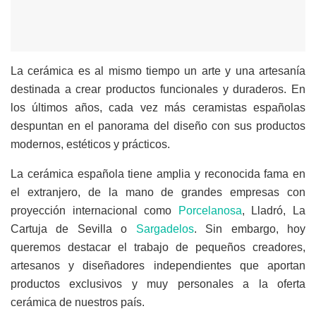
La cerámica es al mismo tiempo un arte y una artesanía
destinada a crear productos funcionales y duraderos. En
los últimos años, cada vez más ceramistas españolas
despuntan en el panorama del diseño con sus productos
modernos, estéticos y prácticos.
La cerámica española tiene amplia y reconocida fama en
el extranjero, de la mano de grandes empresas con
proyección internacional como
Porcelanosa
, Lladró, La
Cartuja de Sevilla o
Sargadelos
. Sin embargo, hoy
queremos destacar el trabajo de pequeños creadores,
artesanos y diseñadores independientes que aportan
productos exclusivos y muy personales a la oferta
cerámica de nuestros país.