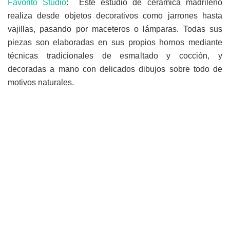
Favorito Studio
: Este estudio de cerámica madrileño
realiza desde objetos decorativos como jarrones hasta
vajillas, pasando por maceteros o lámparas. Todas sus
piezas son
elaboradas en sus propios hornos mediante
técnicas tradicionales de esmaltado y cocción, y
decoradas a mano con delicados dibujos sobre todo de
motivos naturales.