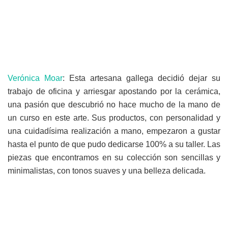
Verónica Moar
: Esta artesana gallega decidió dejar su
trabajo de oficina y arriesgar apostando por la cerámica,
una pasión que descubrió no hace mucho de la mano de
un curso en este arte. Sus productos, con personalidad y
una cuidadísima realización a mano, empezaron a gustar
hasta el punto de que pudo dedicarse 100% a su taller. Las
piezas que encontramos en su colección son sencillas y
minimalistas, con tonos suaves y una belleza delicada.