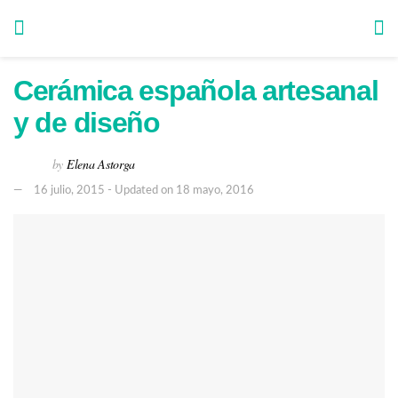
Cerámica española artesanal
y de diseño
by
Elena Astorga
16 julio, 2015 - Updated on 18 mayo, 2016