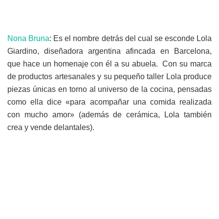
Nona Bruna
: Es el nombre detrás del cual se esconde Lola
Giardino, diseñadora argentina afincada en Barcelona,
que hace un homenaje con él a su abuela. Con su marca
de productos artesanales y su pequeño taller Lola produce
piezas únicas en torno al universo de la cocina, pensadas
como ella dice «para acompañar una comida realizada
con mucho amor» (además de cerámica, Lola también
crea y vende delantales).