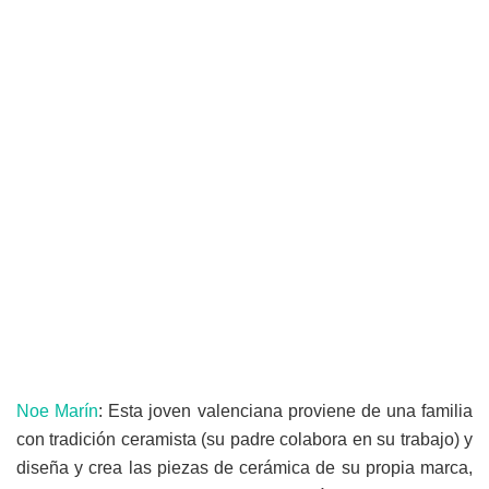
Noe Marín
: Esta joven valenciana proviene de una familia
con tradición ceramista (su padre colabora en su trabajo) y
diseña y crea las piezas de cerámica de su propia marca,