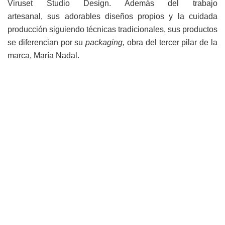
Viruset Studio Design. Además del trabajo
artesanal, sus adorables diseños propios y la cuidada
producción siguiendo técnicas tradicionales, sus productos
se diferencian por su
packaging,
obra del tercer pilar de la
marca, María Nadal.