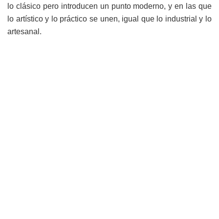
lo clásico pero introducen un punto moderno, y en las que
lo artístico y lo práctico se unen, igual que lo industrial y lo
artesanal.