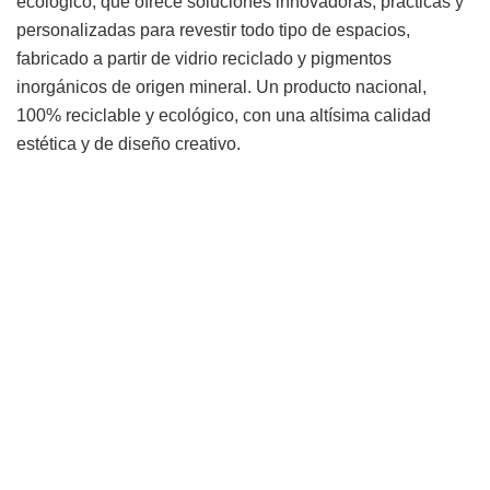
ecológico, que ofrece soluciones innovadoras, prácticas y
personalizadas para revestir todo tipo de espacios,
fabricado a partir de vidrio reciclado y pigmentos
inorgánicos de origen mineral. Un producto nacional,
100% reciclable y ecológico, con una altísima calidad
estética y de diseño creativo.