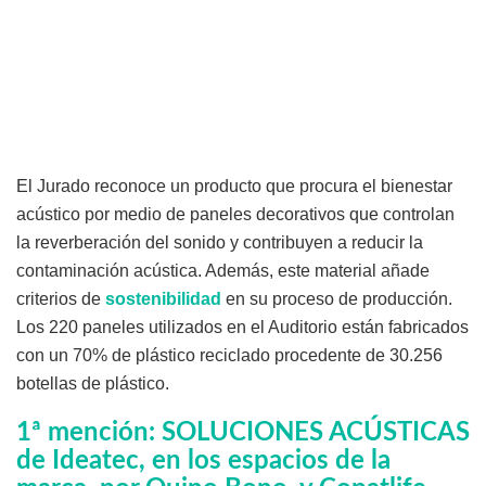
El Jurado reconoce un producto que procura el bienestar
acústico por medio de paneles decorativos que controlan
la reverberación del sonido y contribuyen a reducir la
contaminación acústica. Además, este material añade
criterios de
sostenibilidad
en su proceso de producción.
Los 220 paneles utilizados en el Auditorio están fabricados
con un 70% de plástico reciclado procedente de 30.256
botellas de plástico.
1ª mención: SOLUCIONES ACÚSTICAS
de Ideatec, en los espacios de la