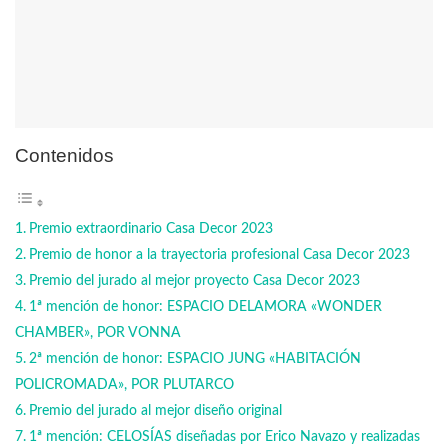
Contenidos
Premio extraordinario Casa Decor 2023
Premio de honor a la trayectoria profesional Casa Decor 2023
Premio del jurado al mejor proyecto Casa Decor 2023
1ª mención de honor: ESPACIO DELAMORA «WONDER
CHAMBER», POR VONNA
2ª mención de honor: ESPACIO JUNG «HABITACIÓN
POLICROMADA», POR PLUTARCO
Premio del jurado al mejor diseño original
1ª mención: CELOSÍAS diseñadas por Erico Navazo y realizadas