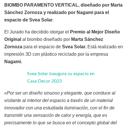
BIOMBO PARAMENTO VERTICAL, diseñado por Marta
Sánchez Zornoza y realizado por Nagami para el
espacio de Svea Solar
.
El Jurado ha decidido otorgar el
Premio al Mejor Diseño
Original
al biombo diseñado por
Marta Sánchez
Zornoza
para el espacio de
Svea Solar.
Está realizado en
impresión 3D con plástico reciclado por la empresa
Nagami.
Svea Solar inaugura su espacio en
Casa Decor 2023
«
Por ser un diseño sinuoso y elegante, que conduce al
visitante al interior del espacio a través de un material
innovador con una estudiada iluminación, con el fin de
transmitir una sensación de calor y energía, que es
precisamente lo que se busca en el concepto global del