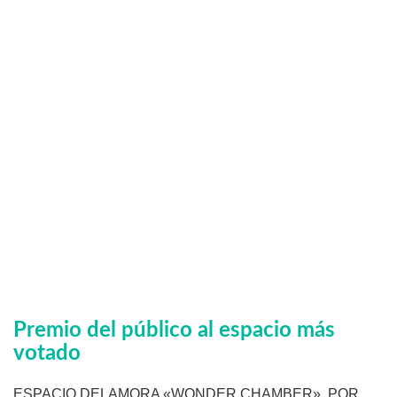
Premio del público al espacio más
votado
ESPACIO DELAMORA «WONDER CHAMBER», POR