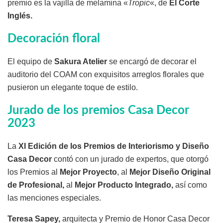
premio es la vajilla de melamina «
Tropic
«, de
El Corte
Inglés.
Decoración floral
El equipo de
Sakura Atelier
se encargó de decorar el
auditorio del COAM con exquisitos arreglos florales que
pusieron un elegante toque de estilo.
Jurado de los premios Casa Decor
2023
La
XI Edición de los Premios de Interiorismo y Diseño
Casa Decor
contó con un jurado de expertos, que otorgó
los Premios al
Mejor Proyecto
, al
Mejor Diseño Original
de Profesional,
al
Mejor Producto Integrado,
así como
las menciones especiales.
Teresa Sapey,
arquitecta y Premio de Honor Casa Decor