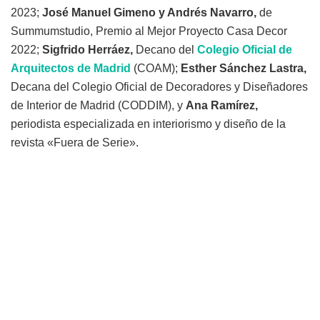
2023;
José Manuel Gimeno y Andrés Navarro,
de
Summumstudio, Premio al Mejor Proyecto Casa Decor
2022;
Sigfrido Herráez,
Decano del
Colegio Oficial de
Arquitectos de Madrid
(COAM);
Esther Sánchez Lastra,
Decana del Colegio Oficial de Decoradores y Diseñadores
de Interior de Madrid (CODDIM), y
Ana Ramírez,
periodista especializada en interiorismo y diseño de la
revista «Fuera de Serie».