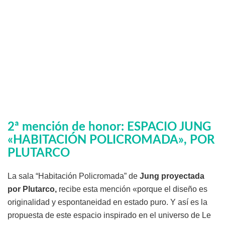
2ª mención de honor: ESPACIO JUNG
«HABITACIÓN POLICROMADA», POR
PLUTARCO
La sala “Habitación Policromada” de
Jung proyectada
por Plutarco,
recibe esta mención «porque el diseño es
originalidad y espontaneidad en estado puro. Y así es la
propuesta de este espacio inspirado en el universo de Le