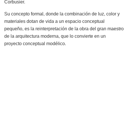
Corbusier.
Su concepto formal, donde la combinación de luz, color y
materiales dotan de vida a un espacio conceptual
pequeño, es la reinterpretación de la obra del gran maestro
de la arquitectura moderna, que lo convierte en un
proyecto conceptual modélico.