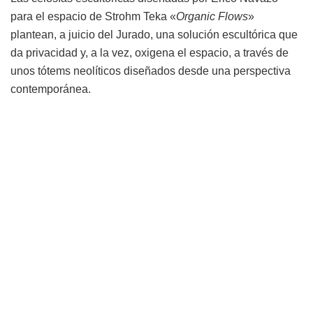
para el espacio de Strohm Teka «
Organic Flows
»
plantean, a juicio del Jurado, una solución escultórica que
da privacidad y, a la vez, oxigena el espacio, a través de
unos tótems neolíticos diseñados desde una perspectiva
contemporánea.