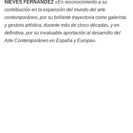
NIEVES FERNÁNDEZ
«En reconocimiento a su
contribución en la expansión del mundo del arte
contemporáneo, por su brillante trayectoria como galerista
y gestora artística, durante más de cinco décadas, y en
definitiva, por su invaluable aportación al desarrollo del
Arte Contemporáneo en España y Europa».