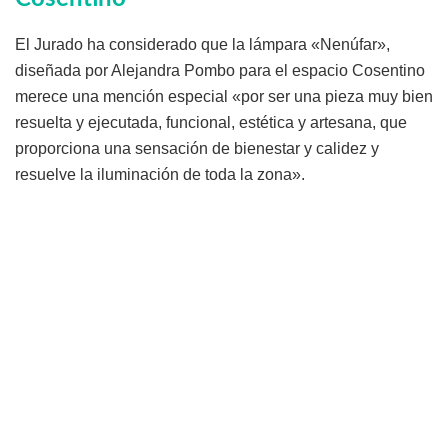
El Jurado ha considerado que la lámpara «Nenúfar»,
diseñada por Alejandra Pombo para el espacio Cosentino
merece una mención especial «por ser una pieza muy bien
resuelta y ejecutada, funcional, estética y artesana, que
proporciona una sensación de bienestar y calidez y
resuelve la iluminación de toda la zona».