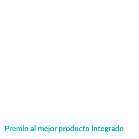
Premio al mejor producto integrado