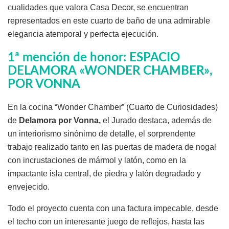
cualidades que valora Casa Decor, se encuentran
representados en este cuarto de baño de una admirable
elegancia atemporal y perfecta ejecución.
1ª mención de honor: ESPACIO
DELAMORA «WONDER CHAMBER»,
POR VONNA
En la cocina “Wonder Chamber” (Cuarto de Curiosidades)
de
Delamora por Vonna,
el Jurado destaca, además de
un interiorismo sinónimo de detalle, el sorprendente
trabajo realizado tanto en las puertas de madera de nogal
con incrustaciones de mármol y latón, como en la
impactante isla central, de piedra y latón degradado y
envejecido.
Todo el proyecto cuenta con una factura impecable, desde
el techo con un interesante juego de reflejos, hasta las