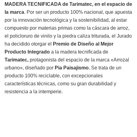
MADERA TECNIFICADA de Tarimatec, en el espacio de
la marca
. Por ser un producto 100% nacional, que apuesta
por la innovación tecnológica y la sostenibilidad, al estar
compuesto por materias primas como la cáscara de arroz,
el policloruro de vinilo y la piedra caliza triturada, el Jurado
ha decidido otorgar el
Premio de Diseño al Mejor
Producto Integrado
a la madera tecnificada de
Tarimatec,
protagonista del espacio de la marca «Arrozal
urbano», diseñado por
Pia Paisajismo.
Se trata de un
producto 100% reciclable, con excepcionales
características técnicas, como su gran durabilidad y
resistencia a la intemperie.