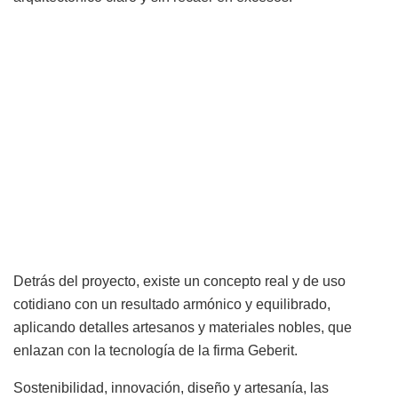
Detrás del proyecto, existe un concepto real y de uso
cotidiano con un resultado armónico y equilibrado,
aplicando detalles artesanos y materiales nobles, que
enlazan con la tecnología de la firma Geberit.
Sostenibilidad, innovación, diseño y artesanía, las