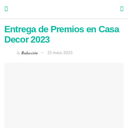
Entrega de Premios en Casa
Decor 2023
by
Redacción
25 mayo, 2023