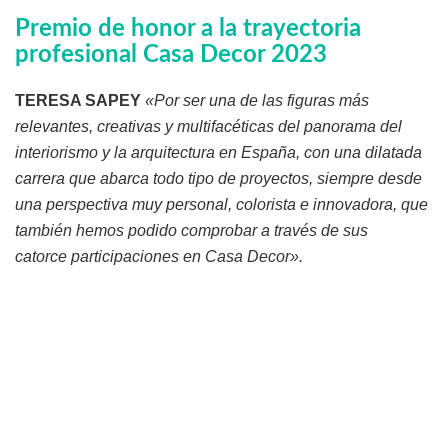
Premio de honor a la trayectoria
profesional Casa Decor 2023
TERESA SAPEY
«Por ser una de las figuras más
relevantes, creativas y multifacéticas del panorama
del
interiorismo y la arquitectura en España, con una dilatada
carrera que abarca todo tipo de proyectos, siempre desde
una perspectiva muy personal, colorista e innovadora, que
también hemos podido comprobar a través de sus
catorce participaciones en Casa Decor».