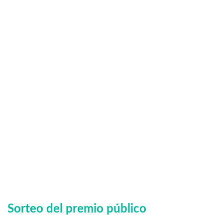
Sorteo del premio público