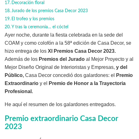
Decoración floral
Jurado de los premios Casa Decor 2023
El trofeo y los premios
Y tras la ceremonia… el cóctel
Ayer noche, durante la fiesta celebrada en la sede del
COAM y como colofón a la 58ª edición de Casa Decor, se
hizo entrega de los
XI Premios Casa Decor 2023.
Además de los
Premios del Jurado
al Mejor Proyecto y al
Mejor Diseño Original de Interioristas y Empresas,
y del
Público,
Casa Decor concedió dos galardones: el
Premio
Extraordinario
y el
Premio de Honor a la Trayectoria
Profesional.
He aquí el resumen de los galardones entregados.
Premio extraordinario Casa Decor
2023