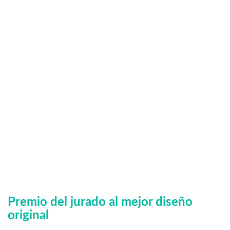
Premio del jurado al mejor diseño
original