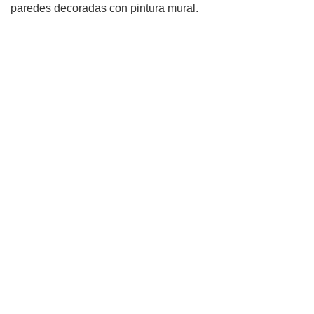
paredes decoradas con pintura mural.