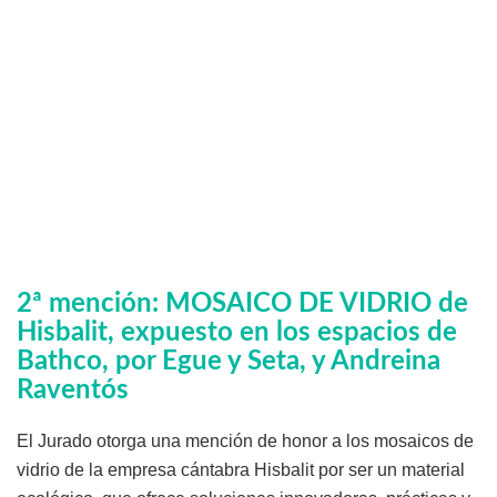
2ª mención: MOSAICO DE VIDRIO de
Hisbalit, expuesto en los espacios de
Bathco, por Egue y Seta, y Andreina
Raventós
El Jurado otorga una mención de honor a los mosaicos de
vidrio de la empresa cántabra Hisbalit por ser un material