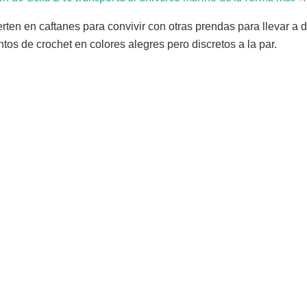
rten en caftanes para convivir con otras prendas para llevar a 
ntos de crochet en colores alegres pero discretos a la par.