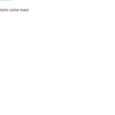
diario como maxi