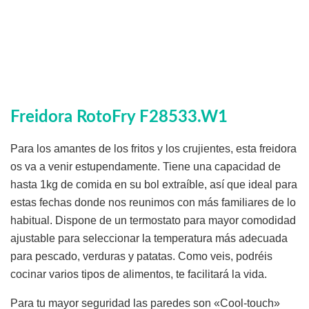
Freidora RotoFry F28533.W1
Para los amantes de los fritos y los crujientes, esta freidora
os va a venir estupendamente. Tiene una capacidad de
hasta 1kg de comida en su bol extraíble, así que ideal para
estas fechas donde nos reunimos con más familiares de lo
habitual. Dispone de un termostato para mayor comodidad
ajustable para seleccionar la temperatura más adecuada
para pescado, verduras y patatas. Como veis, podréis
cocinar varios tipos de alimentos, te facilitará la vida.
Para tu mayor seguridad las paredes son «Cool-touch»