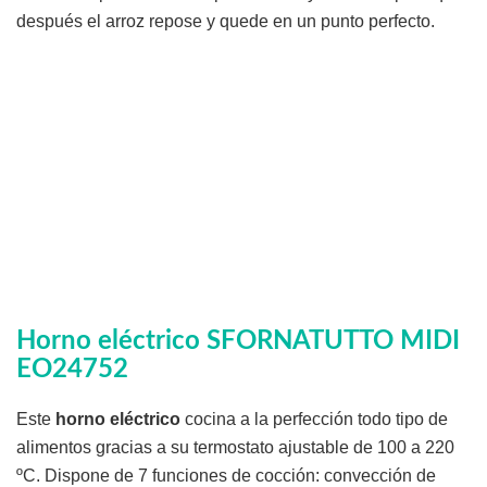
después el arroz repose y quede en un punto perfecto.
Horno eléctrico SFORNATUTTO MIDI
EO24752
Este
horno eléctrico
cocina a la perfección todo tipo de
alimentos gracias a su termostato ajustable de 100 a 220
ºC. Dispone de 7 funciones de cocción: convección de