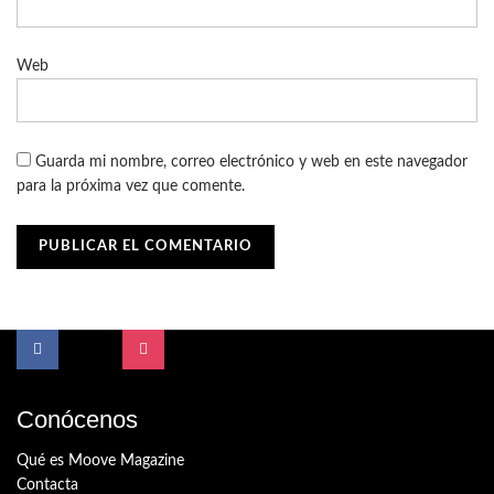
Web
Guarda mi nombre, correo electrónico y web en este navegador
para la próxima vez que comente.
Conócenos
Qué es Moove Magazine
Contacta