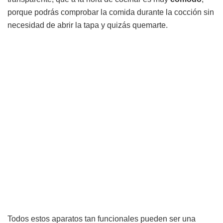
porque podrás comprobar la comida durante la cocción sin
necesidad de abrir la tapa y quizás quemarte.
Todos estos aparatos tan funcionales pueden ser una