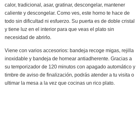
calor, tradicional, asar, gratinar, descongelar, mantener
caliente y descongelar. Como ves, este horno te hace de
todo sin dificultad ni esfuerzo. Su puerta es de doble cristal
y tiene luz en el interior para que veas el plato sin
necesidad de abrirlo.
Viene con varios accesorios: bandeja recoge migas, rejilla
inoxidable y bandeja de hornear antiadherente. Gracias a
su temporizador de 120 minutos con apagado automático y
timbre de aviso de finalización, podrás atender a tu visita o
ultimar la mesa a la vez que cocinas un rico plato.