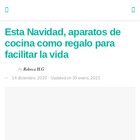
Esta Navidad, aparatos de
cocina como regalo para
facilitar la vida
by
Rebeca H.G
14 diciembre, 2020 - Updated on 30 enero, 2021