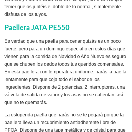
temer que os juntéis el doble de lo normal, simplemente
disfruta de los tuyos.
Paellera JATA PE550
Es verdad que una paella para cenar quizás es un poco
fuerte, pero para un domingo especial o en estos días que
vienen para la comida de Navidad o Año Nuevo es seguro
que se chupen los dedos todos tus queridos comensales.
En esta paellera con temperatura uniforme, harás la paella
lentamente para que coja todo el sabor de los
ingredientes. Dispone de 2 potencias, 2 interruptores, una
válvula de salida de vapor y los asas no se calientan, así
que no te quemarás.
La estupenda paella que harás no se te pegará porque la
paellera lleva un recubrimiento antiadherente libre de
PFOA. Dispone de una tapa metálica y de cristal para que