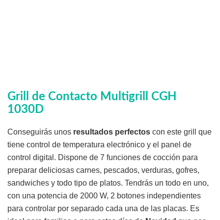
Grill de Contacto Multigrill CGH
1030D
Conseguirás unos
resultados perfectos
con este grill que
tiene control de temperatura electrónico y el panel de
control digital. Dispone de 7 funciones de cocción para
preparar deliciosas carnes, pescados, verduras, gofres,
sandwiches y todo tipo de platos. Tendrás un todo en uno,
con una potencia de 2000 W, 2 botones independientes
para controlar por separado cada una de las placas. Es