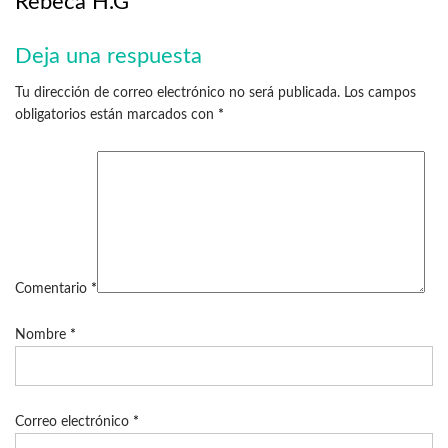
Rebeca H.G
Deja una respuesta
Tu dirección de correo electrónico no será publicada.
Los campos
obligatorios están marcados con
*
Comentario
*
Nombre
*
Correo electrónico
*