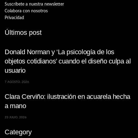
Suscríbete a nuestra newsletter
Colabora con nosotros
Privacidad
Últimos post
Donald Norman y ‘La psicología de los
objetos cotidianos’ cuando el diseño culpa al
usuario
7 AGOSTO, 2026
Clara Cerviño: ilustración en acuarela hecha
a mano
23 JULIO, 2026
Category