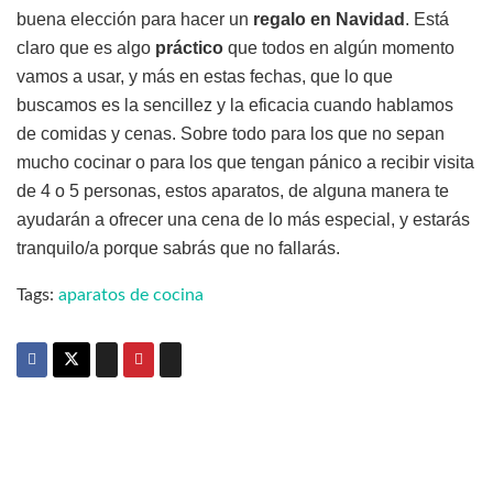
buena elección para hacer un
regalo en Navidad
. Está
claro que es algo
práctico
que todos en algún momento
vamos a usar, y más en estas fechas, que lo que
buscamos es la sencillez y la eficacia cuando hablamos
de comidas y cenas. Sobre todo para los que no sepan
mucho cocinar o para los que tengan pánico a recibir visita
de 4 o 5 personas, estos aparatos, de alguna manera te
ayudarán a ofrecer una cena de lo más especial, y estarás
tranquilo/a porque sabrás que no fallarás.
Tags:
aparatos de cocina