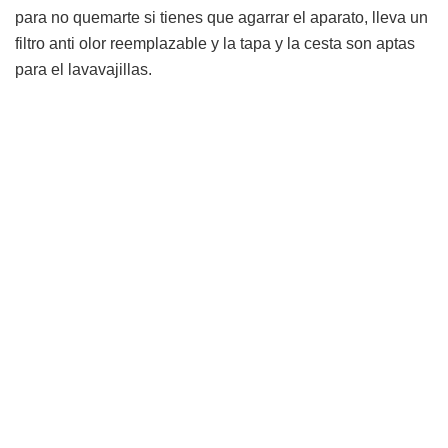
para no quemarte si tienes que agarrar el aparato, lleva un
filtro anti olor reemplazable y la tapa y la cesta son aptas
para el lavavajillas.