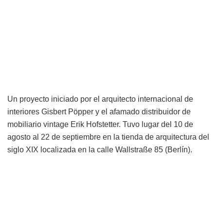
Un proyecto iniciado por el arquitecto internacional de
interiores Gisbert Pöpper y el afamado distribuidor de
mobiliario vintage Erik Hofstetter. Tuvo lugar del 10 de
agosto al 22 de septiembre en la tienda de arquitectura del
siglo XIX localizada en la calle Wallstraße 85 (Berlín).