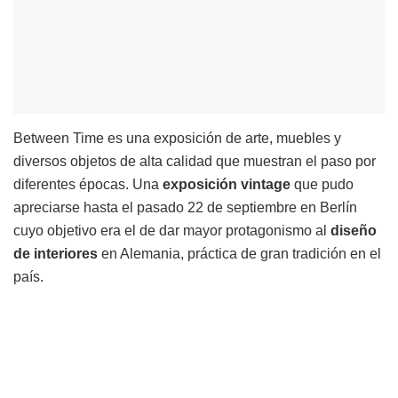
Between Time es una exposición de arte, muebles y
diversos objetos de alta calidad que muestran el paso por
diferentes épocas. Una
exposición
vintage
que pudo
apreciarse hasta el pasado 22 de septiembre en Berlín
cuyo objetivo era el de dar mayor protagonismo al
diseño
de
interiores
en Alemania, práctica de gran tradición en el
país.