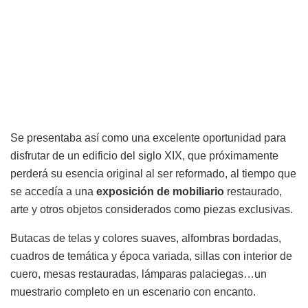
Se presentaba así como una excelente oportunidad para
disfrutar de un edificio del siglo XIX, que próximamente
perderá su esencia original al ser reformado, al tiempo que
se accedía a una
exposición
de
mobiliario
restaurado,
arte y otros objetos considerados como piezas exclusivas.
Butacas de telas y colores suaves, alfombras bordadas,
cuadros de temática y época variada, sillas con interior de
cuero, mesas restauradas, lámparas palaciegas…un
muestrario completo en un escenario con encanto.