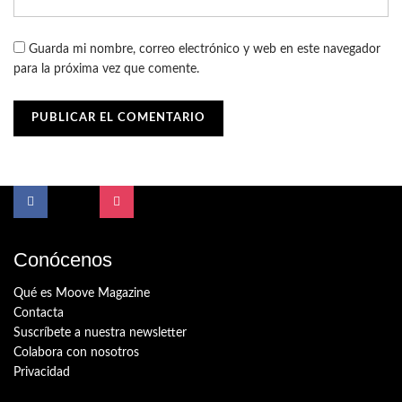
Guarda mi nombre, correo electrónico y web en este navegador
para la próxima vez que comente.
Conócenos
Qué es Moove Magazine
Contacta
Suscríbete a nuestra newsletter
Colabora con nosotros
Privacidad