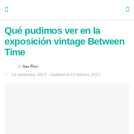
Qué pudimos ver en la
exposición vintage Between
Time
by
Ana Poyo
16 noviembre, 2013 - Updated on 13 febrero, 2015