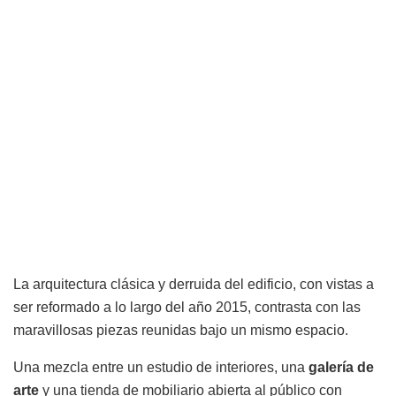
La arquitectura clásica y derruida del edificio, con vistas a
ser reformado a lo largo del año 2015, contrasta con las
maravillosas piezas reunidas bajo un mismo espacio.
Una mezcla entre un estudio de interiores, una
galería
de
arte
y una tienda de mobiliario abierta al público con