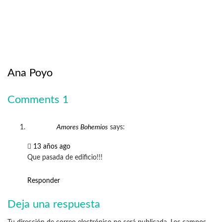
Ana Poyo
Comments
1
Amores Bohemios
says:
13 años ago
Que pasada de edificio!!!
Responder
Deja una respuesta