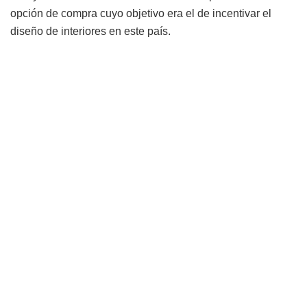
opción de compra cuyo objetivo era el de incentivar el
diseño de interiores en este país.