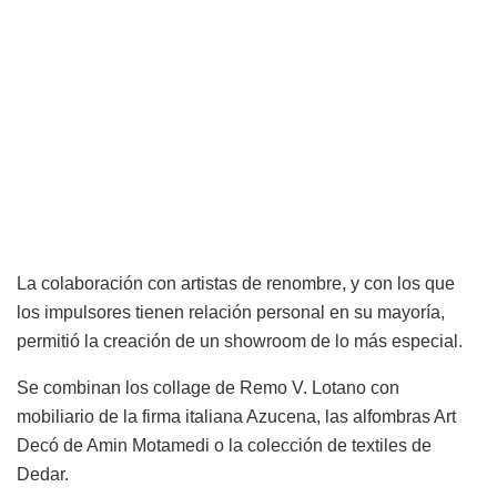
La colaboración con artistas de renombre, y con los que
los impulsores tienen relación personal en su mayoría,
permitió la creación de un showroom de lo más especial.
Se combinan los collage de Remo V. Lotano con
mobiliario de la firma italiana Azucena, las alfombras Art
Decó de Amin Motamedi o la colección de textiles de
Dedar.