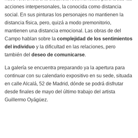
acciones interpersonales, la conocida como distancia
social. En sus pinturas los personajes no mantienen la
distancia física, pero, quizá a modo premonitorio,
mantienen una distancia emocional. Las obras de del
Campo hablan sobre la
complejidad de los sentimientos
del individuo
y la dificultad en las relaciones, pero
también del
deseo de comunicarse
.
La galería se encuentra preparando ya la apertura para
continuar con su calendario expositivo en su sede, situada
en calle Alcalá, 52 de Madrid, dónde se podrá disfrutar
desde finales de mayo del último trabajo del artista
Guillermo Oyágüez.