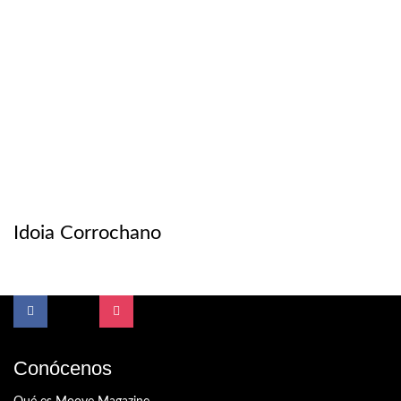
Idoia Corrochano
Conócenos