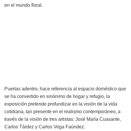
en el mundo floral.
Puertas adentro, hace referencia al espacio doméstico que
se ha convertido en sinónimo de hogar y refugio, la
exposición pretende profundizar en la visión de la vida
cotidiana, tan presente en el realismo contemporáneo, a
través de la visión de tres artistas: José María Cuasante,
Carlos Tárdez y Carlos Vega Faúndez.