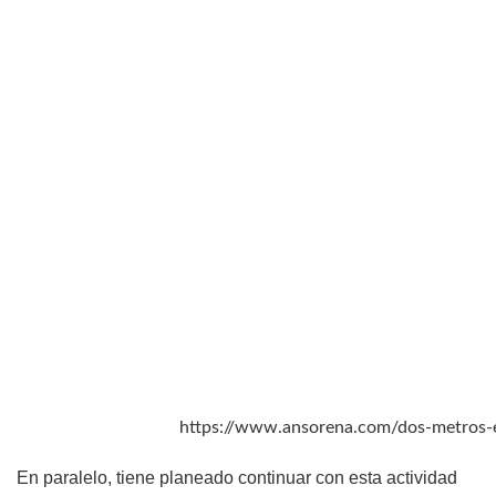
https://www.ansorena.com/dos-metros-e
En paralelo, tiene planeado continuar con esta actividad