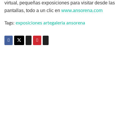
virtual, pequeñas exposiciones para visitar desde las
pantallas, todo a un clic en
www.ansorena.com
Tags:
exposiciones arte
galeria ansorena