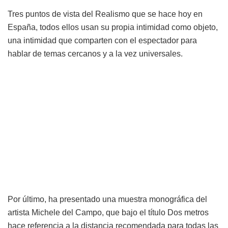
Tres puntos de vista del Realismo que se hace hoy en
España, todos ellos usan su propia intimidad como objeto,
una intimidad que comparten con el espectador para
hablar de temas cercanos y a la vez universales.
Por último, ha presentado una muestra monográfica del
artista Michele del Campo, que bajo el título Dos metros
hace referencia a la distancia recomendada para todas las