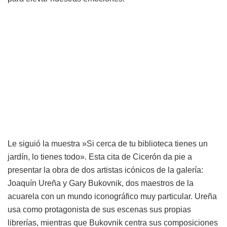
Le siguió la muestra »Si cerca de tu biblioteca tienes un
jardín, lo tienes todo». Esta cita de Cicerón da pie a
presentar la obra de dos artistas icónicos de la galería:
Joaquín Ureña y Gary Bukovnik, dos maestros de la
acuarela con un mundo iconográfico muy particular. Ureña
usa como protagonista de sus escenas sus propias
librerías, mientras que Bukovnik centra sus composiciones