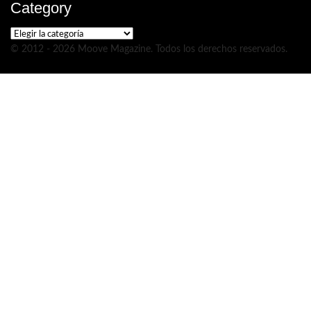
Category
Category
© 2012 - 2026 Moove Magazine. Todos los derechos reservados.