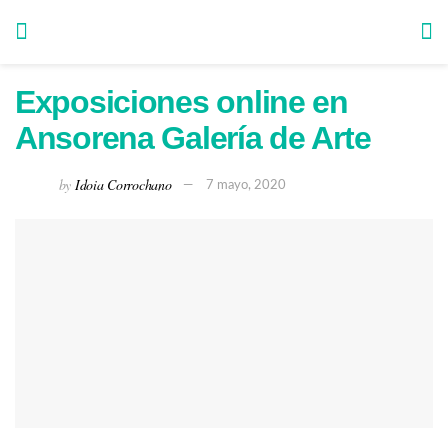
Exposiciones online en
Ansorena Galería de Arte
by
Idoia Corrochano
7 mayo, 2020