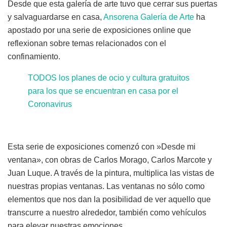
Desde que esta galería de arte tuvo que cerrar sus puertas
y salvaguardarse en casa,
Ansorena Galería de Arte
ha
apostado por una serie de exposiciones online que
reflexionan sobre temas relacionados con el
confinamiento.
TODOS los planes de ocio y cultura gratuitos
para los que se encuentran en casa por el
Coronavirus
Esta serie de exposiciones comenzó con »Desde mi
ventana», con obras de Carlos Morago, Carlos Marcote y
Juan Luque. A través de la pintura, multiplica las vistas de
nuestras propias ventanas. Las ventanas no sólo como
elementos que nos dan la posibilidad de ver aquello que
transcurre a nuestro alrededor, también como vehículos
para elevar nuestras emociones.