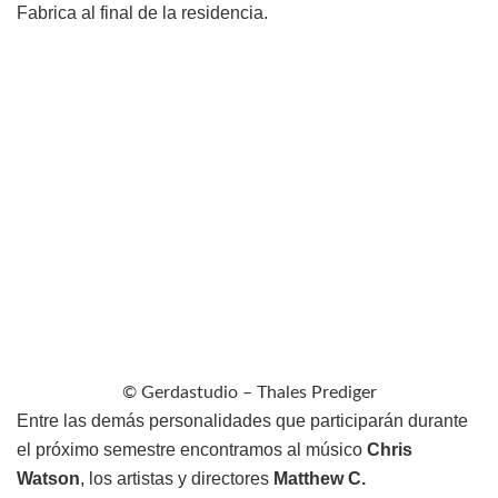
Fabrica al final de la residencia.
© Gerdastudio – Thales Prediger
Entre las demás personalidades que participarán durante
el próximo semestre encontramos al músico
Chris
Watson
, los artistas y directores
Matthew C.