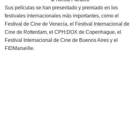
Sus películas se han presentado y premiado en los
festivales internacionales más importantes, como el
Festival de Cine de Venecia, el Festival Internacional de
Cine de Rotterdam, el CPH:DOX de Copenhague, el
Festival Internacional de Cine de Buenos Aires y el
FIDMarseille.