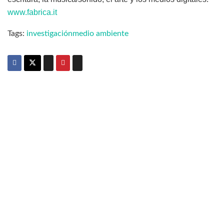
www.fabrica.it
Tags:
investigación
medio ambiente