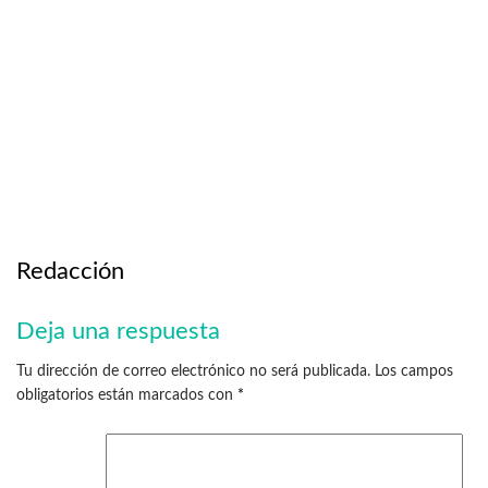
Redacción
Deja una respuesta
Tu dirección de correo electrónico no será publicada.
Los campos
obligatorios están marcados con
*