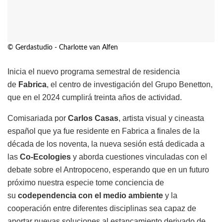
© Gerdastudio - Charlotte van Alfen
Inicia el nuevo programa semestral de residencia
de
Fabrica
, el centro de investigación del Grupo Benetton,
que en el 2024 cumplirá treinta años de actividad.
Comisariada por
Carlos Casas
, artista visual y cineasta
español que ya fue residente en Fabrica a finales de la
década de los noventa, la nueva sesión está dedicada a
las
Co-Ecologies
y aborda cuestiones vinculadas con el
debate sobre el Antropoceno, esperando que en un futuro
próximo nuestra especie tome conciencia de
su
codependencia con el medio ambiente
y la
cooperación entre diferentes disciplinas sea capaz de
aportar nuevas soluciones al estancamiento derivado de