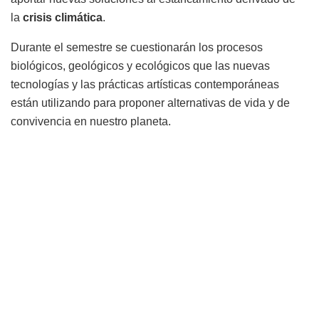
la
crisis climática
.
Durante el semestre se cuestionarán los procesos
biológicos, geológicos y ecológicos que las nuevas
tecnologías y las prácticas artísticas contemporáneas
están utilizando para proponer alternativas de vida y de
convivencia en nuestro planeta.