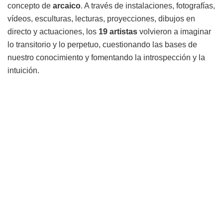
concepto de
arcaico
. A través de instalaciones, fotografías,
vídeos, esculturas, lecturas, proyecciones, dibujos en
directo y actuaciones, los
19 artistas
volvieron a imaginar
lo transitorio y lo perpetuo, cuestionando las bases de
nuestro conocimiento y fomentando la introspección y la
intuición.