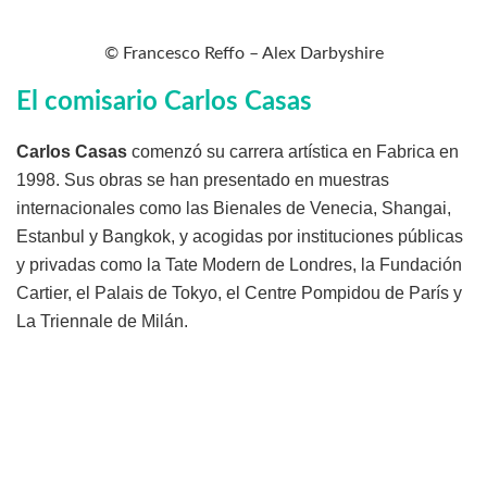
© Francesco Reffo – Alex Darbyshire
El comisario Carlos Casas
Carlos Casas
comenzó su carrera artística en Fabrica en
1998. Sus obras se han presentado en muestras
internacionales como las Bienales de Venecia, Shangai,
Estanbul y Bangkok, y acogidas por instituciones públicas
y privadas como la Tate Modern de Londres, la Fundación
Cartier, el Palais de Tokyo, el Centre Pompidou de París y
La Triennale de Milán.