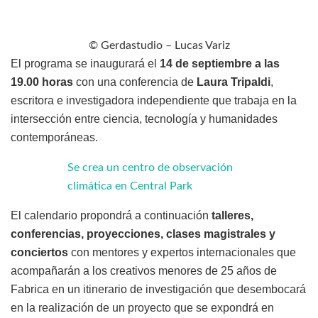
© Gerdastudio – Lucas Variz
El programa se inaugurará el
14 de septiembre a las
19.00 horas
con una conferencia de
Laura Tripaldi
,
escritora e investigadora independiente que trabaja en la
intersección entre ciencia, tecnología y humanidades
contemporáneas.
Se crea un centro de observación
climática en Central Park
El calendario propondrá a continuación
talleres,
conferencias, proyecciones, clases magistrales y
conciertos
con mentores y expertos internacionales que
acompañarán a los creativos menores de 25 años de
Fabrica en un itinerario de investigación que desembocará
en la realización de un proyecto que se expondrá en