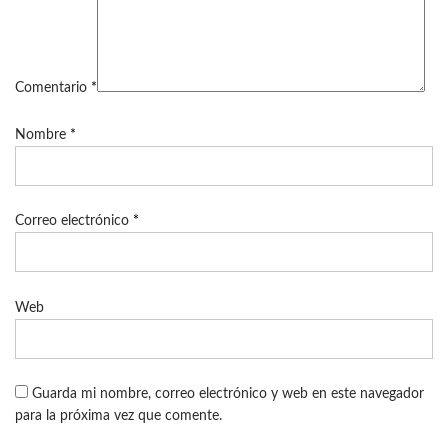
Comentario
*
Nombre
*
Correo electrónico
*
Web
Guarda mi nombre, correo electrónico y web en este navegador
para la próxima vez que comente.