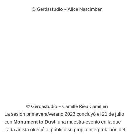
© Gerdastudio – Alice Nascimben
© Gerdastudio – Camille Rieu Camilleri
La sesión primavera/verano 2023 concluyó el 21 de julio
con
Monument to Dust
, una muestra-evento en la que
cada artista ofreció al público su propia interpretación del