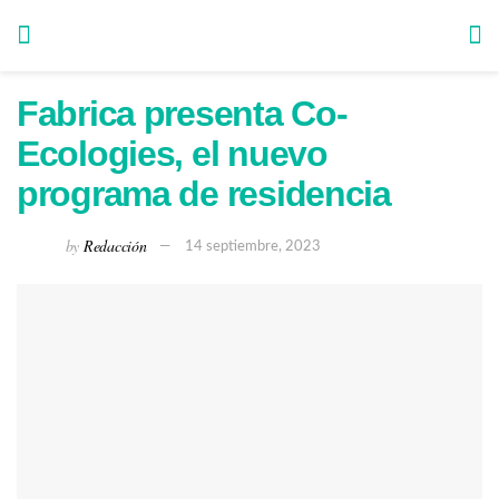
Fabrica presenta Co-
Ecologies, el nuevo
programa de residencia
by
Redacción
14 septiembre, 2023