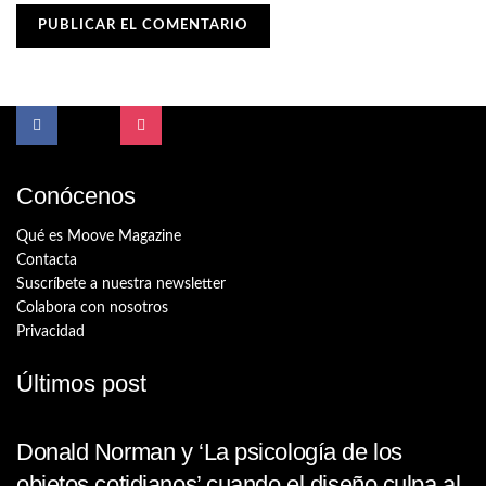
Conócenos
Qué es Moove Magazine
Contacta
Suscríbete a nuestra newsletter
Colabora con nosotros
Privacidad
Últimos post
Donald Norman y ‘La psicología de los
objetos cotidianos’ cuando el diseño culpa al