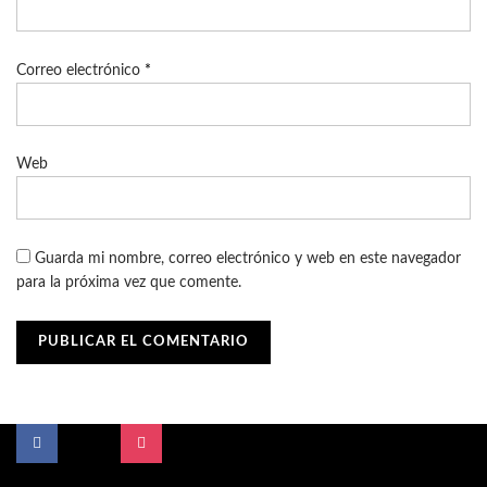
Correo electrónico
*
Web
Guarda mi nombre, correo electrónico y web en este navegador
para la próxima vez que comente.