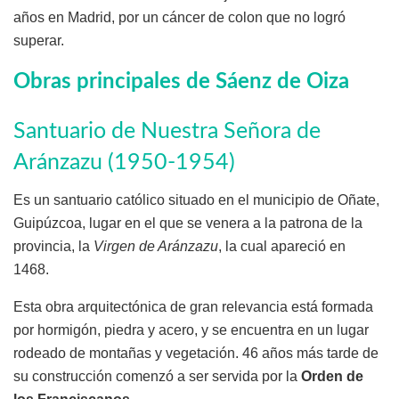
años en Madrid, por un cáncer de colon que no logró
superar.
Obras principales de Sáenz de Oiza
Santuario de Nuestra Señora de
Aránzazu (1950-1954)
Es un santuario católico situado en el municipio de Oñate,
Guipúzcoa, lugar en el que se venera a la patrona de la
provincia, la
Virgen de Aránzazu
, la cual apareció en
1468.
Esta obra arquitectónica de gran relevancia está formada
por hormigón, piedra y acero, y se encuentra en un lugar
rodeado de montañas y vegetación. 46 años más tarde de
su construcción comenzó a ser servida por la
Orden de