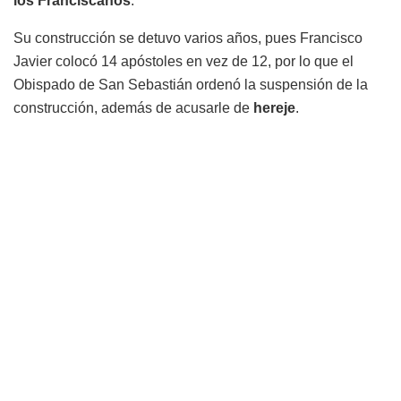
los Franciscanos
.
Su construcción se detuvo varios años, pues Francisco
Javier colocó 14 apóstoles en vez de 12, por lo que el
Obispado de San Sebastián ordenó la suspensión de la
construcción, además de acusarle de
hereje
.