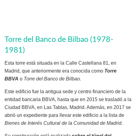
Torre del Banco de Bilbao (1978-
1981)
Esta torre está situada en la Calle Castellana 81, en
Madrid, que anteriormente era conocida como
Torre
BBVA
o
Torre del Banco de Bilbao.
Este edificio fue la antigua sede y centro financiero de la
entidad bancaria BBVA, hasta que en 2015 se trasladó a la
Ciudad BBVA, en Las Tablas, Madrid. Además, en 2017 se
abrió un expediente para llevar este edificio a la lista de
Bienes de Interés Cultural de la Comunidad de Madrid.
Su construcción está realizada
sobre el túnel del