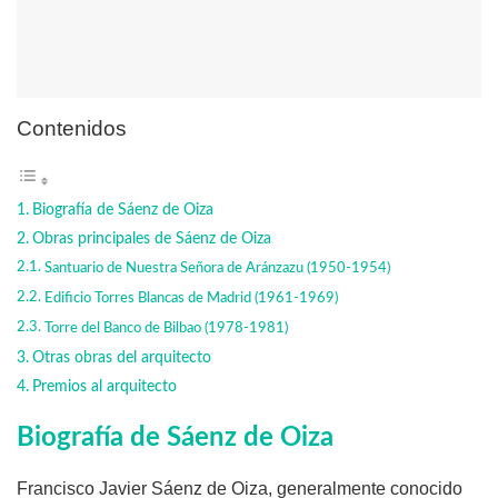
Contenidos
Biografía de Sáenz de Oiza
Obras principales de Sáenz de Oiza
Santuario de Nuestra Señora de Aránzazu (1950-1954)
Edificio Torres Blancas de Madrid (1961-1969)
Torre del Banco de Bilbao (1978-1981)
Otras obras del arquitecto
Premios al arquitecto
Biografía de Sáenz de Oiza
Francisco Javier Sáenz de Oiza, generalmente conocido