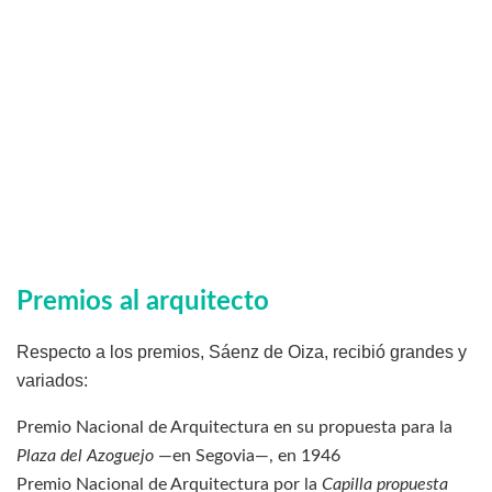
Premios al arquitecto
Respecto a los premios, Sáenz de Oiza, recibió grandes y
variados:
Premio Nacional de Arquitectura en su propuesta para la
Plaza del Azoguejo
—en Segovia—, en 1946
Premio Nacional de Arquitectura por la
Capilla propuesta