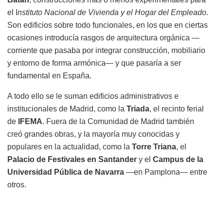
el I
nstituto Nacional de Vivienda y el Hogar del Empleado
.
Son edificios sobre todo funcionales, en los que en ciertas
ocasiones introducía rasgos de arquitectura orgánica —
corriente que pasaba por integrar construcción, mobiliario
y entorno de forma armónica— y que pasaría a ser
fundamental en España.
A todo ello se le suman edificios administrativos e
institucionales de Madrid, como la
Triada
, el recinto ferial
de
IFEMA
. Fuera de la Comunidad de Madrid también
creó grandes obras, y la mayoría muy conocidas y
populares en la actualidad, como la
Torre Triana
, el
Palacio de Festivales en Santander
y el
Campus de la
Universidad Pública de Navarra
—en Pamplona— entre
otros.