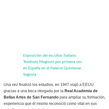
Exposición del escultor italiano
Teodosio Magnoni por primera vez
en España en el Palacio Quintanar,
Segovia
Una vez finalizó los estudios, en 1947 viajó a EEUU
gracias a una beca otorgada por la
Real Academia de
Bellas Artes de San Fernando
para ampliar su formación,
experiencia que él mismo reconoció como vital en sus