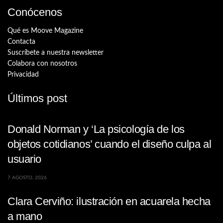
Conócenos
Qué es Moove Magazine
Contacta
Suscríbete a nuestra newsletter
Colabora con nosotros
Privacidad
Últimos post
Donald Norman y ‘La psicología de los
objetos cotidianos’ cuando el diseño culpa al
usuario
7 AGOSTO, 2026
Clara Cerviño: ilustración en acuarela hecha
a mano