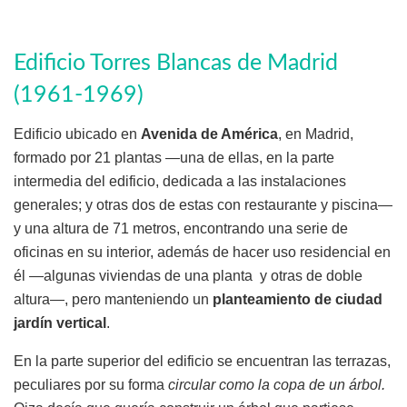
Edificio Torres Blancas de Madrid
(1961-1969)
Edificio ubicado en
Avenida de América
, en Madrid,
formado por 21 plantas —una de ellas, en la parte
intermedia del edificio, dedicada a las instalaciones
generales; y otras dos de estas con restaurante y piscina—
y una altura de 71 metros, encontrando una serie de
oficinas en su interior, además de hacer uso residencial en
él —algunas viviendas de una planta y otras de doble
altura—, pero manteniendo un
planteamiento de ciudad
jardín vertical
.
En la parte superior del edificio se encuentran las terrazas,
peculiares por su forma
circular como la copa de un árbol.