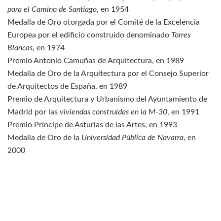
para el Camino de Santiago
, en 1954
Medalla de Oro otorgada por el Comité de la Excelencia
Europea por el edificio construido denominado
Torres
Blancas,
en 1974
Premio Antonio Camuñas de Arquitectura, en 1989
Medalla de Oro de la Arquitectura por el Consejo Superior
de Arquitectos de España, en 1989
Premio de Arquitectura y Urbanismo del Ayuntamiento de
Madrid por las
viviendas construidas en la M-30
, en 1991
Premio Príncipe de Asturias de las Artes, en 1993
Medalla de Oro de la
Universidad Pública de Navarra
, en
2000