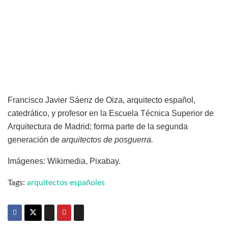
Francisco Javier Sáenz de Oiza, arquitecto español,
catedrático, y profesor en la Escuela Técnica Superior de
Arquitectura de Madrid; forma parte de la segunda
generación de
arquitectos de posguerra.
Imágenes: Wikimedia, Pixabay.
Tags:
arquitectos españoles