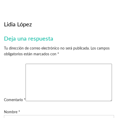
Lidia López
Deja una respuesta
Tu dirección de correo electrónico no será publicada.
Los campos
obligatorios están marcados con
*
Comentario
*
Nombre
*