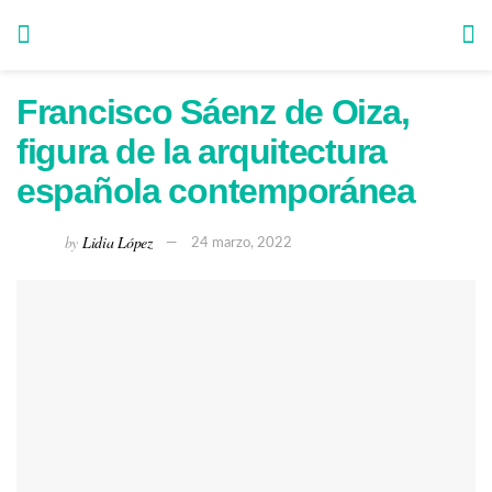
Francisco Sáenz de Oiza,
figura de la arquitectura
española contemporánea
by
Lidia López
24 marzo, 2022