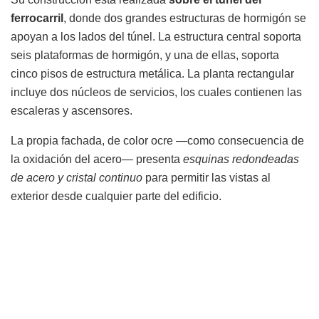
ferrocarril
, donde dos grandes estructuras de hormigón se
apoyan a los lados del túnel. La estructura central soporta
seis plataformas de hormigón, y una de ellas, soporta
cinco pisos de estructura metálica. La planta rectangular
incluye dos núcleos de servicios, los cuales contienen las
escaleras y ascensores.
La propia fachada, de color ocre —como consecuencia de
la oxidación del acero— presenta
esquinas redondeadas
de acero y cristal continuo
para permitir las vistas al
exterior desde cualquier parte del edificio.