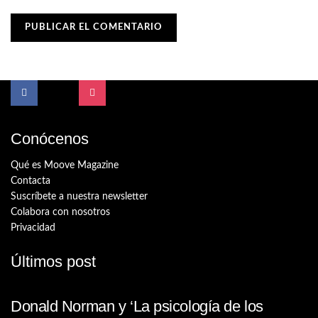
Conócenos
Qué es Moove Magazine
Contacta
Suscríbete a nuestra newsletter
Colabora con nosotros
Privacidad
Últimos post
Donald Norman y ‘La psicología de los