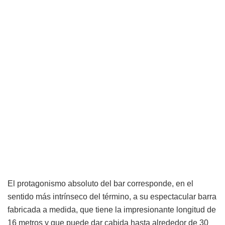
El protagonismo absoluto del bar corresponde, en el
sentido más intrínseco del término, a su espectacular barra
fabricada a medida, que tiene la impresionante longitud de
16 metros y que puede dar cabida hasta alrededor de 30