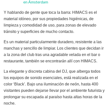
en Ámsterdam
Y hablando de gente que toca la barra: HIMACS es el
material idóneo, por sus propiedades higiénicas, de
limpieza y comodidad de uso, para zonas de elevado
tránsito y superficies de mucho contacto.
Es un material particularmente duradero, resistente a las
manchas y sencillo de limpiar. Los clientes que decidan ir
a la zona del club tras una agradable velada en el bar o
restaurante, también se encontrarán allí con HIMACS.
La elegante y discreta cabina del DJ, que alberga todos
los equipos de sonido esenciales, está realizada en el
color ‘Black’. Bajo una iluminación de neón, hasta 400
visitantes pueden dejarse llevar por el ambiente futurista y
prolongar su escapada al paraíso hasta altas horas de la
noche.