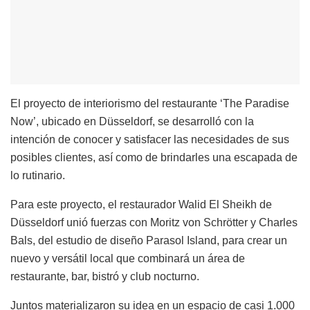
El proyecto de interiorismo del restaurante ‘The Paradise
Now’, ubicado en Düsseldorf, se desarrolló con la
intención de conocer y satisfacer las necesidades de sus
posibles clientes, así como de brindarles una escapada de
lo rutinario.
Para este proyecto, el restaurador Walid El Sheikh de
Düsseldorf unió fuerzas con Moritz von Schrötter y Charles
Bals, del estudio de diseño Parasol Island, para crear un
nuevo y versátil local que combinará un área de
restaurante, bar, bistró y club nocturno.
Juntos materializaron su idea en un espacio de casi 1.000