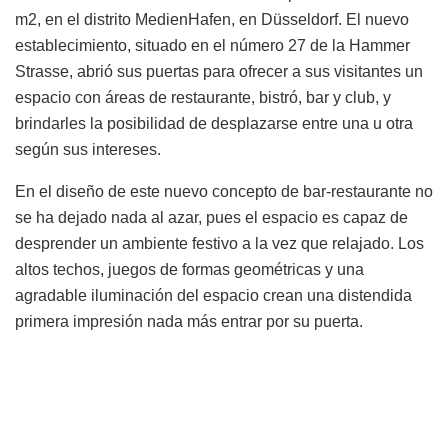
m2, en el distrito MedienHafen, en Düsseldorf. El nuevo
establecimiento, situado en el número 27 de la Hammer
Strasse, abrió sus puertas para ofrecer a sus visitantes un
espacio con áreas de restaurante, bistró, bar y club, y
brindarles la posibilidad de desplazarse entre una u otra
según sus intereses.
En el diseño de este nuevo concepto de bar-restaurante no
se ha dejado nada al azar, pues el espacio es capaz de
desprender un ambiente festivo a la vez que relajado. Los
altos techos, juegos de formas geométricas y una
agradable iluminación del espacio crean una distendida
primera impresión nada más entrar por su puerta.