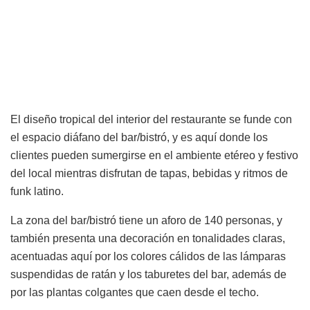
El diseño tropical del interior del restaurante se funde con
el espacio diáfano del bar/bistró, y es aquí donde los
clientes pueden sumergirse en el ambiente etéreo y festivo
del local mientras disfrutan de tapas, bebidas y ritmos de
funk latino.
La zona del bar/bistró tiene un aforo de 140 personas, y
también presenta una decoración en tonalidades claras,
acentuadas aquí por los colores cálidos de las lámparas
suspendidas de ratán y los taburetes del bar, además de
por las plantas colgantes que caen desde el techo.