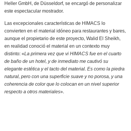
Heller GmbH, de Düsseldorf, se encargó de personalizar
este espectacular mostrador.
Las excepcionales características de HIMACS lo
convierten en el material idóneo para restaurantes y bares,
aunque el propietario de este proyecto, Walid El Sheikh,
en realidad conoció el material en un contexto muy
distinto: «
La primera vez que vi HIMACS fue en el cuarto
de baño de un hotel, y de inmediato me cautivó su
elegante estética y el tacto del material. Es como la piedra
natural, pero con una superficie suave y no porosa, y una
coherencia de color que lo colocan en un nivel superior
respecto a otros materiales
».