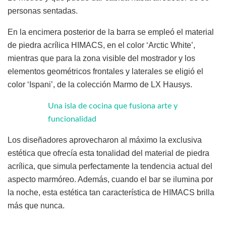
personas sentadas.
En la encimera posterior de la barra se empleó el material
de piedra acrílica HIMACS, en el color ‘Arctic White’,
mientras que para la zona visible del mostrador y los
elementos geométricos frontales y laterales se eligió el
color ‘Ispani’, de la colección Marmo de LX Hausys.
Una isla de cocina que fusiona arte y
funcionalidad
Los diseñadores aprovecharon al máximo la exclusiva
estética que ofrecía esta tonalidad del material de piedra
acrílica, que simula perfectamente la tendencia actual del
aspecto marmóreo. Además, cuando el bar se ilumina por
la noche, esta estética tan característica de HIMACS brilla
más que nunca.