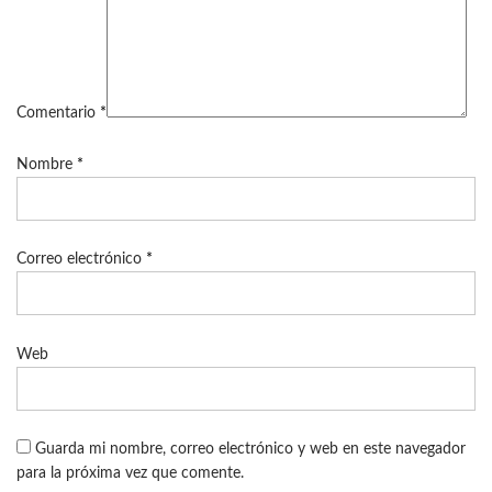
Comentario
*
Nombre
*
Correo electrónico
*
Web
Guarda mi nombre, correo electrónico y web en este navegador
para la próxima vez que comente.