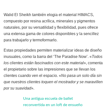
Walid El Sheikh también elogia el material HIMACS,
compuesto por resina acrílica, minerales y pigmentos
naturales, por su versatilidad y flexibilidad, pues ofrece
una extensa gama de colores disponibles y la sencillez
para trabajarlo y termoformarlo.
Estas propiedades permiten materializar ideas de diseño
inusuales, como la barra del ‘The Paradise Now’. «
Todos
los clientes están fascinados con este material
», comenta
el propietario sobre las impresiones que se llevan los
clientes cuando ven el espacio. «
No pasa un solo día sin
que nuestros clientes toquen el mostrador y se maravillen
por su suavidad
».
Una antigua escuela de ballet
reconvertida en un loft de ensueño