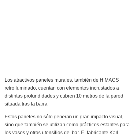
Los atractivos paneles murales, también de HIMACS
retroiluminado, cuentan con elementos incrustados a
distintas profundidades y cubren 10 metros de la pared
situada tras la barra.
Estos paneles no sólo generan un gran impacto visual,
sino que también se utilizan como prácticos estantes para
los vasos y otros utensilios del bar. El fabricante Karl