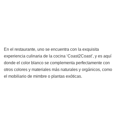
En el restaurante, uno se encuentra con la exquisita
experiencia culinaria de la cocina ‘Coast2Coast’, y es aquí
donde el color blanco se complementa perfectamente con
otros colores y materiales más naturales y orgánicos, como
el mobiliario de mimbre o plantas exóticas.