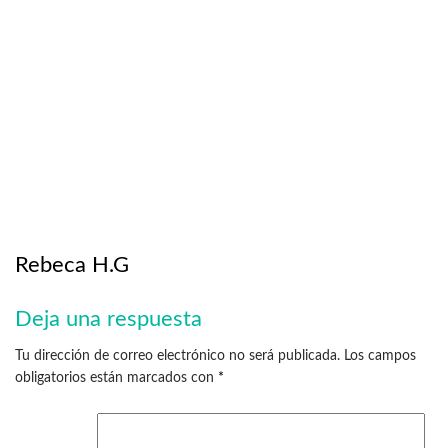
Rebeca H.G
Deja una respuesta
Tu dirección de correo electrónico no será publicada.
Los campos
obligatorios están marcados con
*