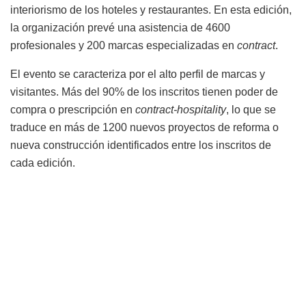
interiorismo de los hoteles y restaurantes. En esta edición,
la organización prevé una asistencia de 4600
profesionales y 200 marcas especializadas en
contract
.
El evento se caracteriza por el alto perfil de marcas y
visitantes. Más del 90% de los inscritos tienen poder de
compra o prescripción en
contract-hospitality
, lo que se
traduce en más de 1200 nuevos proyectos de reforma o
nueva construcción identificados entre los inscritos de
cada edición.