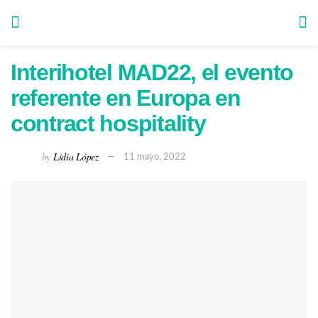
Interihotel MAD22, el evento
referente en Europa en
contract hospitality
by
Lidia López
11 mayo, 2022