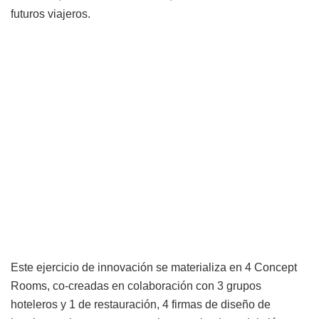
futuros viajeros.
Este ejercicio de innovación se materializa en 4 Concept
Rooms, co-creadas en colaboración con 3 grupos
hoteleros y 1 de restauración, 4 firmas de diseño de